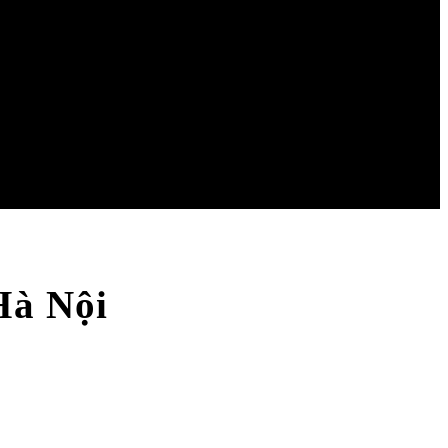
Hà Nội