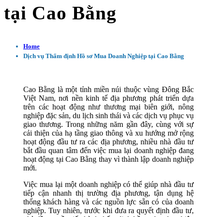
tại Cao Bằng
Home
Dịch vụ Thẩm định Hồ sơ Mua Doanh Nghiệp tại Cao Bằng
Cao Bằng là một tỉnh miền núi thuộc vùng Đông Bắc
Việt Nam, nơi nền kinh tế địa phương phát triển dựa
trên các hoạt động như thương mại biên giới, nông
nghiệp đặc sản, du lịch sinh thái và các dịch vụ phục vụ
giao thương. Trong những năm gần đây, cùng với sự
cải thiện của hạ tầng giao thông và xu hướng mở rộng
hoạt động đầu tư ra các địa phương, nhiều nhà đầu tư
bắt đầu quan tâm đến việc mua lại doanh nghiệp đang
hoạt động tại Cao Bằng thay vì thành lập doanh nghiệp
mới.
Việc mua lại một doanh nghiệp có thể giúp nhà đầu tư
tiếp cận nhanh thị trường địa phương, tận dụng hệ
thống khách hàng và các nguồn lực sẵn có của doanh
nghiệp. Tuy nhiên, trước khi đưa ra quyết định đầu tư,