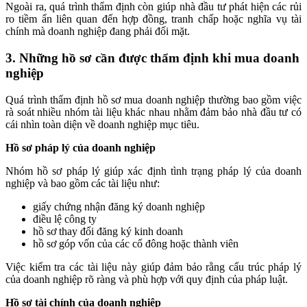
Ngoài ra, quá trình thẩm định còn giúp nhà đầu tư phát hiện các rủi
ro tiềm ẩn liên quan đến hợp đồng, tranh chấp hoặc nghĩa vụ tài
chính mà doanh nghiệp đang phải đối mặt.
3. Những hồ sơ cần được thẩm định khi mua doanh
nghiệp
Quá trình thẩm định hồ sơ mua doanh nghiệp thường bao gồm việc
rà soát nhiều nhóm tài liệu khác nhau nhằm đảm bảo nhà đầu tư có
cái nhìn toàn diện về doanh nghiệp mục tiêu.
Hồ sơ pháp lý của doanh nghiệp
Nhóm hồ sơ pháp lý giúp xác định tình trạng pháp lý của doanh
nghiệp và bao gồm các tài liệu như:
giấy chứng nhận đăng ký doanh nghiệp
điều lệ công ty
hồ sơ thay đổi đăng ký kinh doanh
hồ sơ góp vốn của các cổ đông hoặc thành viên
Việc kiểm tra các tài liệu này giúp đảm bảo rằng cấu trúc pháp lý
của doanh nghiệp rõ ràng và phù hợp với quy định của pháp luật.
Hồ sơ tài chính của doanh nghiệp