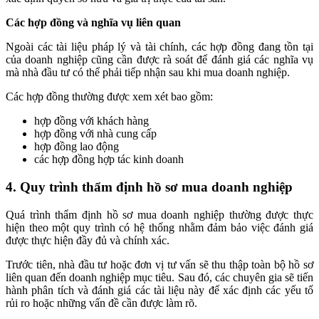
Các hợp đồng và nghĩa vụ liên quan
Ngoài các tài liệu pháp lý và tài chính, các hợp đồng đang tồn tại
của doanh nghiệp cũng cần được rà soát để đánh giá các nghĩa vụ
mà nhà đầu tư có thể phải tiếp nhận sau khi mua doanh nghiệp.
Các hợp đồng thường được xem xét bao gồm:
hợp đồng với khách hàng
hợp đồng với nhà cung cấp
hợp đồng lao động
các hợp đồng hợp tác kinh doanh
4. Quy trình thẩm định hồ sơ mua doanh nghiệp
Quá trình thẩm định hồ sơ mua doanh nghiệp thường được thực
hiện theo một quy trình có hệ thống nhằm đảm bảo việc đánh giá
được thực hiện đầy đủ và chính xác.
Trước tiên, nhà đầu tư hoặc đơn vị tư vấn sẽ thu thập toàn bộ hồ sơ
liên quan đến doanh nghiệp mục tiêu. Sau đó, các chuyên gia sẽ tiến
hành phân tích và đánh giá các tài liệu này để xác định các yếu tố
rủi ro hoặc những vấn đề cần được làm rõ.