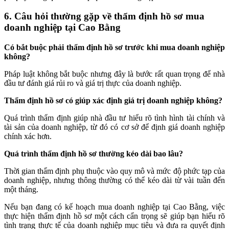
6. Câu hỏi thường gặp về thẩm định hồ sơ mua
doanh nghiệp tại Cao Bằng
Có bắt buộc phải thẩm định hồ sơ trước khi mua doanh nghiệp
không?
Pháp luật không bắt buộc nhưng đây là bước rất quan trọng để nhà
đầu tư đánh giá rủi ro và giá trị thực của doanh nghiệp.
Thẩm định hồ sơ có giúp xác định giá trị doanh nghiệp không?
Quá trình thẩm định giúp nhà đầu tư hiểu rõ tình hình tài chính và
tài sản của doanh nghiệp, từ đó có cơ sở để định giá doanh nghiệp
chính xác hơn.
Quá trình thẩm định hồ sơ thường kéo dài bao lâu?
Thời gian thẩm định phụ thuộc vào quy mô và mức độ phức tạp của
doanh nghiệp, nhưng thông thường có thể kéo dài từ vài tuần đến
một tháng.
Nếu bạn đang có kế hoạch mua doanh nghiệp tại Cao Bằng, việc
thực hiện thẩm định hồ sơ một cách cẩn trọng sẽ giúp bạn hiểu rõ
tình trạng thực tế của doanh nghiệp mục tiêu và đưa ra quyết định