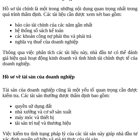
Hồ sơ tài chính là một trong những nội dung quan trọng nhất trong
quá trình thẩm định. Các tài liệu cần được xem xét bao gồm:
báo cáo tài chính của các năm gần nhất
hệ thống sổ sách kế toán
các khoản công nợ phải thu và phải trả
nghĩa vụ thuế của doanh nghiệp
Thông qua việc phân tích các tài liệu này, nhà đầu tư có thể đánh
giá hiệu quả hoạt động kinh doanh và tình hình tài chính thực tế của
doanh nghiệp.
Hồ sơ về tài sản của doanh nghiệp
Tài sản của doanh nghiệp cũng là một yếu tố quan trọng cần được
kiểm tra. Các tài sản thường được thẩm định bao gồm:
quyền sử dụng đất
nhà xưởng và cơ sở sản xuất
máy móc và thiết bị
tài sản trí tuệ và thương hiệu
Việc kiểm tra tình trạng pháp lý của các tài sản này giúp nhà đầu tư
xác định quyền sở hữu và giá trị thực của tài sản.