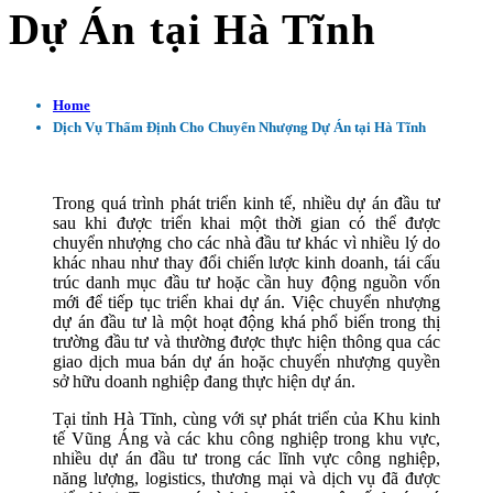
Dự Án tại Hà Tĩnh
Home
Dịch Vụ Thẩm Định Cho Chuyển Nhượng Dự Án tại Hà Tĩnh
Trong quá trình phát triển kinh tế, nhiều dự án đầu tư
sau khi được triển khai một thời gian có thể được
chuyển nhượng cho các nhà đầu tư khác vì nhiều lý do
khác nhau như thay đổi chiến lược kinh doanh, tái cấu
trúc danh mục đầu tư hoặc cần huy động nguồn vốn
mới để tiếp tục triển khai dự án. Việc chuyển nhượng
dự án đầu tư là một hoạt động khá phổ biến trong thị
trường đầu tư và thường được thực hiện thông qua các
giao dịch mua bán dự án hoặc chuyển nhượng quyền
sở hữu doanh nghiệp đang thực hiện dự án.
Tại tỉnh Hà Tĩnh, cùng với sự phát triển của Khu kinh
tế Vũng Áng và các khu công nghiệp trong khu vực,
nhiều dự án đầu tư trong các lĩnh vực công nghiệp,
năng lượng, logistics, thương mại và dịch vụ đã được