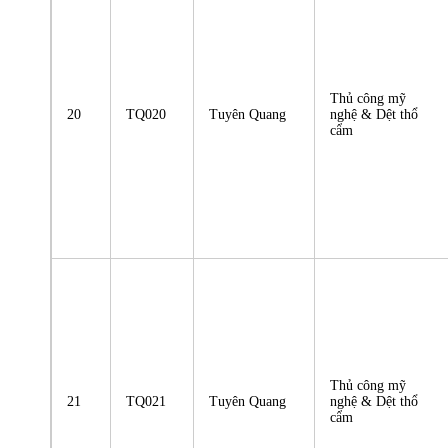
Thủ công mỹ
20
TQ020
Tuyên Quang
nghệ & Dệt thổ
cẩm
Thủ công mỹ
21
TQ021
Tuyên Quang
nghệ & Dệt thổ
cẩm