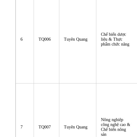
Chế biến dược
6
TQ006
Tuyên Quang
liệu & Thực
phẩm chức năng
Nông nghiệp
công nghệ cao &
7
TQ007
Tuyên Quang
Chế biến nông
sản