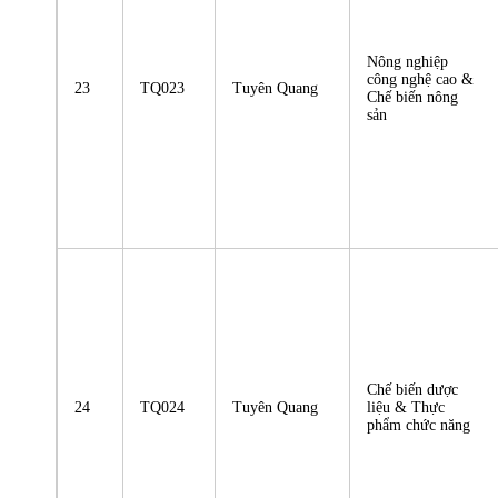
Nông nghiệp
công nghệ cao &
23
TQ023
Tuyên Quang
Chế biến nông
sản
Chế biến dược
24
TQ024
Tuyên Quang
liệu & Thực
phẩm chức năng