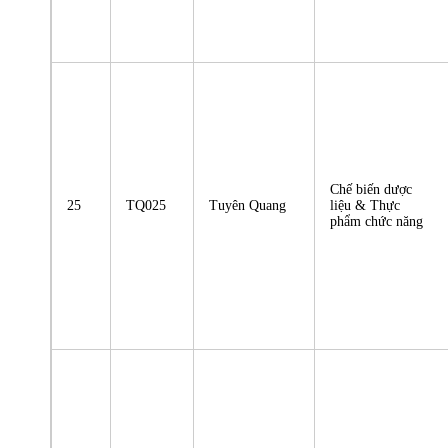
Chế biến dược
25
TQ025
Tuyên Quang
liệu & Thực
phẩm chức năng