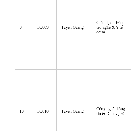
Giáo dục – Đào
9
TQ009
Tuyên Quang
tạo nghề & Y tế
cơ sở
Công nghệ thông
10
TQ010
Tuyên Quang
tin & Dịch vụ số