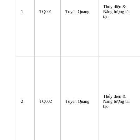
Thủy điện &
1
TQ001
Tuyên Quang
Năng lượng tái
tạo
Thủy điện &
2
TQ002
Tuyên Quang
Năng lượng tái
tạo