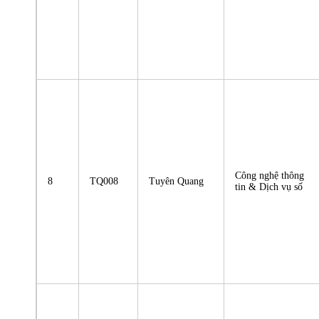
Công nghệ thông
8
TQ008
Tuyên Quang
tin & Dịch vụ số