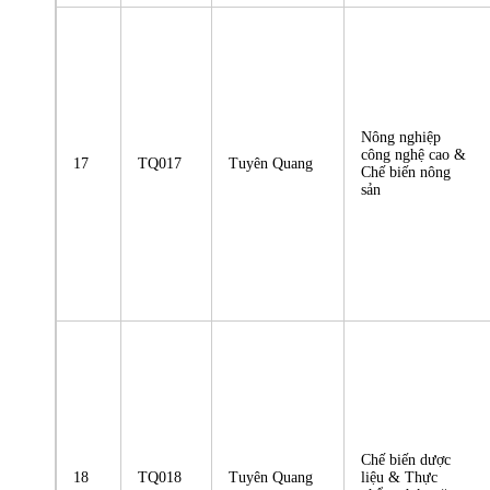
Nông nghiệp
công nghệ cao &
17
TQ017
Tuyên Quang
Chế biến nông
sản
Chế biến dược
18
TQ018
Tuyên Quang
liệu & Thực