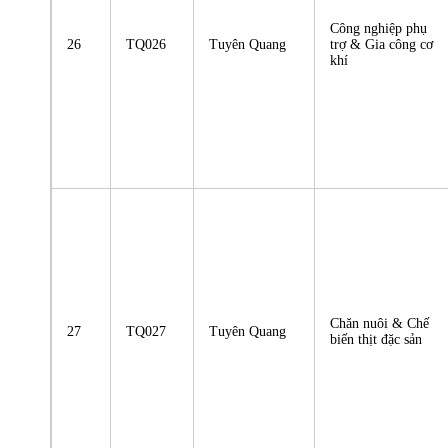
Công nghiệp phụ
26
TQ026
Tuyên Quang
trợ & Gia công cơ
khí
Chăn nuôi & Chế
27
TQ027
Tuyên Quang
biến thịt đặc sản