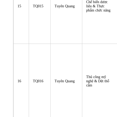
Chế biến dược
15
TQ015
Tuyên Quang
liệu & Thực
phẩm chức năng
Thủ công mỹ
16
TQ016
Tuyên Quang
nghệ & Dệt thổ
cẩm