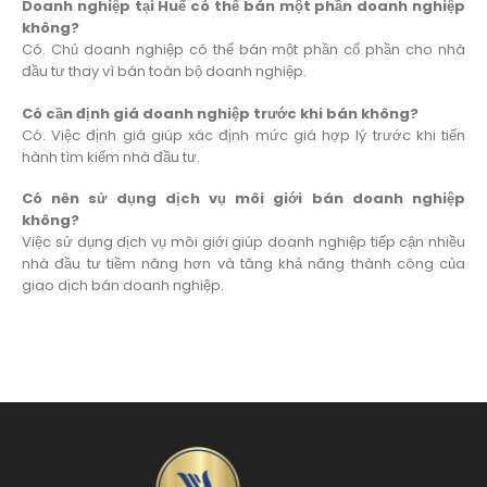
Doanh nghiệp tại Huế có thể bán một phần doanh nghiệp
không?
Có. Chủ doanh nghiệp có thể bán một phần cổ phần cho nhà
đầu tư thay vì bán toàn bộ doanh nghiệp.
Có cần định giá doanh nghiệp trước khi bán không?
Có. Việc định giá giúp xác định mức giá hợp lý trước khi tiến
hành tìm kiếm nhà đầu tư.
Có nên sử dụng dịch vụ môi giới bán doanh nghiệp
không?
Việc sử dụng dịch vụ môi giới giúp doanh nghiệp tiếp cận nhiều
nhà đầu tư tiềm năng hơn và tăng khả năng thành công của
giao dịch bán doanh nghiệp.