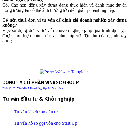
Có. Các hợp đồng xây dựng đang thực hiện và danh mục dự án
trong tương lai có thể ảnh hưởng lớn đến giá trị doanh nghiệp.
Có nên thuê đơn vị tư vấn để định giá doanh nghiệp xây dựng
không?
Việc sử dụng đơn vị tư vấn chuyên nghiệp giúp quá trình định giá
được thực hiện chính xác và phù hợp với đặc thù của ngành xây
dựng.
CÔNG TY CỔ PHẦN VINASC GROUP
Dịch Vụ Tư Vấn M&A Doanh Nghiệp Tại Việt Nam
Tư vấn Đầu tư & Khởi nghiệp
Tư vấn lập dự án đầu tư
Tư vấn hồ sơ gọi vốn cho Start Up