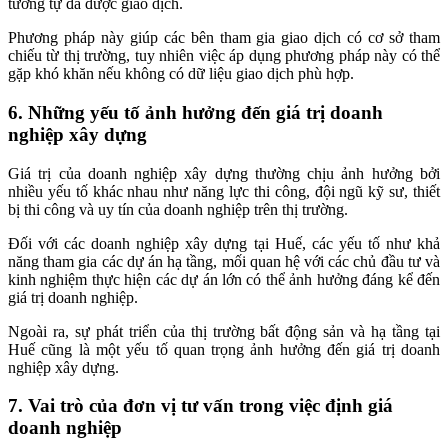
tương tự đã được giao dịch.
Phương pháp này giúp các bên tham gia giao dịch có cơ sở tham
chiếu từ thị trường, tuy nhiên việc áp dụng phương pháp này có thể
gặp khó khăn nếu không có dữ liệu giao dịch phù hợp.
6. Những yếu tố ảnh hưởng đến giá trị doanh
nghiệp xây dựng
Giá trị của doanh nghiệp xây dựng thường chịu ảnh hưởng bởi
nhiều yếu tố khác nhau như năng lực thi công, đội ngũ kỹ sư, thiết
bị thi công và uy tín của doanh nghiệp trên thị trường.
Đối với các doanh nghiệp xây dựng tại Huế, các yếu tố như khả
năng tham gia các dự án hạ tầng, mối quan hệ với các chủ đầu tư và
kinh nghiệm thực hiện các dự án lớn có thể ảnh hưởng đáng kể đến
giá trị doanh nghiệp.
Ngoài ra, sự phát triển của thị trường bất động sản và hạ tầng tại
Huế cũng là một yếu tố quan trọng ảnh hưởng đến giá trị doanh
nghiệp xây dựng.
7. Vai trò của đơn vị tư vấn trong việc định giá
doanh nghiệp