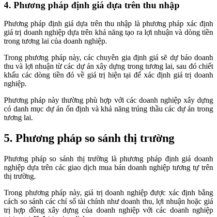
4. Phương pháp định giá dựa trên thu nhập
Phương pháp định giá dựa trên thu nhập là phương pháp xác định
giá trị doanh nghiệp dựa trên khả năng tạo ra lợi nhuận và dòng tiền
trong tương lai của doanh nghiệp.
Trong phương pháp này, các chuyên gia định giá sẽ dự báo doanh
thu và lợi nhuận từ các dự án xây dựng trong tương lai, sau đó chiết
khấu các dòng tiền đó về giá trị hiện tại để xác định giá trị doanh
nghiệp.
Phương pháp này thường phù hợp với các doanh nghiệp xây dựng
có danh mục dự án ổn định và khả năng trúng thầu các dự án trong
tương lai.
5. Phương pháp so sánh thị trường
Phương pháp so sánh thị trường là phương pháp định giá doanh
nghiệp dựa trên các giao dịch mua bán doanh nghiệp tương tự trên
thị trường.
Trong phương pháp này, giá trị doanh nghiệp được xác định bằng
cách so sánh các chỉ số tài chính như doanh thu, lợi nhuận hoặc giá
trị hợp đồng xây dựng của doanh nghiệp với các doanh nghiệp