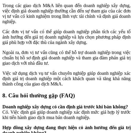
Trong các giao dịch M&A liên quan đến doanh nghiệp xây dựng,
việc định giá doanh nghiệp thường cần đến sự tham gia của các đơn
vị tư vấn có kinh nghiệm trong lĩnh vực tài chính và định giá doanh
nghiệp.
Các đơn vị tư vấn có thể giúp doanh nghiệp phân tích các yếu tố
ảnh hưởng đến giá trị doanh nghiệp và lựa chọn phương pháp định
giá phù hợp với đặc thù của ngành xây dựng.
Ngoài ra, đơn vị tư vấn cũng có thể hỗ trợ doanh nghiệp trong việc
chuẩn bị hồ sơ định giá doanh nghiệp và tham gia đàm phán giá trị
giao dịch với nhà đầu tư.
Việc sử dụng dịch vụ tư vấn chuyên nghiệp giúp doanh nghiệp xác
định giá trị doanh nghiệp một cách khách quan và tăng khả năng
thành công của giao dịch M&A.
8. Câu hỏi thường gặp (FAQ)
Doanh nghiệp xây dựng có cần định giá trước khi bán không?
Có. Việc định giá giúp doanh nghiệp xác định mức giá hợp lý trước
khi tiến hành giao dịch mua bán doanh nghiệp.
Hợp đồng xây dựng đang thực hiện có ảnh hưởng đến giá trị
doanh nghiệp không?