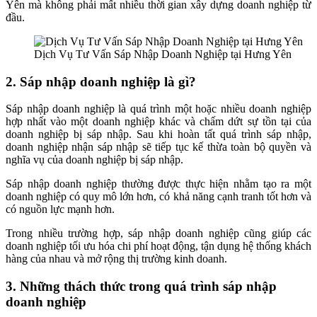
Yên mà không phải mất nhiều thời gian xây dựng doanh nghiệp từ
đầu.
Dịch Vụ Tư Vấn Sáp Nhập Doanh Nghiệp tại Hưng Yên
2. Sáp nhập doanh nghiệp là gì?
Sáp nhập doanh nghiệp là quá trình một hoặc nhiều doanh nghiệp
hợp nhất vào một doanh nghiệp khác và chấm dứt sự tồn tại của
doanh nghiệp bị sáp nhập. Sau khi hoàn tất quá trình sáp nhập,
doanh nghiệp nhận sáp nhập sẽ tiếp tục kế thừa toàn bộ quyền và
nghĩa vụ của doanh nghiệp bị sáp nhập.
Sáp nhập doanh nghiệp thường được thực hiện nhằm tạo ra một
doanh nghiệp có quy mô lớn hơn, có khả năng cạnh tranh tốt hơn và
có nguồn lực mạnh hơn.
Trong nhiều trường hợp, sáp nhập doanh nghiệp cũng giúp các
doanh nghiệp tối ưu hóa chi phí hoạt động, tận dụng hệ thống khách
hàng của nhau và mở rộng thị trường kinh doanh.
3. Những thách thức trong quá trình sáp nhập
doanh nghiệp