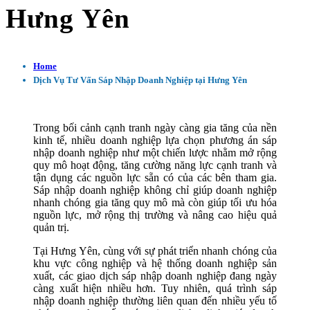
Hưng Yên
Home
Dịch Vụ Tư Vấn Sáp Nhập Doanh Nghiệp tại Hưng Yên
Trong bối cảnh cạnh tranh ngày càng gia tăng của nền
kinh tế, nhiều doanh nghiệp lựa chọn phương án sáp
nhập doanh nghiệp như một chiến lược nhằm mở rộng
quy mô hoạt động, tăng cường năng lực cạnh tranh và
tận dụng các nguồn lực sẵn có của các bên tham gia.
Sáp nhập doanh nghiệp không chỉ giúp doanh nghiệp
nhanh chóng gia tăng quy mô mà còn giúp tối ưu hóa
nguồn lực, mở rộng thị trường và nâng cao hiệu quả
quản trị.
Tại Hưng Yên, cùng với sự phát triển nhanh chóng của
khu vực công nghiệp và hệ thống doanh nghiệp sản
xuất, các giao dịch sáp nhập doanh nghiệp đang ngày
càng xuất hiện nhiều hơn. Tuy nhiên, quá trình sáp
nhập doanh nghiệp thường liên quan đến nhiều yếu tố