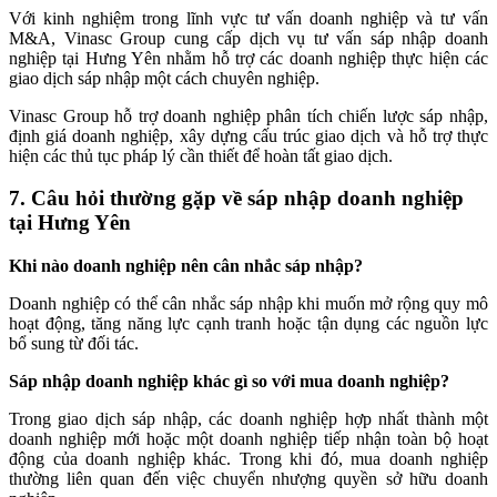
Với kinh nghiệm trong lĩnh vực tư vấn doanh nghiệp và tư vấn
M&A, Vinasc Group cung cấp dịch vụ tư vấn sáp nhập doanh
nghiệp tại Hưng Yên nhằm hỗ trợ các doanh nghiệp thực hiện các
giao dịch sáp nhập một cách chuyên nghiệp.
Vinasc Group hỗ trợ doanh nghiệp phân tích chiến lược sáp nhập,
định giá doanh nghiệp, xây dựng cấu trúc giao dịch và hỗ trợ thực
hiện các thủ tục pháp lý cần thiết để hoàn tất giao dịch.
7. Câu hỏi thường gặp về sáp nhập doanh nghiệp
tại Hưng Yên
Khi nào doanh nghiệp nên cân nhắc sáp nhập?
Doanh nghiệp có thể cân nhắc sáp nhập khi muốn mở rộng quy mô
hoạt động, tăng năng lực cạnh tranh hoặc tận dụng các nguồn lực
bổ sung từ đối tác.
Sáp nhập doanh nghiệp khác gì so với mua doanh nghiệp?
Trong giao dịch sáp nhập, các doanh nghiệp hợp nhất thành một
doanh nghiệp mới hoặc một doanh nghiệp tiếp nhận toàn bộ hoạt
động của doanh nghiệp khác. Trong khi đó, mua doanh nghiệp
thường liên quan đến việc chuyển nhượng quyền sở hữu doanh