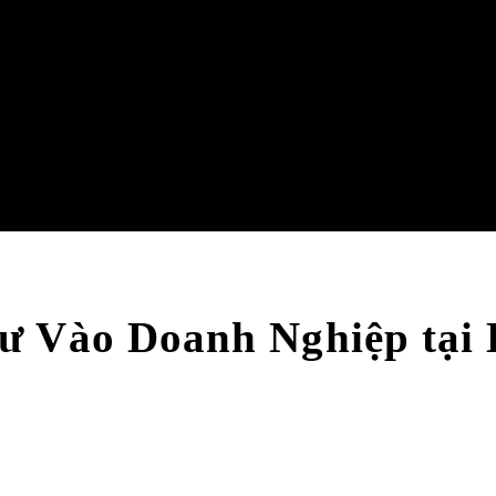
ư Vào Doanh Nghiệp tại