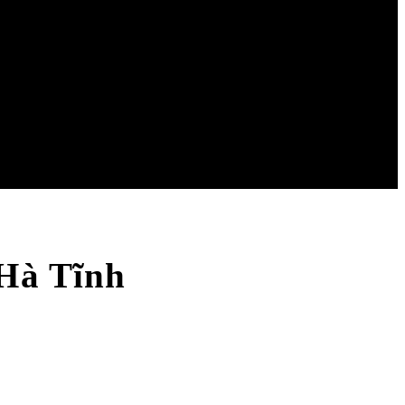
 Hà Tĩnh