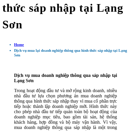
thức sáp nhập tại Lạng
Sơn
Home
Dịch vụ mua lại doanh nghiệp thông qua hình thức sáp nhập tại Lạng
Sơn
Dịch vụ mua doanh nghiệp thông qua sáp nhập tại
Lạng Sơn
Trong hoạt động đầu tư và mở rộng kinh doanh, nhiều
nhà đầu tư lựa chọn phương án mua doanh nghiệp
thông qua hình thức sáp nhập thay vì mua cổ phần trực
tiếp hoặc thành lập doanh nghiệp mới. Hình thức này
cho phép nhà đầu tư tiếp quản toàn bộ hoạt động của
doanh nghiệp mục tiêu, bao gồm tài sản, hệ thống
khách hàng, hợp đồng và bộ máy vận hành. Vì vậy,
mua doanh nghiệp thông qua sáp nhập là một trong