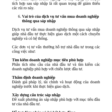
tích hợp sau sáp nhập là rất quan trọng để giảm thiểu
các rủi ro này.
Vai trò của dịch vụ tư vấn mua doanh nghiệp
thông qua sáp nhập
Dịch vụ tư vấn mua doanh nghiệp thông qua sáp nhập
giúp nhà đầu tư thực hiện giao dịch một cách chuyên
nghiệp và có hệ thống.
Các đơn vị tư vấn thường hỗ trợ nhà đầu tư trong các
công việc như:
Tìm kiếm doanh nghiệp mục tiêu phù hợp
Phân tích nhu cầu của nhà đầu tư và tìm kiếm các
doanh nghiệp phù hợp với chiến lược đầu tư.
Thẩm định doanh nghiệp
Đánh giá pháp lý, tài chính và hoạt động của doanh
nghiệp trước khi thực hiện giao dịch.
Xây dựng cấu trúc sáp nhập
Đề xuất phương án sáp nhập phù hợp với mục tiêu đầu
tư của nhà đầu tư.