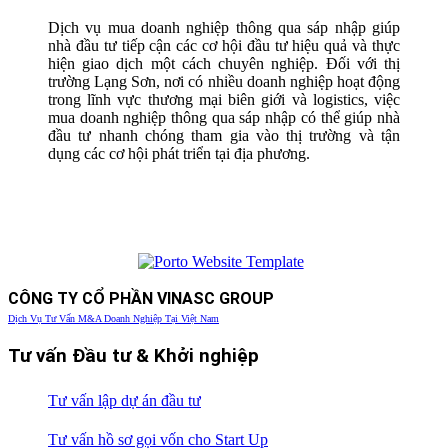
Dịch vụ mua doanh nghiệp thông qua sáp nhập giúp
nhà đầu tư tiếp cận các cơ hội đầu tư hiệu quả và thực
hiện giao dịch một cách chuyên nghiệp. Đối với thị
trường Lạng Sơn, nơi có nhiều doanh nghiệp hoạt động
trong lĩnh vực thương mại biên giới và logistics, việc
mua doanh nghiệp thông qua sáp nhập có thể giúp nhà
đầu tư nhanh chóng tham gia vào thị trường và tận
dụng các cơ hội phát triển tại địa phương.
CÔNG TY CỔ PHẦN VINASC GROUP
Dịch Vụ Tư Vấn M&A Doanh Nghiệp Tại Việt Nam
Tư vấn Đầu tư & Khởi nghiệp
Tư vấn lập dự án đầu tư
Tư vấn hồ sơ gọi vốn cho Start Up