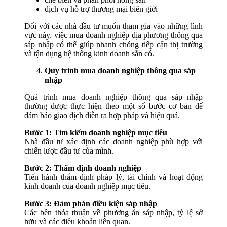
dịch vụ hỗ trợ thương mại biên giới
Đối với các nhà đầu tư muốn tham gia vào những lĩnh
vực này, việc mua doanh nghiệp địa phương thông qua
sáp nhập có thể giúp nhanh chóng tiếp cận thị trường
và tận dụng hệ thống kinh doanh sẵn có.
Quy trình mua doanh nghiệp thông qua sáp
nhập
Quá trình mua doanh nghiệp thông qua sáp nhập
thường được thực hiện theo một số bước cơ bản để
đảm bảo giao dịch diễn ra hợp pháp và hiệu quả.
Bước 1: Tìm kiếm doanh nghiệp mục tiêu
Nhà đầu tư xác định các doanh nghiệp phù hợp với
chiến lược đầu tư của mình.
Bước 2: Thẩm định doanh nghiệp
Tiến hành thẩm định pháp lý, tài chính và hoạt động
kinh doanh của doanh nghiệp mục tiêu.
Bước 3: Đàm phán điều kiện sáp nhập
Các bên thỏa thuận về phương án sáp nhập, tỷ lệ sở
hữu và các điều khoản liên quan.