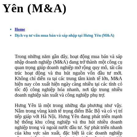
Yên (M&A)
Home
Dịch vụ tư vấn mua bán và sáp nhập tại Hưng Yên (M&A)
Trong những năm gần đây, hoạt động mua bán và sáp
nhập doanh nghiệp (M&A) đang trở thành một công cụ
quan trọng giúp doanh nghiệp mở rộng quy mô, tái cấu
trúc hoạt động và thu hút nguồn vốn đầu tư mới.
Không chỉ diễn ra tại các trung tâm kinh tế lớn, M&A
hiện nay còn xuất hiện ngày càng nhiều tại các tỉnh có
tốc độ công nghiệp hóa nhanh, nơi tập trung nhiều
doanh nghiệp sản xuất và công nghiệp phụ trợ.
Hưng Yên là một trong những địa phương như vậy.
Nằm trong vùng kinh tế trọng điểm Bắc Bộ và có vị trí
tiếp giáp với Hà Nội, Hưng Yên đang phát triển mạnh
hệ thống khu công nghiệp và thu hút nhiều doanh
nghiệp trong và ngoài nước đầu tư. Sự phát triển nhanh
của khu vực sản xuất, đặc biệt là các doanh nghiệp