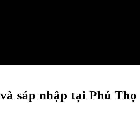
 và sáp nhập tại Phú Th