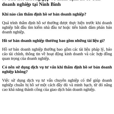
doanh nghiệp tại Ninh Bình
Khi nào cần thẩm định hồ sơ bán doanh nghiệp?
Quá trình thẩm định hồ sơ thường được thực hiện trước khi doanh
nghiệp bắt đầu tìm kiếm nhà đầu tư hoặc tiến hành đàm phán bán
doanh nghiệp.
Hồ sơ bán doanh nghiệp thường bao gồm những tài liệu gì?
Hồ sơ bán doanh nghiệp thường bao gồm các tài liệu pháp lý, báo
cáo tài chính, thông tin về hoạt động kinh doanh và các hợp đồng
quan trọng của doanh nghiệp.
Có nên sử dụng dịch vụ tư vấn khi thẩm định hồ sơ bán doanh
nghiệp không?
Việc sử dụng dịch vụ tư vấn chuyên nghiệp có thể giúp doanh
nghiệp chuẩn bị hồ sơ một cách đầy đủ và minh bạch, từ đó nâng
cao khả năng thành công của giao dịch bán doanh nghiệp.