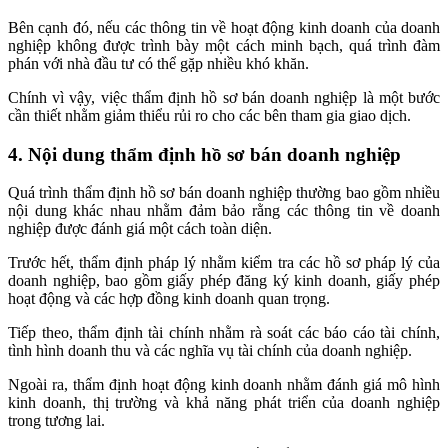
Bên cạnh đó, nếu các thông tin về hoạt động kinh doanh của doanh
nghiệp không được trình bày một cách minh bạch, quá trình đàm
phán với nhà đầu tư có thể gặp nhiều khó khăn.
Chính vì vậy, việc thẩm định hồ sơ bán doanh nghiệp là một bước
cần thiết nhằm giảm thiểu rủi ro cho các bên tham gia giao dịch.
4. Nội dung thẩm định hồ sơ bán doanh nghiệp
Quá trình thẩm định hồ sơ bán doanh nghiệp thường bao gồm nhiều
nội dung khác nhau nhằm đảm bảo rằng các thông tin về doanh
nghiệp được đánh giá một cách toàn diện.
Trước hết, thẩm định pháp lý nhằm kiểm tra các hồ sơ pháp lý của
doanh nghiệp, bao gồm giấy phép đăng ký kinh doanh, giấy phép
hoạt động và các hợp đồng kinh doanh quan trọng.
Tiếp theo, thẩm định tài chính nhằm rà soát các báo cáo tài chính,
tình hình doanh thu và các nghĩa vụ tài chính của doanh nghiệp.
Ngoài ra, thẩm định hoạt động kinh doanh nhằm đánh giá mô hình
kinh doanh, thị trường và khả năng phát triển của doanh nghiệp
trong tương lai.