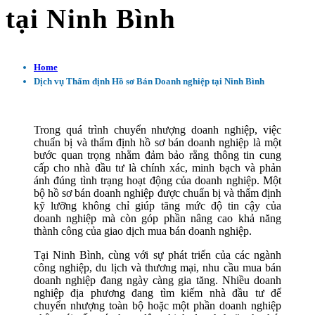
tại Ninh Bình
Home
Dịch vụ Thẩm định Hồ sơ Bán Doanh nghiệp tại Ninh Bình
Trong quá trình chuyển nhượng doanh nghiệp, việc
chuẩn bị và thẩm định hồ sơ bán doanh nghiệp là một
bước quan trọng nhằm đảm bảo rằng thông tin cung
cấp cho nhà đầu tư là chính xác, minh bạch và phản
ánh đúng tình trạng hoạt động của doanh nghiệp. Một
bộ hồ sơ bán doanh nghiệp được chuẩn bị và thẩm định
kỹ lưỡng không chỉ giúp tăng mức độ tin cậy của
doanh nghiệp mà còn góp phần nâng cao khả năng
thành công của giao dịch mua bán doanh nghiệp.
Tại Ninh Bình, cùng với sự phát triển của các ngành
công nghiệp, du lịch và thương mại, nhu cầu mua bán
doanh nghiệp đang ngày càng gia tăng. Nhiều doanh
nghiệp địa phương đang tìm kiếm nhà đầu tư để
chuyển nhượng toàn bộ hoặc một phần doanh nghiệp