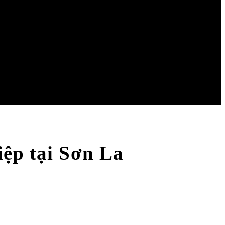
iệp tại Sơn La