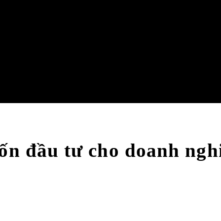
vốn đầu tư cho doanh ngh