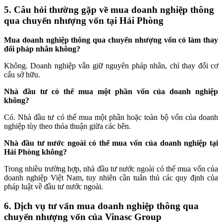
5. Câu hỏi thường gặp về mua doanh nghiệp thông
qua chuyển nhượng vốn tại Hải Phòng
Mua doanh nghiệp thông qua chuyển nhượng vốn có làm thay
đổi pháp nhân không?
Không. Doanh nghiệp vẫn giữ nguyên pháp nhân, chỉ thay đổi cơ
cấu sở hữu.
Nhà đầu tư có thể mua một phần vốn của doanh nghiệp
không?
Có. Nhà đầu tư có thể mua một phần hoặc toàn bộ vốn của doanh
nghiệp tùy theo thỏa thuận giữa các bên.
Nhà đầu tư nước ngoài có thể mua vốn của doanh nghiệp tại
Hải Phòng không?
Trong nhiều trường hợp, nhà đầu tư nước ngoài có thể mua vốn của
doanh nghiệp Việt Nam, tuy nhiên cần tuân thủ các quy định của
pháp luật về đầu tư nước ngoài.
6. Dịch vụ tư vấn mua doanh nghiệp thông qua
chuyển nhượng vốn của Vinasc Group