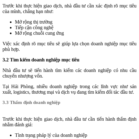
Trước khi thực hiện giao dịch, nhà đầu tư cần xác định rõ mục tiêu
của mình, chẳng hạn như:
Mở rộng thị trường
Tiếp cận công nghệ
Mở rộng chuỗi cung ứng
Việc xác định rõ mục tiêu sẽ giúp lựa chọn doanh nghiệp mục tiêu
phù hợp.
3.2 Tìm kiếm doanh nghiệp mục tiêu
Nhà đầu tư sẽ tiến hành tìm kiếm các doanh nghiệp có nhu cầu
chuyển nhượng vốn.
Tại Hải Phòng, nhiều doanh nghiệp trong các lĩnh vực như sản
xuất, logistics, thương mại và dịch vụ đang tìm kiếm đối tác đầu tư.
3.3 Thẩm định doanh nghiệp
Trước khi thực hiện giao dịch, nhà đầu tư cần tiến hành thẩm định
nhằm đánh giá:
Tình trạng pháp lý của doanh nghiệp