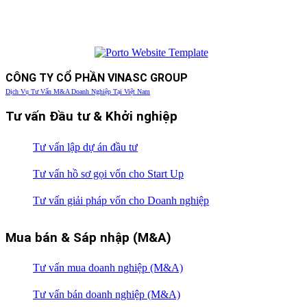
CÔNG TY CỔ PHẦN VINASC GROUP
Dịch Vụ Tư Vấn M&A Doanh Nghiệp Tại Việt Nam
Tư vấn Đầu tư & Khởi nghiệp
Tư vấn lập dự án đầu tư
Tư vấn hồ sơ gọi vốn cho Start Up
Tư vấn giải pháp vốn cho Doanh nghiệp
Mua bán & Sáp nhập (M&A)
Tư vấn mua doanh nghiệp (M&A)
Tư vấn bán doanh nghiệp (M&A)