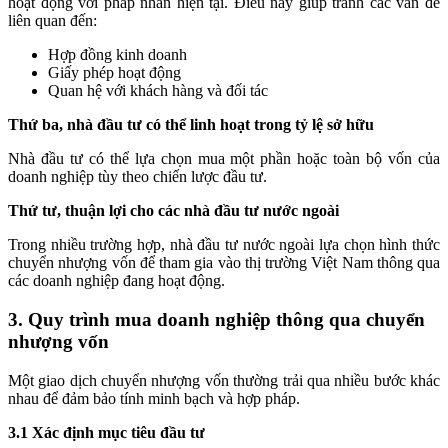
hoạt động với pháp nhân hiện tại. Điều này giúp tránh các vấn đề
liên quan đến:
Hợp đồng kinh doanh
Giấy phép hoạt động
Quan hệ với khách hàng và đối tác
Thứ ba, nhà đầu tư có thể linh hoạt trong tỷ lệ sở hữu
Nhà đầu tư có thể lựa chọn mua một phần hoặc toàn bộ vốn của
doanh nghiệp tùy theo chiến lược đầu tư.
Thứ tư, thuận lợi cho các nhà đầu tư nước ngoài
Trong nhiều trường hợp, nhà đầu tư nước ngoài lựa chọn hình thức
chuyển nhượng vốn để tham gia vào thị trường Việt Nam thông qua
các doanh nghiệp đang hoạt động.
3. Quy trình mua doanh nghiệp thông qua chuyển
nhượng vốn
Một giao dịch chuyển nhượng vốn thường trải qua nhiều bước khác
nhau để đảm bảo tính minh bạch và hợp pháp.
3.1 Xác định mục tiêu đầu tư