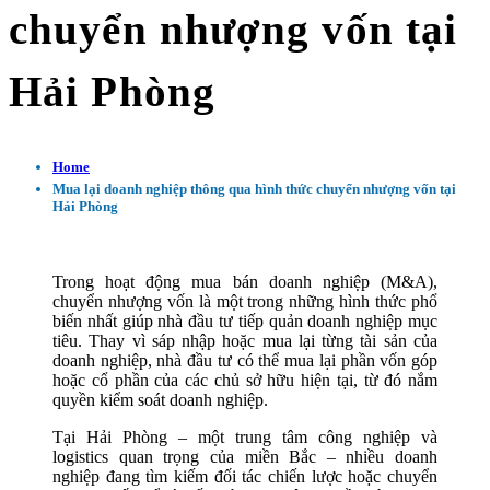
chuyển nhượng vốn tại
Hải Phòng
Home
Mua lại doanh nghiệp thông qua hình thức chuyển nhượng vốn tại
Hải Phòng
Trong hoạt động mua bán doanh nghiệp (M&A),
chuyển nhượng vốn là một trong những hình thức phổ
biến nhất giúp nhà đầu tư tiếp quản doanh nghiệp mục
tiêu. Thay vì sáp nhập hoặc mua lại từng tài sản của
doanh nghiệp, nhà đầu tư có thể mua lại phần vốn góp
hoặc cổ phần của các chủ sở hữu hiện tại, từ đó nắm
quyền kiểm soát doanh nghiệp.
Tại Hải Phòng – một trung tâm công nghiệp và
logistics quan trọng của miền Bắc – nhiều doanh
nghiệp đang tìm kiếm đối tác chiến lược hoặc chuyển