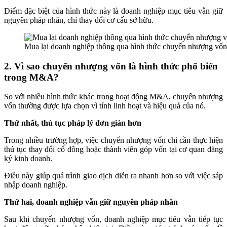
Điểm đặc biệt của hình thức này là doanh nghiệp mục tiêu vẫn giữ
nguyên pháp nhân, chỉ thay đổi cơ cấu sở hữu.
Mua lại doanh nghiệp thông qua hình thức chuyển nhượng vốn
2. Vì sao chuyển nhượng vốn là hình thức phổ biến
trong M&A?
So với nhiều hình thức khác trong hoạt động M&A, chuyển nhượng
vốn thường được lựa chọn vì tính linh hoạt và hiệu quả của nó.
Thứ nhất, thủ tục pháp lý đơn giản hơn
Trong nhiều trường hợp, việc chuyển nhượng vốn chỉ cần thực hiện
thủ tục thay đổi cổ đông hoặc thành viên góp vốn tại cơ quan đăng
ký kinh doanh.
Điều này giúp quá trình giao dịch diễn ra nhanh hơn so với việc sáp
nhập doanh nghiệp.
Thứ hai, doanh nghiệp vẫn giữ nguyên pháp nhân
Sau khi chuyển nhượng vốn, doanh nghiệp mục tiêu vẫn tiếp tục