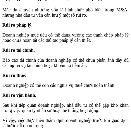
Mặc dù chuyển nhượng vốn là hình thức phổ biến trong M&A,
nhưng nhà đầu tư vẫn cần lưu ý một số rủi ro.
Rủi ro pháp lý.
Doanh nghiệp mục tiêu có thể đang vướng các tranh chấp pháp lý
hoặc chưa hoàn tất các thủ tục pháp lý cần thiết.
Rủi ro tài chính.
Báo cáo tài chính của doanh nghiệp có thể chưa phản ánh đầy đủ
các nghĩa vụ tài chính hoặc khoản nợ tiềm ẩn.
Rủi ro thuế.
Doanh nghiệp có thể còn các nghĩa vụ thuế chưa hoàn thành.
Rủi ro vận hành.
Sau khi tiếp quản doanh nghiệp, nhà đầu tư có thể gặp khó khăn
trong việc quản lý nhân sự hoặc hệ thống hoạt động.
Vì vậy, việc thực hiện thẩm định doanh nghiệp trước khi giao dịch
là bước rất quan trọng.