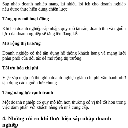
Sáp nhập doanh nghiệp mang lại nhiều lợi ích cho doanh nghiệp
nếu được thực hiện đúng chiến lược.
Tăng quy mô hoạt động
Khi hai doanh nghiệp sáp nhập, quy mô tài sản, doanh thu và nguồn
lực của doanh nghiệp sẽ tăng lên đáng kể.
Mở rộng thị trường
Doanh nghiệp có thể tận dụng hệ thống khách hàng và mạng lưới
phân phối của đối tác để mở rộng thị trường.
Tối ưu hóa chi phí
Việc sáp nhập có thể giúp doanh nghiệp giảm chi phí vận hành nhờ
tận dụng các nguồn lực chung.
Tăng năng lực cạnh tranh
Một doanh nghiệp có quy mô lớn hơn thường có vị thế tốt hơn trong
việc đàm phán với khách hàng và nhà cung cấp.
4. Những rủi ro khi thực hiện sáp nhập doanh
nghiệp