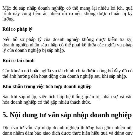
Mặc dù sáp nhập doanh nghiệp có thể mang lại nhiều lợi ích, quá
trình này cũng tiềm ẩn nhiều rủi ro nếu không được chuẩn bị kỹ
lưỡng.
Rủi ro pháp lý
Nếu hồ sơ pháp lý của doanh nghiệp không được kiểm tra kỹ,
doanh nghiệp nhận sáp nhập có thể phải kế thừa các nghĩa vụ pháp
lý của doanh nghiệp bị sáp nhập.
Rủi ro tài chính
Các khoản nợ hoặc nghĩa vụ tài chính chưa được công bố đầy đủ có
thể ảnh hưởng đến hoạt động của doanh nghiệp sau khi sáp nhập.
Khó khăn trong việc tích hợp doanh nghiệp
Sau khi sáp nhập, việc tích hợp hệ thống quản trị, nhân sự và văn
hóa doanh nghiệp có thể gặp nhiều thách thức.
5. Nội dung tư vấn sáp nhập doanh nghiệp
Dịch vụ tư vấn sáp nhập doanh nghiệp thường bao gồm nhiều nội
dung nhằm đảm bảo giao dịch được thực hiện hiệu quả và đúng quy