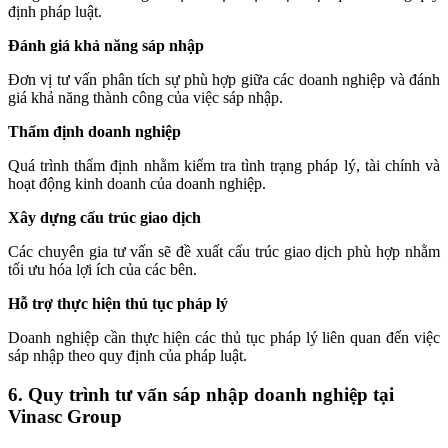
định pháp luật.
Đánh giá khả năng sáp nhập
Đơn vị tư vấn phân tích sự phù hợp giữa các doanh nghiệp và đánh
giá khả năng thành công của việc sáp nhập.
Thẩm định doanh nghiệp
Quá trình thẩm định nhằm kiểm tra tình trạng pháp lý, tài chính và
hoạt động kinh doanh của doanh nghiệp.
Xây dựng cấu trúc giao dịch
Các chuyên gia tư vấn sẽ đề xuất cấu trúc giao dịch phù hợp nhằm
tối ưu hóa lợi ích của các bên.
Hỗ trợ thực hiện thủ tục pháp lý
Doanh nghiệp cần thực hiện các thủ tục pháp lý liên quan đến việc
sáp nhập theo quy định của pháp luật.
6. Quy trình tư vấn sáp nhập doanh nghiệp tại
Vinasc Group