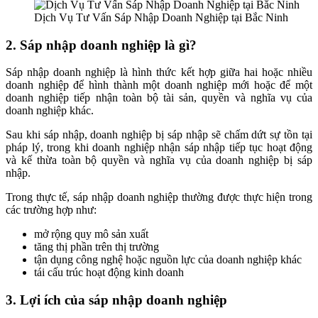
Dịch Vụ Tư Vấn Sáp Nhập Doanh Nghiệp tại Bắc Ninh
2. Sáp nhập doanh nghiệp là gì?
Sáp nhập doanh nghiệp là hình thức kết hợp giữa hai hoặc nhiều
doanh nghiệp để hình thành một doanh nghiệp mới hoặc để một
doanh nghiệp tiếp nhận toàn bộ tài sản, quyền và nghĩa vụ của
doanh nghiệp khác.
Sau khi sáp nhập, doanh nghiệp bị sáp nhập sẽ chấm dứt sự tồn tại
pháp lý, trong khi doanh nghiệp nhận sáp nhập tiếp tục hoạt động
và kế thừa toàn bộ quyền và nghĩa vụ của doanh nghiệp bị sáp
nhập.
Trong thực tế, sáp nhập doanh nghiệp thường được thực hiện trong
các trường hợp như:
mở rộng quy mô sản xuất
tăng thị phần trên thị trường
tận dụng công nghệ hoặc nguồn lực của doanh nghiệp khác
tái cấu trúc hoạt động kinh doanh
3. Lợi ích của sáp nhập doanh nghiệp