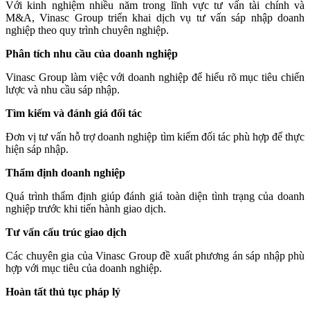
Với kinh nghiệm nhiều năm trong lĩnh vực tư vấn tài chính và
M&A, Vinasc Group triển khai dịch vụ tư vấn sáp nhập doanh
nghiệp theo quy trình chuyên nghiệp.
Phân tích nhu cầu của doanh nghiệp
Vinasc Group làm việc với doanh nghiệp để hiểu rõ mục tiêu chiến
lược và nhu cầu sáp nhập.
Tìm kiếm và đánh giá đối tác
Đơn vị tư vấn hỗ trợ doanh nghiệp tìm kiếm đối tác phù hợp để thực
hiện sáp nhập.
Thẩm định doanh nghiệp
Quá trình thẩm định giúp đánh giá toàn diện tình trạng của doanh
nghiệp trước khi tiến hành giao dịch.
Tư vấn cấu trúc giao dịch
Các chuyên gia của Vinasc Group đề xuất phương án sáp nhập phù
hợp với mục tiêu của doanh nghiệp.
Hoàn tất thủ tục pháp lý