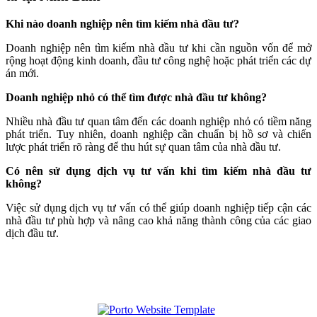
Khi nào doanh nghiệp nên tìm kiếm nhà đầu tư?
Doanh nghiệp nên tìm kiếm nhà đầu tư khi cần nguồn vốn để mở
rộng hoạt động kinh doanh, đầu tư công nghệ hoặc phát triển các dự
án mới.
Doanh nghiệp nhỏ có thể tìm được nhà đầu tư không?
Nhiều nhà đầu tư quan tâm đến các doanh nghiệp nhỏ có tiềm năng
phát triển. Tuy nhiên, doanh nghiệp cần chuẩn bị hồ sơ và chiến
lược phát triển rõ ràng để thu hút sự quan tâm của nhà đầu tư.
Có nên sử dụng dịch vụ tư vấn khi tìm kiếm nhà đầu tư
không?
Việc sử dụng dịch vụ tư vấn có thể giúp doanh nghiệp tiếp cận các
nhà đầu tư phù hợp và nâng cao khả năng thành công của các giao
dịch đầu tư.