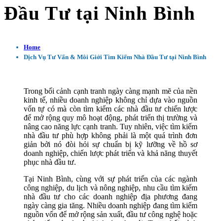
Đầu Tư tại Ninh Bình
Home
Dịch Vụ Tư Vấn & Môi Giới Tìm Kiếm Nhà Đầu Tư tại Ninh Bình
Trong bối cảnh cạnh tranh ngày càng mạnh mẽ của nền
kinh tế, nhiều doanh nghiệp không chỉ dựa vào nguồn
vốn tự có mà còn tìm kiếm các nhà đầu tư chiến lược
để mở rộng quy mô hoạt động, phát triển thị trường và
nâng cao năng lực cạnh tranh. Tuy nhiên, việc tìm kiếm
nhà đầu tư phù hợp không phải là một quá trình đơn
giản bởi nó đòi hỏi sự chuẩn bị kỹ lưỡng về hồ sơ
doanh nghiệp, chiến lược phát triển và khả năng thuyết
phục nhà đầu tư.
Tại Ninh Bình, cùng với sự phát triển của các ngành
công nghiệp, du lịch và nông nghiệp, nhu cầu tìm kiếm
nhà đầu tư cho các doanh nghiệp địa phương đang
ngày càng gia tăng. Nhiều doanh nghiệp đang tìm kiếm
nguồn vốn để mở rộng sản xuất, đầu tư công nghệ hoặc