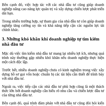
Bên cạnh đó, việc hợp tác với các nhà đầu tư cũng giúp doanh
nghiệp nâng cao năng lực quản trị và xây dựng chiến lược phát triển
dài hạn.
Trong nhiều trường hợp, sự tham gia của nhà đầu tư còn giúp doanh
nghiệp tăng cường uy tín và khả năng tiếp cận các nguồn lực tài
chính khác.
3. Những khó khăn khi doanh nghiệp tự tìm kiếm
nhà đầu tư
Mặc dù việc tìm kiếm nhà đầu tư mang lại nhiều lợi ích, nhưng quá
trình này thường gặp nhiều khó khăn nếu doanh nghiệp thực hiện
một cách độc lập.
Trước hết, nhiều doanh nghiệp chưa có kinh nghiệm trong việc xây
dựng hồ sơ gọi vốn hoặc chuẩn bị các tài liệu cần thiết để trình bày
với nhà đầu tư.
Ngoài ra, việc tiếp cận các nhà đầu tư phù hợp cũng là một thách
thức lớn bởi doanh nghiệp cần hiểu rõ nhu cầu và chiến lược đầu tư
của từng nhà đầu tư.
Bên cạnh đó, quá trình đàm phán với nhà đầu tư cũng đòi hỏi kiến