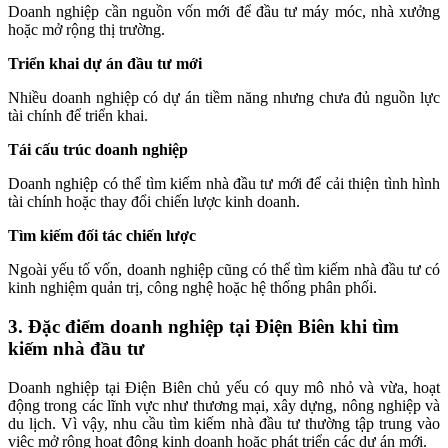
Doanh nghiệp cần nguồn vốn mới để đầu tư máy móc, nhà xưởng
hoặc mở rộng thị trường.
Triển khai dự án đầu tư mới
Nhiều doanh nghiệp có dự án tiềm năng nhưng chưa đủ nguồn lực
tài chính để triển khai.
Tái cấu trúc doanh nghiệp
Doanh nghiệp có thể tìm kiếm nhà đầu tư mới để cải thiện tình hình
tài chính hoặc thay đổi chiến lược kinh doanh.
Tìm kiếm đối tác chiến lược
Ngoài yếu tố vốn, doanh nghiệp cũng có thể tìm kiếm nhà đầu tư có
kinh nghiệm quản trị, công nghệ hoặc hệ thống phân phối.
3. Đặc điểm doanh nghiệp tại Điện Biên khi tìm
kiếm nhà đầu tư
Doanh nghiệp tại Điện Biên chủ yếu có quy mô nhỏ và vừa, hoạt
động trong các lĩnh vực như thương mại, xây dựng, nông nghiệp và
du lịch. Vì vậy, nhu cầu tìm kiếm nhà đầu tư thường tập trung vào
việc mở rộng hoạt động kinh doanh hoặc phát triển các dự án mới.