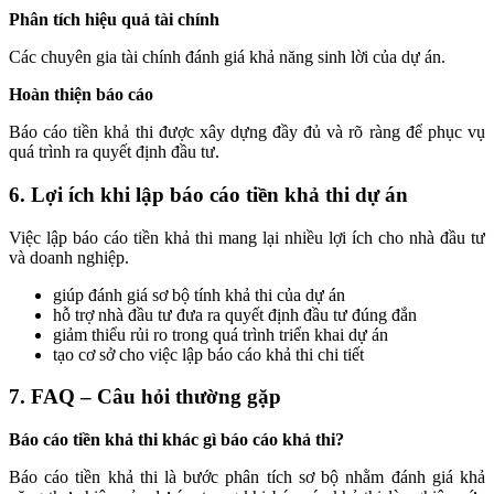
Phân tích hiệu quả tài chính
Các chuyên gia tài chính đánh giá khả năng sinh lời của dự án.
Hoàn thiện báo cáo
Báo cáo tiền khả thi được xây dựng đầy đủ và rõ ràng để phục vụ
quá trình ra quyết định đầu tư.
6. Lợi ích khi lập báo cáo tiền khả thi dự án
Việc lập báo cáo tiền khả thi mang lại nhiều lợi ích cho nhà đầu tư
và doanh nghiệp.
giúp đánh giá sơ bộ tính khả thi của dự án
hỗ trợ nhà đầu tư đưa ra quyết định đầu tư đúng đắn
giảm thiểu rủi ro trong quá trình triển khai dự án
tạo cơ sở cho việc lập báo cáo khả thi chi tiết
7. FAQ – Câu hỏi thường gặp
Báo cáo tiền khả thi khác gì báo cáo khả thi?
Báo cáo tiền khả thi là bước phân tích sơ bộ nhằm đánh giá khả