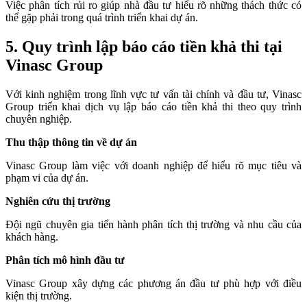
Việc phân tích rủi ro giúp nhà đầu tư hiểu rõ những thách thức có
thể gặp phải trong quá trình triển khai dự án.
5. Quy trình lập báo cáo tiền khả thi tại
Vinasc Group
Với kinh nghiệm trong lĩnh vực tư vấn tài chính và đầu tư, Vinasc
Group triển khai dịch vụ lập báo cáo tiền khả thi theo quy trình
chuyên nghiệp.
Thu thập thông tin về dự án
Vinasc Group làm việc với doanh nghiệp để hiểu rõ mục tiêu và
phạm vi của dự án.
Nghiên cứu thị trường
Đội ngũ chuyên gia tiến hành phân tích thị trường và nhu cầu của
khách hàng.
Phân tích mô hình đầu tư
Vinasc Group xây dựng các phương án đầu tư phù hợp với điều
kiện thị trường.