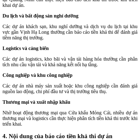
khai dự án.
Du lịch và bất động sản nghỉ dưỡng
Các dự án khách sạn, khu nghỉ dưỡng và dịch vụ du lịch tại khu
vực gần Vịnh Hạ Long thường cần báo cáo tiền khả thi để đánh giá
tiềm năng thị trường.
Logistics và cảng biển
Các dự án logistics, kho bãi và vận tải hàng hóa thường cần phân
tích nhu cầu vận tải và khả năng kết nối hạ tầng.
Công nghiệp và khu công nghiệp
Các dự án nhà máy sản xuất hoặc khu công nghiệp cần đánh giá
nguồn lao động, chi phí đầu tư và thị trường tiêu thụ.
Thương mại và xuất nhập khẩu
Nhờ hoạt động thương mại qua Cửa khẩu Móng Cái, nhiều dự án
thương mại và logistics cần thực hiện phân tích tiền khả thi trước khi
triển khai.
4. Nội dung của báo cáo tiền khả thi dự án