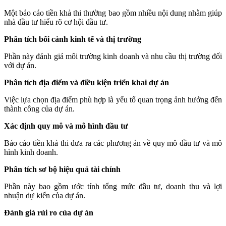
Một báo cáo tiền khả thi thường bao gồm nhiều nội dung nhằm giúp
nhà đầu tư hiểu rõ cơ hội đầu tư.
Phân tích bối cảnh kinh tế và thị trường
Phần này đánh giá môi trường kinh doanh và nhu cầu thị trường đối
với dự án.
Phân tích địa điểm và điều kiện triển khai dự án
Việc lựa chọn địa điểm phù hợp là yếu tố quan trọng ảnh hưởng đến
thành công của dự án.
Xác định quy mô và mô hình đầu tư
Báo cáo tiền khả thi đưa ra các phương án về quy mô đầu tư và mô
hình kinh doanh.
Phân tích sơ bộ hiệu quả tài chính
Phần này bao gồm ước tính tổng mức đầu tư, doanh thu và lợi
nhuận dự kiến của dự án.
Đánh giá rủi ro của dự án