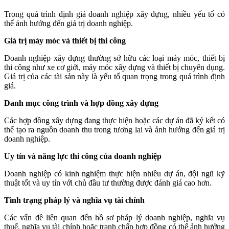
Trong quá trình định giá doanh nghiệp xây dựng, nhiều yếu tố có
thể ảnh hưởng đến giá trị doanh nghiệp.
Giá trị máy móc và thiết bị thi công
Doanh nghiệp xây dựng thường sở hữu các loại máy móc, thiết bị
thi công như xe cơ giới, máy móc xây dựng và thiết bị chuyên dụng.
Giá trị của các tài sản này là yếu tố quan trọng trong quá trình định
giá.
Danh mục công trình và hợp đồng xây dựng
Các hợp đồng xây dựng đang thực hiện hoặc các dự án đã ký kết có
thể tạo ra nguồn doanh thu trong tương lai và ảnh hưởng đến giá trị
doanh nghiệp.
Uy tín và năng lực thi công của doanh nghiệp
Doanh nghiệp có kinh nghiệm thực hiện nhiều dự án, đội ngũ kỹ
thuật tốt và uy tín với chủ đầu tư thường được đánh giá cao hơn.
Tình trạng pháp lý và nghĩa vụ tài chính
Các vấn đề liên quan đến hồ sơ pháp lý doanh nghiệp, nghĩa vụ
thuế, nghĩa vụ tài chính hoặc tranh chấp hợp đồng có thể ảnh hưởng