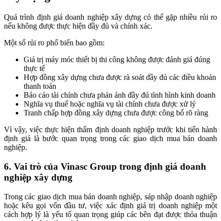
Quá trình định giá doanh nghiệp xây dựng có thể gặp nhiều rủi ro
nếu không được thực hiện đầy đủ và chính xác.
Một số rủi ro phổ biến bao gồm:
Giá trị máy móc thiết bị thi công không được đánh giá đúng
thực tế
Hợp đồng xây dựng chưa được rà soát đầy đủ các điều khoản
thanh toán
Báo cáo tài chính chưa phản ánh đầy đủ tình hình kinh doanh
Nghĩa vụ thuế hoặc nghĩa vụ tài chính chưa được xử lý
Tranh chấp hợp đồng xây dựng chưa được công bố rõ ràng
Vì vậy, việc thực hiện thẩm định doanh nghiệp trước khi tiến hành
định giá là bước quan trọng trong các giao dịch mua bán doanh
nghiệp.
6. Vai trò của Vinasc Group trong định giá doanh
nghiệp xây dựng
Trong các giao dịch mua bán doanh nghiệp, sáp nhập doanh nghiệp
hoặc kêu gọi vốn đầu tư, việc xác định giá trị doanh nghiệp một
cách hợp lý là yếu tố quan trọng giúp các bên đạt được thỏa thuận