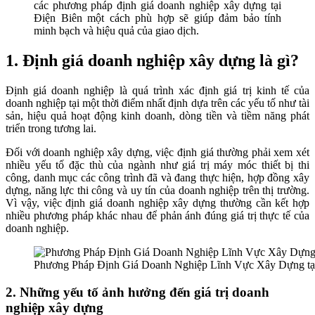
các phương pháp định giá doanh nghiệp xây dựng tại
Điện Biên một cách phù hợp sẽ giúp đảm bảo tính
minh bạch và hiệu quả của giao dịch.
1. Định giá doanh nghiệp xây dựng là gì?
Định giá doanh nghiệp là quá trình xác định giá trị kinh tế của
doanh nghiệp tại một thời điểm nhất định dựa trên các yếu tố như tài
sản, hiệu quả hoạt động kinh doanh, dòng tiền và tiềm năng phát
triển trong tương lai.
Đối với doanh nghiệp xây dựng, việc định giá thường phải xem xét
nhiều yếu tố đặc thù của ngành như giá trị máy móc thiết bị thi
công, danh mục các công trình đã và đang thực hiện, hợp đồng xây
dựng, năng lực thi công và uy tín của doanh nghiệp trên thị trường.
Vì vậy, việc định giá doanh nghiệp xây dựng thường cần kết hợp
nhiều phương pháp khác nhau để phản ánh đúng giá trị thực tế của
doanh nghiệp.
Phương Pháp Định Giá Doanh Nghiệp Lĩnh Vực Xây Dựng tạ
2. Những yếu tố ảnh hưởng đến giá trị doanh
nghiệp xây dựng