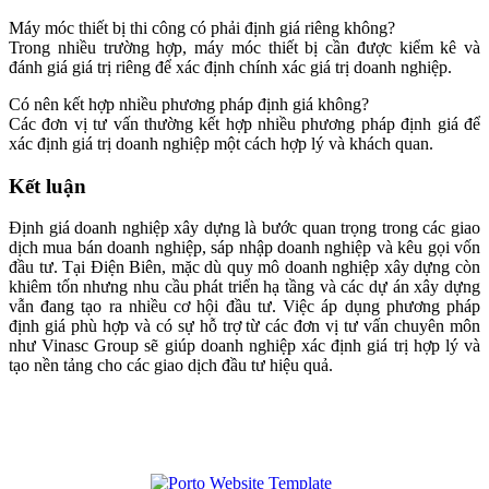
Máy móc thiết bị thi công có phải định giá riêng không?
Trong nhiều trường hợp, máy móc thiết bị cần được kiểm kê và
đánh giá giá trị riêng để xác định chính xác giá trị doanh nghiệp.
Có nên kết hợp nhiều phương pháp định giá không?
Các đơn vị tư vấn thường kết hợp nhiều phương pháp định giá để
xác định giá trị doanh nghiệp một cách hợp lý và khách quan.
Kết luận
Định giá doanh nghiệp xây dựng là bước quan trọng trong các giao
dịch mua bán doanh nghiệp, sáp nhập doanh nghiệp và kêu gọi vốn
đầu tư. Tại Điện Biên, mặc dù quy mô doanh nghiệp xây dựng còn
khiêm tốn nhưng nhu cầu phát triển hạ tầng và các dự án xây dựng
vẫn đang tạo ra nhiều cơ hội đầu tư. Việc áp dụng phương pháp
định giá phù hợp và có sự hỗ trợ từ các đơn vị tư vấn chuyên môn
như Vinasc Group sẽ giúp doanh nghiệp xác định giá trị hợp lý và
tạo nền tảng cho các giao dịch đầu tư hiệu quả.