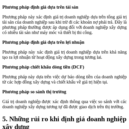
Phương pháp định giá dựa trên tài sản
Phương pháp này xác định giá trị doanh nghiệp dựa trên tổng giá trị
tài sản của doanh nghiệp sau khi trừ đi các khoản nợ phải trả. Đây là
phương pháp thường được áp dụng đối với doanh nghiệp xây dựng
có nhiều tài sản như máy móc và thiết bị thi công.
Phương pháp định giá dựa trên lợi nhuận
Phương pháp này xác định giá trị doanh nghiệp dựa trên khả năng
tạo ra lợi nhuận từ hoạt động xây dựng trong tương lai.
Phương pháp chiết khấu dòng tiền (DCF)
Phương pháp này dựa trên việc dự báo dòng tiền của doanh nghiệp
từ các hợp đồng xây dựng và chiết khấu về giá trị hiện tại.
Phương pháp so sánh thị trường
Giá trị doanh nghiệp được xác định thông qua việc so sánh với các
doanh nghiệp xây dựng tương tự đã được giao dịch trên thị trường.
5. Những rủi ro khi định giá doanh nghiệp
xây dựng