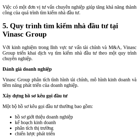
Việc có một đơn vị tư vấn chuyên nghiệp giúp tăng khả năng thành
công của quá trình tìm kiếm nhà đầu tư.
5. Quy trình tìm kiếm nhà đầu tư tại
Vinasc Group
Với kinh nghiệm trong lĩnh vực tư vấn tài chính và M&A, Vinasc
Group triển khai dịch vụ tìm kiếm nhà đầu tư theo một quy trình
chuyên nghiệp.
Đánh giá doanh nghiệp
Vinasc Group phân tích tình hình tài chính, mô hình kinh doanh và
tiềm năng phát triển của doanh nghiệp.
Xây dựng hồ sơ kêu gọi đầu tư
Một bộ hồ sơ kêu gọi đầu tư thường bao gồm:
hồ sơ giới thiệu doanh nghiệp
kế hoạch kinh doanh
phân tích thị trường
chiến lược phát triển