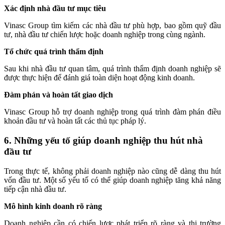
Xác định nhà đầu tư mục tiêu
Vinasc Group tìm kiếm các nhà đầu tư phù hợp, bao gồm quỹ đầu
tư, nhà đầu tư chiến lược hoặc doanh nghiệp trong cùng ngành.
Tổ chức quá trình thẩm định
Sau khi nhà đầu tư quan tâm, quá trình thẩm định doanh nghiệp sẽ
được thực hiện để đánh giá toàn diện hoạt động kinh doanh.
Đàm phán và hoàn tất giao dịch
Vinasc Group hỗ trợ doanh nghiệp trong quá trình đàm phán điều
khoản đầu tư và hoàn tất các thủ tục pháp lý.
6. Những yếu tố giúp doanh nghiệp thu hút nhà
đầu tư
Trong thực tế, không phải doanh nghiệp nào cũng dễ dàng thu hút
vốn đầu tư. Một số yếu tố có thể giúp doanh nghiệp tăng khả năng
tiếp cận nhà đầu tư.
Mô hình kinh doanh rõ ràng
Doanh nghiệp cần có chiến lược phát triển rõ ràng và thị trường