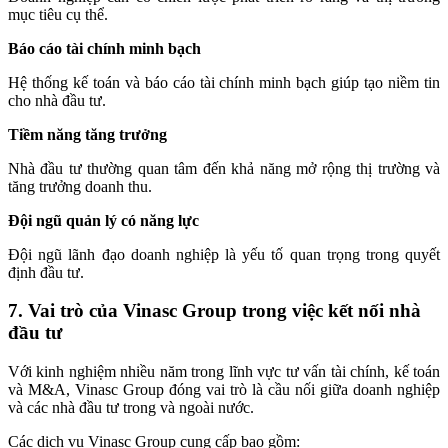
mục tiêu cụ thể.
Báo cáo tài chính minh bạch
Hệ thống kế toán và báo cáo tài chính minh bạch giúp tạo niềm tin
cho nhà đầu tư.
Tiềm năng tăng trưởng
Nhà đầu tư thường quan tâm đến khả năng mở rộng thị trường và
tăng trưởng doanh thu.
Đội ngũ quản lý có năng lực
Đội ngũ lãnh đạo doanh nghiệp là yếu tố quan trọng trong quyết
định đầu tư.
7. Vai trò của Vinasc Group trong việc kết nối nhà
đầu tư
Với kinh nghiệm nhiều năm trong lĩnh vực tư vấn tài chính, kế toán
và M&A, Vinasc Group đóng vai trò là cầu nối giữa doanh nghiệp
và các nhà đầu tư trong và ngoài nước.
Các dịch vụ Vinasc Group cung cấp bao gồm: