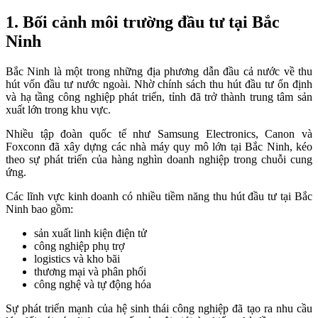
1. Bối cảnh môi trường đầu tư tại Bắc
Ninh
Bắc Ninh là một trong những địa phương dẫn đầu cả nước về thu
hút vốn đầu tư nước ngoài. Nhờ chính sách thu hút đầu tư ổn định
và hạ tầng công nghiệp phát triển, tỉnh đã trở thành trung tâm sản
xuất lớn trong khu vực.
Nhiều tập đoàn quốc tế như Samsung Electronics, Canon và
Foxconn đã xây dựng các nhà máy quy mô lớn tại Bắc Ninh, kéo
theo sự phát triển của hàng nghìn doanh nghiệp trong chuỗi cung
ứng.
Các lĩnh vực kinh doanh có nhiều tiềm năng thu hút đầu tư tại Bắc
Ninh bao gồm:
sản xuất linh kiện điện tử
công nghiệp phụ trợ
logistics và kho bãi
thương mại và phân phối
công nghệ và tự động hóa
Sự phát triển mạnh của hệ sinh thái công nghiệp đã tạo ra nhu cầu