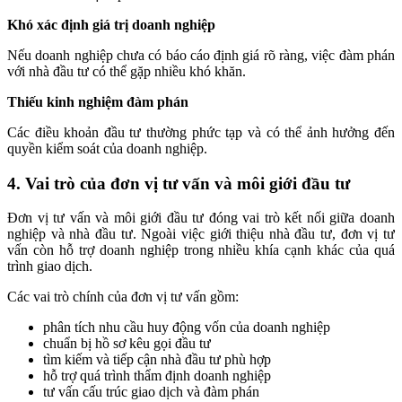
Khó xác định giá trị doanh nghiệp
Nếu doanh nghiệp chưa có báo cáo định giá rõ ràng, việc đàm phán
với nhà đầu tư có thể gặp nhiều khó khăn.
Thiếu kinh nghiệm đàm phán
Các điều khoản đầu tư thường phức tạp và có thể ảnh hưởng đến
quyền kiểm soát của doanh nghiệp.
4. Vai trò của đơn vị tư vấn và môi giới đầu tư
Đơn vị tư vấn và môi giới đầu tư đóng vai trò kết nối giữa doanh
nghiệp và nhà đầu tư. Ngoài việc giới thiệu nhà đầu tư, đơn vị tư
vấn còn hỗ trợ doanh nghiệp trong nhiều khía cạnh khác của quá
trình giao dịch.
Các vai trò chính của đơn vị tư vấn gồm:
phân tích nhu cầu huy động vốn của doanh nghiệp
chuẩn bị hồ sơ kêu gọi đầu tư
tìm kiếm và tiếp cận nhà đầu tư phù hợp
hỗ trợ quá trình thẩm định doanh nghiệp
tư vấn cấu trúc giao dịch và đàm phán