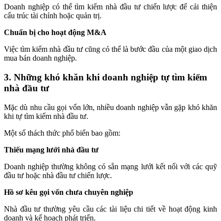
Doanh nghiệp có thể tìm kiếm nhà đầu tư chiến lược để cải thiện
cấu trúc tài chính hoặc quản trị.
Chuẩn bị cho hoạt động M&A
Việc tìm kiếm nhà đầu tư cũng có thể là bước đầu của một giao dịch
mua bán doanh nghiệp.
3. Những khó khăn khi doanh nghiệp tự tìm kiếm
nhà đầu tư
Mặc dù nhu cầu gọi vốn lớn, nhiều doanh nghiệp vẫn gặp khó khăn
khi tự tìm kiếm nhà đầu tư.
Một số thách thức phổ biến bao gồm:
Thiếu mạng lưới nhà đầu tư
Doanh nghiệp thường không có sẵn mạng lưới kết nối với các quỹ
đầu tư hoặc nhà đầu tư chiến lược.
Hồ sơ kêu gọi vốn chưa chuyên nghiệp
Nhà đầu tư thường yêu cầu các tài liệu chi tiết về hoạt động kinh
doanh và kế hoạch phát triển.