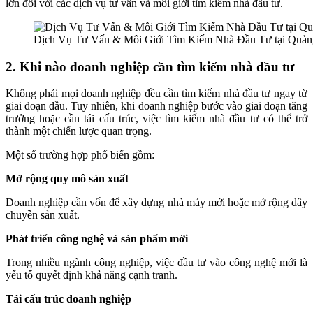
lớn đối với các dịch vụ tư vấn và môi giới tìm kiếm nhà đầu tư.
Dịch Vụ Tư Vấn & Môi Giới Tìm Kiếm Nhà Đầu Tư tại Quản
2. Khi nào doanh nghiệp cần tìm kiếm nhà đầu tư
Không phải mọi doanh nghiệp đều cần tìm kiếm nhà đầu tư ngay từ
giai đoạn đầu. Tuy nhiên, khi doanh nghiệp bước vào giai đoạn tăng
trưởng hoặc cần tái cấu trúc, việc tìm kiếm nhà đầu tư có thể trở
thành một chiến lược quan trọng.
Một số trường hợp phổ biến gồm:
Mở rộng quy mô sản xuất
Doanh nghiệp cần vốn để xây dựng nhà máy mới hoặc mở rộng dây
chuyền sản xuất.
Phát triển công nghệ và sản phẩm mới
Trong nhiều ngành công nghiệp, việc đầu tư vào công nghệ mới là
yếu tố quyết định khả năng cạnh tranh.
Tái cấu trúc doanh nghiệp