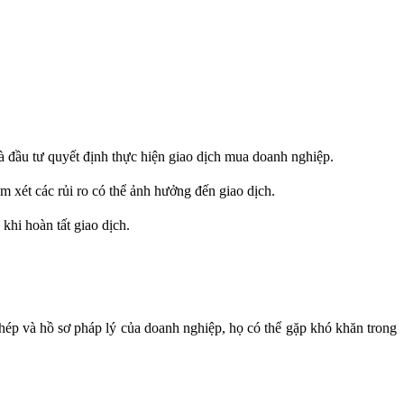
hà đầu tư quyết định thực hiện giao dịch mua doanh nghiệp.
m xét các rủi ro có thể ảnh hưởng đến giao dịch.
khi hoàn tất giao dịch.
hép và hồ sơ pháp lý của doanh nghiệp, họ có thể gặp khó khăn trong