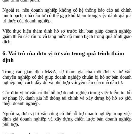
Ngoài ra, nếu doanh nghiệp không có hệ thống báo cáo tài chính
minh bạch, nhà đầu tư có thể gặp khó khăn trong việc đánh giá giá
trị thực của doanh nghiệp.
Việc thực hiện thẩm định hồ sơ trước khi bán giúp doanh nghiệp
giảm thiểu các rủi ro và tăng mức độ minh bạch trong quá trình giao
dịch.
6. Vai trò của đơn vị tư vấn trong quá trình thẩm
định
Trong các giao dịch M&A, sự tham gia của một đơn vị tư vấn
chuyên nghiệp có thể giúp doanh nghiệp chuẩn bị hồ sơ bán doanh
nghiệp một cách đầy đủ và phù hợp với yêu cầu của nhà đầu tư.
Các đơn vị tư vấn có thể hỗ trợ doanh nghiệp trong việc kiểm tra hồ
sơ pháp lý, đánh giá hệ thống tài chính và xây dựng bộ hồ sơ giới
thiệu doanh nghiệp.
Ngoài ra, đơn vị tư vấn cũng có thể hỗ trợ doanh nghiệp trong việc
định giá doanh nghiệp và xây dựng chiến lược bán doanh nghiệp
phù hợp.