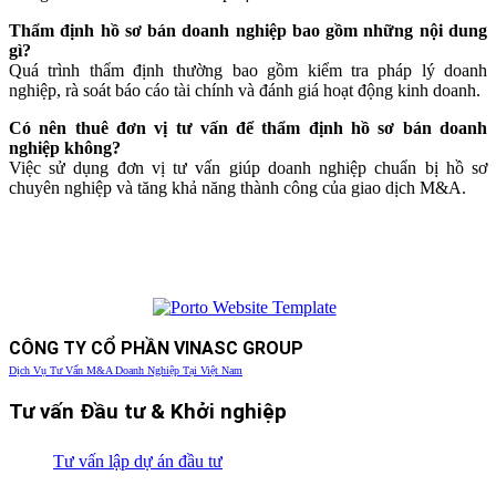
Thẩm định hồ sơ bán doanh nghiệp bao gồm những nội dung
gì?
Quá trình thẩm định thường bao gồm kiểm tra pháp lý doanh
nghiệp, rà soát báo cáo tài chính và đánh giá hoạt động kinh doanh.
Có nên thuê đơn vị tư vấn để thẩm định hồ sơ bán doanh
nghiệp không?
Việc sử dụng đơn vị tư vấn giúp doanh nghiệp chuẩn bị hồ sơ
chuyên nghiệp và tăng khả năng thành công của giao dịch M&A.
CÔNG TY CỔ PHẦN VINASC GROUP
Dịch Vụ Tư Vấn M&A Doanh Nghiệp Tại Việt Nam
Tư vấn Đầu tư & Khởi nghiệp
Tư vấn lập dự án đầu tư