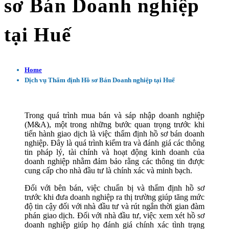
sơ Bán Doanh nghiệp
tại Huế
Home
Dịch vụ Thẩm định Hồ sơ Bán Doanh nghiệp tại Huế
Trong quá trình mua bán và sáp nhập doanh nghiệp
(M&A), một trong những bước quan trọng trước khi
tiến hành giao dịch là việc thẩm định hồ sơ bán doanh
nghiệp. Đây là quá trình kiểm tra và đánh giá các thông
tin pháp lý, tài chính và hoạt động kinh doanh của
doanh nghiệp nhằm đảm bảo rằng các thông tin được
cung cấp cho nhà đầu tư là chính xác và minh bạch.
Đối với bên bán, việc chuẩn bị và thẩm định hồ sơ
trước khi đưa doanh nghiệp ra thị trường giúp tăng mức
độ tin cậy đối với nhà đầu tư và rút ngắn thời gian đàm
phán giao dịch. Đối với nhà đầu tư, việc xem xét hồ sơ
doanh nghiệp giúp họ đánh giá chính xác tình trạng