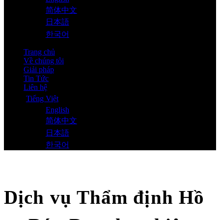
简体中文
日本語
한국어
Trang chủ
Về chúng tôi
Giải pháp
Tin Tức
Liên hệ
Tiếng Việt
English
简体中文
日本語
한국어
Dịch vụ Thẩm định Hồ