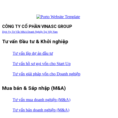
CÔNG TY CỔ PHẦN VINASC GROUP
Dịch Vụ Tư Vấn M&A Doanh Nghiệp Tại Việt Nam
Tư vấn Đầu tư & Khởi nghiệp
Tư vấn lập dự án đầu tư
Tư vấn hồ sơ gọi vốn cho Start Up
Tư vấn giải pháp vốn cho Doanh nghiệp
Mua bán & Sáp nhập (M&A)
Tư vấn mua doanh nghiệp (M&A)
Tư vấn bán doanh nghiệp (M&A)