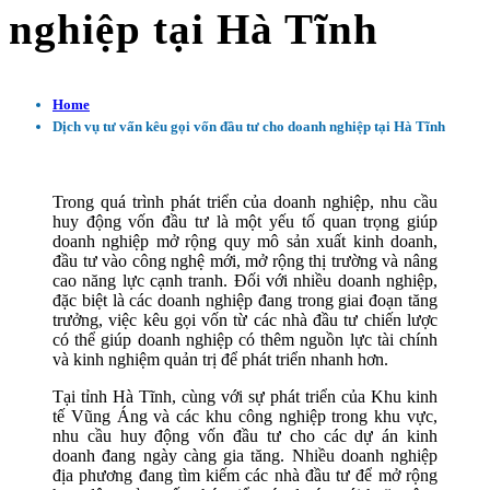
nghiệp tại Hà Tĩnh
Home
Dịch vụ tư vấn kêu gọi vốn đầu tư cho doanh nghiệp tại Hà Tĩnh
Trong quá trình phát triển của doanh nghiệp, nhu cầu
huy động vốn đầu tư là một yếu tố quan trọng giúp
doanh nghiệp mở rộng quy mô sản xuất kinh doanh,
đầu tư vào công nghệ mới, mở rộng thị trường và nâng
cao năng lực cạnh tranh. Đối với nhiều doanh nghiệp,
đặc biệt là các doanh nghiệp đang trong giai đoạn tăng
trưởng, việc kêu gọi vốn từ các nhà đầu tư chiến lược
có thể giúp doanh nghiệp có thêm nguồn lực tài chính
và kinh nghiệm quản trị để phát triển nhanh hơn.
Tại tỉnh Hà Tĩnh, cùng với sự phát triển của Khu kinh
tế Vũng Áng và các khu công nghiệp trong khu vực,
nhu cầu huy động vốn đầu tư cho các dự án kinh
doanh đang ngày càng gia tăng. Nhiều doanh nghiệp
địa phương đang tìm kiếm các nhà đầu tư để mở rộng