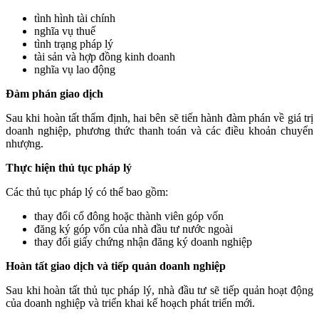
tình hình tài chính
nghĩa vụ thuế
tình trạng pháp lý
tài sản và hợp đồng kinh doanh
nghĩa vụ lao động
Đàm phán giao dịch
Sau khi hoàn tất thẩm định, hai bên sẽ tiến hành đàm phán về giá trị
doanh nghiệp, phương thức thanh toán và các điều khoản chuyển
nhượng.
Thực hiện thủ tục pháp lý
Các thủ tục pháp lý có thể bao gồm:
thay đổi cổ đông hoặc thành viên góp vốn
đăng ký góp vốn của nhà đầu tư nước ngoài
thay đổi giấy chứng nhận đăng ký doanh nghiệp
Hoàn tất giao dịch và tiếp quản doanh nghiệp
Sau khi hoàn tất thủ tục pháp lý, nhà đầu tư sẽ tiếp quản hoạt động
của doanh nghiệp và triển khai kế hoạch phát triển mới.