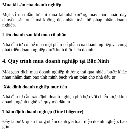
Mua tài sản của doanh nghiệp
Một số nhà đầu tư chỉ mua lại nhà xưởng, máy móc hoặc dây
chuyền sản xuất mà không tiếp nhận toàn bộ pháp nhân doanh
nghiệp.
Liên doanh sau khi mua cổ phần
Nhà đầu tư có thể mua một phần cổ phần của doanh nghiệp và cùng
phát triển doanh nghiệp dưới hình thức liên doanh.
4. Quy trình mua doanh nghiệp tại Bắc Ninh
Một giao dịch mua doanh nghiệp thường trải qua nhiều bước khác
nhau nhằm đảm bảo tính minh bạch và an toàn cho nhà đầu tư.
Xác định doanh nghiệp mục tiêu
Nhà đầu tư cần xác định doanh nghiệp phù hợp với chiến lược kinh
doanh, ngành nghề và quy mô đầu tư.
Thẩm định doanh nghiệp (Due Diligence)
Đây là bước quan trọng nhằm đánh giá toàn diện doanh nghiệp, bao
gồm: