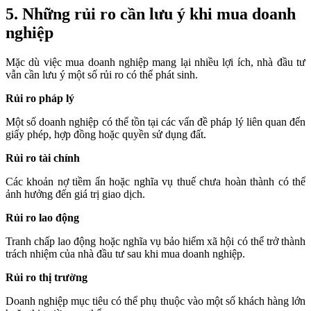
5. Những rủi ro cần lưu ý khi mua doanh
nghiệp
Mặc dù việc mua doanh nghiệp mang lại nhiều lợi ích, nhà đầu tư
vẫn cần lưu ý một số rủi ro có thể phát sinh.
Rủi ro pháp lý
Một số doanh nghiệp có thể tồn tại các vấn đề pháp lý liên quan đến
giấy phép, hợp đồng hoặc quyền sử dụng đất.
Rủi ro tài chính
Các khoản nợ tiềm ẩn hoặc nghĩa vụ thuế chưa hoàn thành có thể
ảnh hưởng đến giá trị giao dịch.
Rủi ro lao động
Tranh chấp lao động hoặc nghĩa vụ bảo hiểm xã hội có thể trở thành
trách nhiệm của nhà đầu tư sau khi mua doanh nghiệp.
Rủi ro thị trường
Doanh nghiệp mục tiêu có thể phụ thuộc vào một số khách hàng lớn