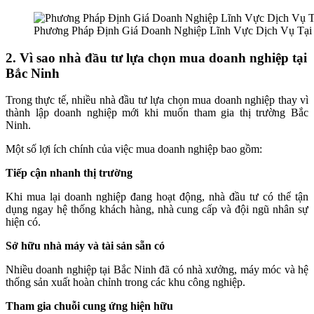
Phương Pháp Định Giá Doanh Nghiệp Lĩnh Vực Dịch Vụ Tại
2. Vì sao nhà đầu tư lựa chọn mua doanh nghiệp tại
Bắc Ninh
Trong thực tế, nhiều nhà đầu tư lựa chọn mua doanh nghiệp thay vì
thành lập doanh nghiệp mới khi muốn tham gia thị trường Bắc
Ninh.
Một số lợi ích chính của việc mua doanh nghiệp bao gồm:
Tiếp cận nhanh thị trường
Khi mua lại doanh nghiệp đang hoạt động, nhà đầu tư có thể tận
dụng ngay hệ thống khách hàng, nhà cung cấp và đội ngũ nhân sự
hiện có.
Sở hữu nhà máy và tài sản sẵn có
Nhiều doanh nghiệp tại Bắc Ninh đã có nhà xưởng, máy móc và hệ
thống sản xuất hoàn chỉnh trong các khu công nghiệp.
Tham gia chuỗi cung ứng hiện hữu