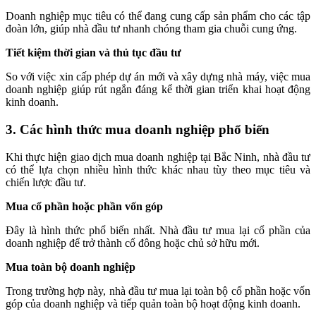
Doanh nghiệp mục tiêu có thể đang cung cấp sản phẩm cho các tập
đoàn lớn, giúp nhà đầu tư nhanh chóng tham gia chuỗi cung ứng.
Tiết kiệm thời gian và thủ tục đầu tư
So với việc xin cấp phép dự án mới và xây dựng nhà máy, việc mua
doanh nghiệp giúp rút ngắn đáng kể thời gian triển khai hoạt động
kinh doanh.
3. Các hình thức mua doanh nghiệp phổ biến
Khi thực hiện giao dịch mua doanh nghiệp tại Bắc Ninh, nhà đầu tư
có thể lựa chọn nhiều hình thức khác nhau tùy theo mục tiêu và
chiến lược đầu tư.
Mua cổ phần hoặc phần vốn góp
Đây là hình thức phổ biến nhất. Nhà đầu tư mua lại cổ phần của
doanh nghiệp để trở thành cổ đông hoặc chủ sở hữu mới.
Mua toàn bộ doanh nghiệp
Trong trường hợp này, nhà đầu tư mua lại toàn bộ cổ phần hoặc vốn
góp của doanh nghiệp và tiếp quản toàn bộ hoạt động kinh doanh.