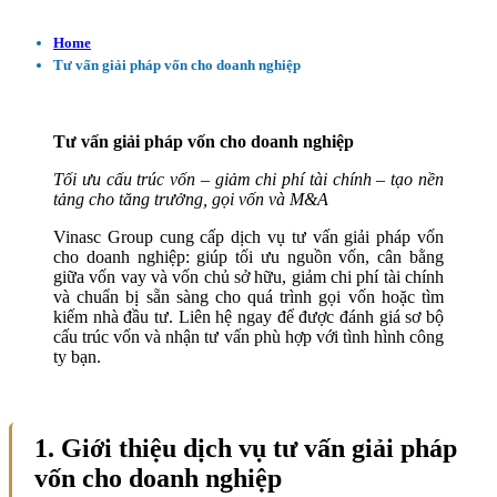
Home
Tư vấn giải pháp vốn cho doanh nghiệp
Tư vấn giải pháp vốn cho doanh nghiệp
Tối ưu cấu trúc vốn – giảm chi phí tài chính – tạo nền
tảng cho tăng trưởng, gọi vốn và M&A
Vinasc Group cung cấp dịch vụ tư vấn giải pháp vốn
cho doanh nghiệp: giúp tối ưu nguồn vốn, cân bằng
giữa vốn vay và vốn chủ sở hữu, giảm chi phí tài chính
và chuẩn bị sẵn sàng cho quá trình gọi vốn hoặc tìm
kiếm nhà đầu tư. Liên hệ ngay để được đánh giá sơ bộ
cấu trúc vốn và nhận tư vấn phù hợp với tình hình công
ty bạn.
1. Giới thiệu dịch vụ tư vấn giải pháp
vốn cho doanh nghiệp