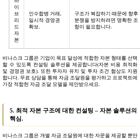
하
이
브
인수합병 거래,
구조가 복잡하기 때문에 향후
리
일시적 경영권
분쟁을 방지하려면 명확한 조
드
확보.
항이 필요합니다.
자
본
비나스크 그룹은 기업이 목표 달성에 적합한 자본 형태를 선택
할 수 있도록 컨설팅 솔루션을 제공합니다(자본 비용 최적화
및 경영권 보호). 또한 투자자 유치 및 투자 조건 협상도 지원
합니다. 무료 상담을 통해 자금 조달원을 평가하고 프로젝트에
가장 적합한 자금 조달 모델을 제안받으세요.
5. 최적 자본 구조에 대한 컨설팅 – 자본 솔루션의
핵심.
비나스크 그룹은 개별 자금 조달원에 대한 자문을 제공할 뿐만