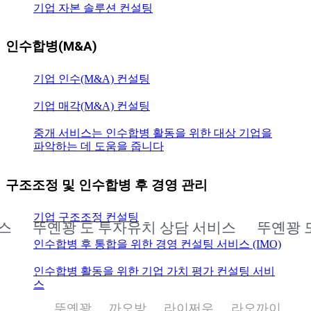
기업 자본 솔루션 컨설팅
인수합병(M&A)
기업 인수(M&A) 컨설팅
기업 매각(M&A) 컨설팅
중개 서비스는 인수합병 활동을 위한 대상 기업을
파악하는 데 도움을 줍니다
구조조정 및 인수합병 후 경영 관리
기업 구조조정 컨설팅
꽝 도 투자유치 상담 서비스
뚜옌꽝 도 기업 인
인수합병 후 통합을 위한 경영 컨설팅 서비스 (IMO)
인수합병 활동을 위한 기업 가치 평가 컨설팅 서비
스
뚜옌꽝
까오방
라이쩌우
라오까이