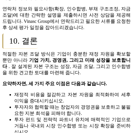
연락처 정보와 필요사항(확장, 인수합병, 부채 구조조정, 자금
조달)에 대한 간략한 설명을 제출하시면 사전 상담을 제공해
드립니다. Vinasc Group에서 연락드리고 필요한 서류를 요청한
후 상세 평가 일정을 잡아드리겠습니다.
10. 결론
적절한 자본 조달 방식은 기업이 충분한 재정 자원을 확보할
뿐만 아니라
기업 가치, 경영권, 그리고 미래 성장을 보호합니
다
. 잘 설계된 자본 구조는 성장, 자금 조달, 그리고 인수합병
을 위한 견고한 토대를 마련해 줍니다.
요약하자면, 세 가지 주요 이점은 다음과 같습니다.
재정적 비용을 절감하고 자본 자원을 최적화하여 세후
이익을 증대시키십시오.
투자자와 협력할 때는 창업자의 경영권을 보호하고 불필
요한 지분 희석을 피해야 합니다.
투자 펀드 및 전략적 파트너 유치에 매력적인 기업으로
거듭나 국내외 시장 인수합병 또는 시장 확장을 준비하
십시오.