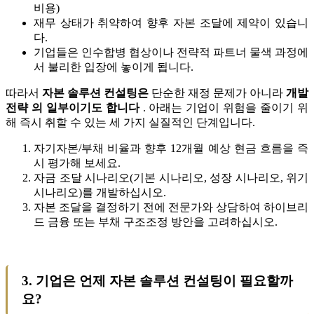
비용)
재무 상태가 취약하여 향후 자본 조달에 제약이 있습니
다.
기업들은 인수합병 협상이나 전략적 파트너 물색 과정에
서 불리한 입장에 놓이게 됩니다.
따라서
자본 솔루션 컨설팅은
단순한 재정 문제가 아니라
개발
전략 의 일부이기도 합니다
. 아래는 기업이 위험을 줄이기 위
해 즉시 취할 수 있는 세 가지 실질적인 단계입니다.
자기자본/부채 비율과 향후 12개월 예상 현금 흐름을 즉
시 평가해 보세요.
자금 조달 시나리오(기본 시나리오, 성장 시나리오, 위기
시나리오)를 개발하십시오.
자본 조달을 결정하기 전에 전문가와 상담하여 하이브리
드 금융 또는 부채 구조조정 방안을 고려하십시오.
3. 기업은 언제 자본 솔루션 컨설팅이 필요할까
요?