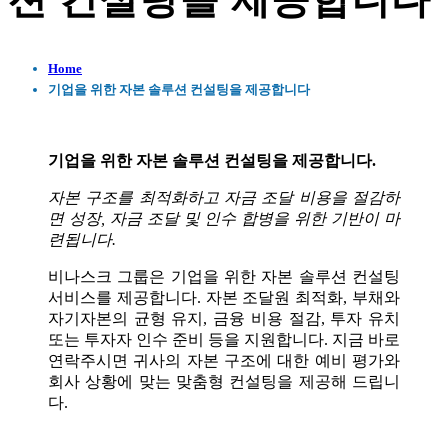
션 컨설팅을 제공합니다
Home
기업을 위한 자본 솔루션 컨설팅을 제공합니다
기업을 위한 자본 솔루션 컨설팅을 제공합니다.
자본 구조를 최적화하고 자금 조달 비용을 절감하
면 성장, 자금 조달 및 인수 합병을 위한 기반이 마
련됩니다.
비나스크 그룹은 기업을 위한 자본 솔루션 컨설팅
서비스를 제공합니다. 자본 조달원 최적화, 부채와
자기자본의 균형 유지, 금융 비용 절감, 투자 유치
또는 투자자 인수 준비 등을 지원합니다. 지금 바로
연락주시면 귀사의 자본 구조에 대한 예비 평가와
회사 상황에 맞는 맞춤형 컨설팅을 제공해 드립니
다.