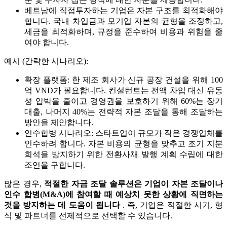
베트남에 직접투자하는 기업은 자본 구조를 최적화해야
합니다. 국내 차입금과 모기업 자본의 균형을 조정하고,
세금을 최적화하며, 규정을 준수하여 비용과 위험을 줄
여야 합니다.
예시 (간략한 시나리오):
확장 플랫폼: 한 제조 회사가 신규 공장 건설을 위해 100
억 VND가 필요합니다. 컨설턴트는 전액 차입 대신 유동
성 압박을 줄이고 경영권을 보호하기 위해 60%는 장기
대출, 나머지 40%는 전략적 자본 조달을 통해 조달하는
방안을 제안합니다.
인수합병 시나리오: 스타트업이 규모가 작은 경쟁업체를
인수하려 합니다. 자본 비용의 균형을 맞추고 조기 지분
희석을 방지하기 위한 전환사채 발행 계획 수립에 대한
조언을 구합니다.
많은 경우,
적절한 자금 조달 솔루션은 기업이 자본 조달이나
인수 합병(M&A)에 참여할 때 예상치 못한 상황에 직면하는
것을 방지하는 데 도움이 됩니다
. 즉, 기업은 적절한 시기, 형
식 및 파트너를 선제적으로 선택할 수 있습니다.