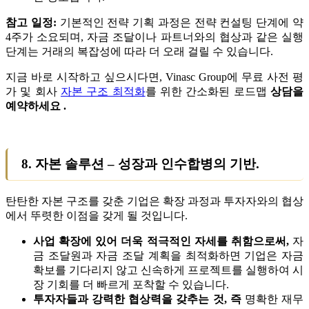
참고 일정:
기본적인 전략 기획 과정은 전략 컨설팅 단계에 약
4주가 소요되며, 자금 조달이나 파트너와의 협상과 같은 실행
단계는 거래의 복잡성에 따라 더 오래 걸릴 수 있습니다.
지금 바로 시작하고 싶으시다면, Vinasc Group에 무료 사전 평
가 및 회사
자본 구조 최적화
를 위한 간소화된 로드맵
상담을
예약하세요 .
8. 자본 솔루션 – 성장과 인수합병의 기반.
탄탄한 자본 구조를 갖춘 기업은 확장 과정과 투자자와의 협상
에서 뚜렷한 이점을 갖게 될 것입니다.
사업 확장에 있어 더욱 적극적인 자세를 취함으로써,
자
금 조달원과 자금 조달 계획을 최적화하면 기업은 자금
확보를 기다리지 않고 신속하게 프로젝트를 실행하여 시
장 기회를 더 빠르게 포착할 수 있습니다.
투자자들과 강력한 협상력을 갖추는 것, 즉
명확한 재무