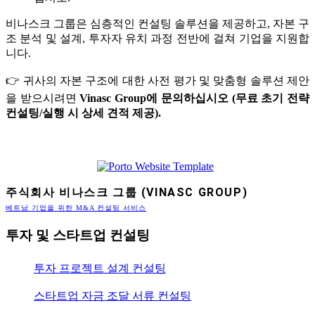
비나스크 그룹은 심층적인 컨설팅 솔루션을 제공하고, 자본 구
조 분석 및 설계, 투자자 유치 과정 전반에 걸쳐 기업을 지원합
니다.
👉 귀사의 자본 구조에 대한 사전 평가 및 맞춤형 솔루션 제안
을 받으시려면
Vinasc Group에 문의하십시오 (무료 초기 전략
컨설팅/실행 시 상세 견적 제공).
주식회사 비나스크 그룹 (VINASC GROUP)
베트남 기업을 위한 M&A 컨설팅 서비스
투자 및 스타트업 컨설팅
투자 프로젝트 설계 컨설팅
스타트업 자금 조달 서류 컨설팅