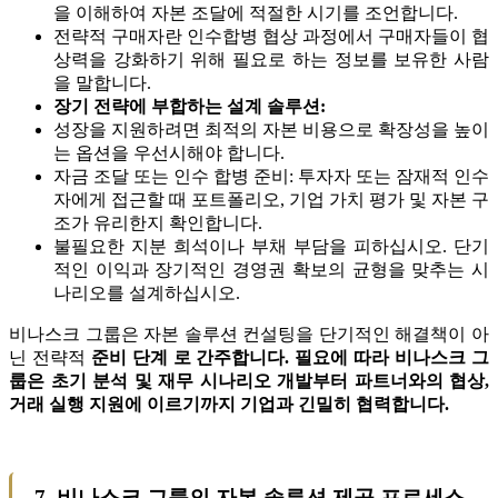
을 이해하여 자본 조달에 적절한 시기를 조언합니다.
전략적 구매자란 인수합병 협상 과정에서 구매자들이 협
상력을 강화하기 위해 필요로 하는 정보를 보유한 사람
을 말합니다.
장기 전략에 부합하는 설계 솔루션:
성장을 지원하려면 최적의 자본 비용으로 확장성을 높이
는 옵션을 우선시해야 합니다.
자금 조달 또는 인수 합병 준비: 투자자 또는 잠재적 인수
자에게 접근할 때 포트폴리오, 기업 가치 평가 및 자본 구
조가 유리한지 확인합니다.
불필요한 지분 희석이나 부채 부담을 피하십시오. 단기
적인 이익과 장기적인 경영권 확보의 균형을 맞추는 시
나리오를 설계하십시오.
비나스크 그룹은 자본 솔루션 컨설팅을 단기적인 해결책이 아
닌 전략적
준비 단계 로 간주합니다. 필요에 따라 비나스크 그
룹은 초기 분석 및 재무 시나리오 개발부터 파트너와의 협상,
거래 실행 지원에 이르기까지 기업과 긴밀히 협력합니다.
7. 비나스크 그룹의 자본 솔루션 제공 프로세스