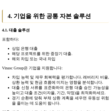
4. 기업을 위한 공통 자본 솔루션
4.1. 대출 솔루션
포함하다:
상업 은행 대출
해당 프로젝트를 위한 중장기 대출.
해외 차입 또는 국내 차입
Vinasc Group은 기업을 지원합니다:
차입 능력 및 재무 회복력을 평가합니다. 레버리지 비율,
상환 능력 및 현금 흐름에 미치는 영향을 분석합니다.
대출 신청 서류를 표준화하여 은행 대출 승인 가능성을
높이고 대출 조건(이자율, 기간, 약정)을 최적화하세요.
경기 순환에 맞춰 부채 상환 계획을 세우면 유동성 위험
을 줄이는 데 도움이 됩니다.