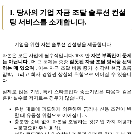
1. 당사의 기업 자금 조달 솔루션 컨설
팅 서비스를 소개합니다.
기업을 위한 자본 솔루션 컨설팅을 제공합니다
자본은 모든 사업에 필수적입니다. 하지만
자본 부족만이 문제
는 아닙니다
. 더 큰 문제는 종종
잘못된 자금 조달 방식을 선택
하는 데 있으며
, 이는 자금 조달 비용 증가, 심각한 현금 흐름
압박, 그리고 회사 경영권 상실의 위험으로 이어질 수 있습니
다.
실제로 많은 기업, 특히 스타트업과 중소기업은 다음과 같은
흔한 실수를 저지르는 경우가 많습니다.
은행 대출에 과도하게 의존하면 금리나 신용 조건이 변
할 때 유동성 위험으로 이어집니다.
충분한 준비 없이 자본을 조달하는 것(기업 가치 저평가
– 불필요한 주식 희석).