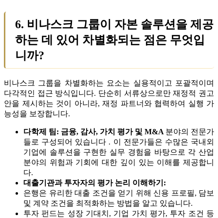
6. 비나스크 그룹이 자본 솔루션을 제공
하는 데 있어 차별화되는 점은 무엇입
니까?
비나스크 그룹을 차별화하는 요소는 실용적이고 포괄적이며
다각적인 접근 방식입니다. 단순히 서류상으로만 재정적 권고
안을 제시하는 것이 아니라, 재정 파트너와 협력하여 실행 가
능성을 보장합니다.
다학제 팀: 금융, 감사, 가치 평가 및 M&A
분야의 전문가
들로 구성되어 있습니다 . 이 전문가들은 수많은 국내외
기업에 솔루션을 구현한 실무 경험을 바탕으로 각 산업
분야의 위험과 기회에 대한 깊이 있는 이해를 제공합니
다.
대출기관과 투자자의 평가 논리 이해하기:
은행은 유리한 대출 조건을 얻기 위해 신용 프로필, 담보
및 계약 조건을 최적화하는 방법을 알고 있습니다.
투자 펀드는 성장 기대치, 기업 가치 평가, 투자 조건 등