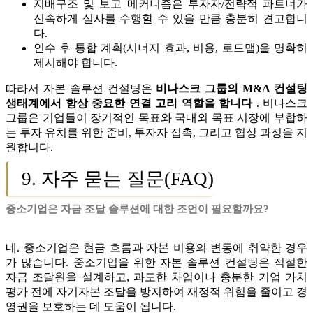
지배구조 및 보고 메커니즘은 투자자/전략적 파트너가
신속하게 실사를 수행할 수 있을 만큼 충분히 견고합니
다.
인수 후 통합 계획(시너지 효과, 비용, 로드맵)을 명확히
제시해야 합니다.
따라서 자본 솔루션 컨설팅은
비나스크 그룹의 M&A 컨설팅
생태계에서 항상 중요한 연결 고리 역할을 합니다
. 비나스크
그룹은 기업들이 장기적인 목표와 국내외 목표 시장에 부합하
는 투자 유치를 위한 준비, 투자자 접촉, 그리고 협상 과정을 지
원합니다.
9. 자주 묻는 질문(FAQ)
중소기업은 자금 조달 솔루션에 대한 조언이 필요할까요?
네. 중소기업은 현금 흐름과 자본 비용의 변동에 취약한 경우
가 많습니다. 중소기업을 위한 자본 솔루션 컨설팅은 적절한
자금 조달원을 설계하고, 과도한 차입이나 충분한 기업 가치
평가 전에 자기자본 조달을 방지하여 재정적 위험을 줄이고 경
영권을 보호하는 데 도움이 됩니다.