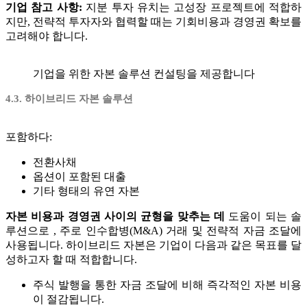
기업 참고 사항:
지분 투자 유치는 고성장 프로젝트에 적합하
지만, 전략적 투자자와 협력할 때는 기회비용과 경영권 확보를
고려해야 합니다.
기업을 위한 자본 솔루션 컨설팅을 제공합니다
4.3. 하이브리드 자본 솔루션
포함하다:
전환사채
옵션이 포함된 대출
기타 형태의 유연 자본
자본 비용과 경영권 사이의 균형을 맞추는 데
도움이 되는 솔
루션으로 , 주로 인수합병(M&A) 거래 및 전략적 자금 조달에
사용됩니다. 하이브리드 자본은 기업이 다음과 같은 목표를 달
성하고자 할 때 적합합니다.
주식 발행을 통한 자금 조달에 비해 즉각적인 자본 비용
이 절감됩니다.