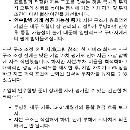
프로필과 적절한 자본 구조를 갖추는 것은 국내외 투자
자 모두의 신뢰를 높이는 동시에 기업 가치 평가 및 투자
조건에 대한 협상 여건을 개선합니다.
인수합병 거래 성공 가능성 증가:
자본 구조가 효율적인
기업은 재무 위험이 잘 관리되고 절차가 투명하며 인수
후 통합 가능성이 높기 때문에 일반적으로 구매자에게
더 쉽게 받아들여집니다.
자본 구조 조정 전후 사례(그림 참조): 한 서비스 회사는 자본
구조 조정 전에는 낮은 기업 가치 평가로 인해 자금 조달 압박
에 자주 직면했습니다. 하지만 자본/부채 비율을 최적화하고
매력적인 성장 시나리오를 제시한 후, 기업 가치가 25% 상승
하고 지분 희석 조건이 완화된 전략적 투자자를 유치할 수 있
었습니다.
기업의 인수합병 준비 상태를 자가 평가할 수 있는 간단한 체
크리스트:
투명한 재무 기록, 12~24개월간의 통합 현금 흐름 보고
서.
자본 구조는 적절해야 하며, 단기 부채에 지나치게 의존
해서는 안 됩니다.