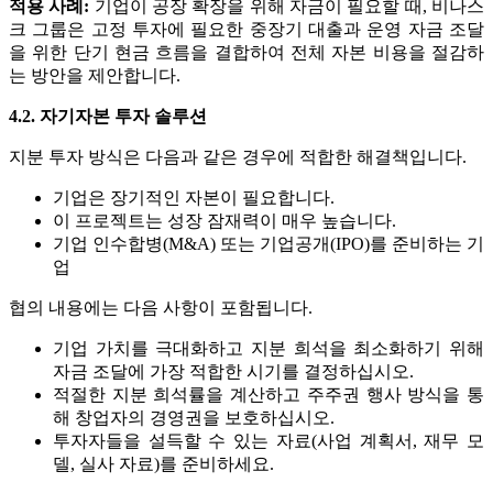
적용 사례:
기업이 공장 확장을 위해 자금이 필요할 때, 비나스
크 그룹은 고정 투자에 필요한 중장기 대출과 운영 자금 조달
을 위한 단기 현금 흐름을 결합하여 전체 자본 비용을 절감하
는 방안을 제안합니다.
4.2. 자기자본 투자 솔루션
지분 투자 방식은 다음과 같은 경우에 적합한 해결책입니다.
기업은 장기적인 자본이 필요합니다.
이 프로젝트는 성장 잠재력이 매우 높습니다.
기업 인수합병(M&A) 또는 기업공개(IPO)를 준비하는 기
업
협의 내용에는 다음 사항이 포함됩니다.
기업 가치를 극대화하고 지분 희석을 최소화하기 위해
자금 조달에 가장 적합한 시기를 결정하십시오.
적절한 지분 희석률을 계산하고 주주권 행사 방식을 통
해 창업자의 경영권을 보호하십시오.
투자자들을 설득할 수 있는 자료(사업 계획서, 재무 모
델, 실사 자료)를 준비하세요.