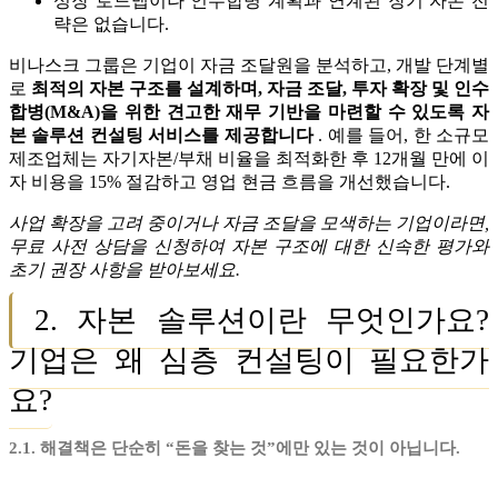
성장 로드맵이나 인수합병 계획과 연계된 장기 자본 전
략은 없습니다.
비나스크 그룹은 기업이 자금 조달원을 분석하고, 개발 단계별
로
최적의 자본 구조를 설계하며, 자금 조달, 투자 확장 및 인수
합병(M&A)을 위한 견고한 재무 기반을 마련할 수 있도록 자
본 솔루션 컨설팅 서비스를 제공합니다
. 예를 들어, 한 소규모
제조업체는 자기자본/부채 비율을 최적화한 후 12개월 만에 이
자 비용을 15% 절감하고 영업 현금 흐름을 개선했습니다.
사업 확장을 고려 중이거나 자금 조달을 모색하는 기업이라면,
무료 사전 상담을 신청하여 자본 구조에 대한 신속한 평가와
초기 권장 사항을 받아보세요.
2. 자본 솔루션이란 무엇인가요?
기업은 왜 심층 컨설팅이 필요한가
요?
2.1. 해결책은 단순히 “돈을 찾는 것”에만 있는 것이 아닙니다.