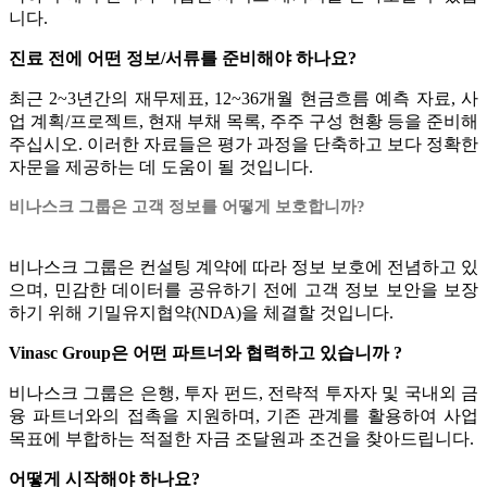
니다.
진료 전에 어떤 정보/서류를 준비해야 하나요?
최근 2~3년간의 재무제표, 12~36개월 현금흐름 예측 자료, 사
업 계획/프로젝트, 현재 부채 목록, 주주 구성 현황 등을 준비해
주십시오. 이러한 자료들은 평가 과정을 단축하고 보다 정확한
자문을 제공하는 데 도움이 될 것입니다.
비나스크 그룹은 고객 정보를 어떻게 보호합니까?
비나스크 그룹은 컨설팅 계약에 따라 정보 보호에 전념하고 있
으며, 민감한 데이터를 공유하기 전에 고객 정보 보안을 보장
하기 위해 기밀유지협약(NDA)을 체결할 것입니다.
Vinasc Group은 어떤 파트너와 협력하고 있습니까 ?
비나스크 그룹은 은행, 투자 펀드, 전략적 투자자 및 국내외 금
융 파트너와의 접촉을 지원하며, 기존 관계를 활용하여 사업
목표에 부합하는 적절한 자금 조달원과 조건을 찾아드립니다.
어떻게 시작해야 하나요?