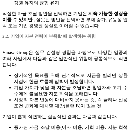
정권 유지의 균형 유지.
적절한 자금 조달 방안을 선택하면 기업은
지속 가능한 성장을
이룰 수 있지만
, 잘못된 방안을 선택하면 부채 증가, 유동성 압
박 또는 기업 경영권 상실로 이어질 수 있습니다.
2.2. 기업이 자본 전략이 부족할 때 발생하는 위험
Vinasc Group은 실무 컨설팅 경험을 바탕으로 다양한 업종의
여러 사업에서 다음과 같은 일반적인 위험에 공통적으로 직면
합니다.
장기적인 목표를 위해 단기적으로 자금을 빌리면 상환
시점에 현금 흐름에 압박이 발생합니다.
기업 가치가 낮을 때 자본을 조달하면 창업자와 초기 주
주에게 불필요한 지분 희석을 초래합니다.
시장의 자본 변동에 대비하지 못하는 것, 즉 금리나 신용
조건 변화에 대처할 대안(플랜 B)이 없는 것.
기업이 흔히 직면하는 실질적인 결과는 다음과 같습니다.
증가된 자금 조달 비용(이자 비용, 기회 비용, 지분 희석