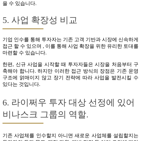
을 수 있습니다.
5. 사업 확장성 비교
기업 인수를 통해 투자자는 기존 고객 기반과 시장에 신속하게
접근 할 수 있으며 , 이를 통해 사업 확장을 위한 유리한 토대를
마련할 수 있습니다.
한편, 신규 사업을 시작할 때 투자자들은 시장을 처음부터 구
축해야 합니다. 하지만 이러한 접근 방식의 장점은 기존 운영
구조에 얽매이지 않고 장기 전략에 따라 사업을 발전시킬 수
있다는 것입니다.
6. 라이쩌우 투자 대상 선정에 있어
비나스크 그룹의 역할.
기존 사업체를 인수할지 아니면 새로운 사업체를 설립할지는