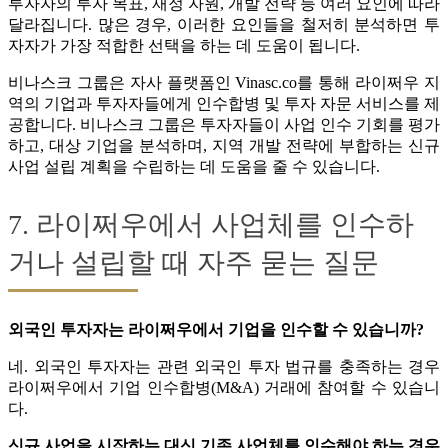
투자자의 투자 목표, 재정 자원, 개발 전략 등 여러 요인에 따라
달라집니다. 많은 경우, 이러한 요인들을 철저히 분석하면 투
자자가 가장 적합한 선택을 하는 데 도움이 됩니다.
비나스크 그룹은 자사 플랫폼인 Vinasc.co를 통해 라이쩌우 지
역의 기업과 투자자들에게 인수합병 및 투자 자문 서비스를 제
공합니다. 비나스크 그룹은 투자자들이 사업 인수 기회를 평가
하고, 대상 기업을 분석하며, 지역 개발 전략에 부합하는 신규
사업 설립 계획을 수립하는 데 도움을 줄 수 있습니다.
7. 라이쩌우에서 사업체를 인수하
거나 설립할 때 자주 묻는 질문
외국인 투자자는 라이쩌우에서 기업을 인수할 수 있습니까?
네. 외국인 투자자는 관련 외국인 투자 법규를 충족하는 경우
라이쩌우에서 기업 인수합병(M&A) 거래에 참여할 수 있습니
다.
신규 사업을 시작하는 대신 기존 사업체를 인수해야 하는 경우