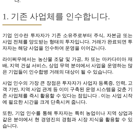
다.
1. 기존 사업체를 인수합니다.
기업 인수란 투자자가 기존 소유주로부터 주식, 자본금 또는
사업 전체를 양도받는 형태의 투자입니다. 거래가 완료되면 투
자자는 해당 사업을 인수하여 운영을 이어갑니다.
라이쩌우에서는 농산물 조달 및 가공, 차 또는 마카다미아 재
배, 지역 건설 서비스, 상업 무역 분야에서 사업을 운영하는 많
은 기업들이 인수합병 거래의 대상이 될 수 있습니다.
사업 인수의 가장 큰 장점은 투자자가 사업자 등록증, 인력, 고
객 기반, 지역 사업 관계 등 이미 구축된 운영 시스템을 갖춘 기
존 사업체를 즉시 활용할 수 있다는 점입니다 . 이는 사업 시작
에 필요한 시간을 크게 단축시켜 줍니다.
또한, 기업 인수를 통해 투자자는 특히 농업이나 지역 상업과
같은 분야에서 현 경영진의 경험과 시장 지식을 활용할 수 있
습니다.