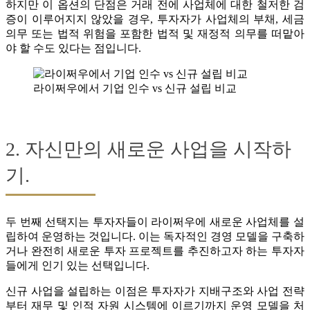
하지만 이 옵션의 단점은 거래 전에 사업체에 대한 철저한 검
증이 이루어지지 않았을 경우, 투자자가 사업체의 부채, 세금
의무 또는 법적 위험을 포함한 법적 및 재정적 의무를 떠맡아
야 할 수도 있다는 점입니다.
라이쩌우에서 기업 인수 vs 신규 설립 비교
2. 자신만의 새로운 사업을 시작하
기.
두 번째 선택지는 투자자들이 라이쩌우에 새로운 사업체를 설
립하여 운영하는 것입니다. 이는 독자적인 경영 모델을 구축하
거나 완전히 새로운 투자 프로젝트를 추진하고자 하는 투자자
들에게 인기 있는 선택입니다.
신규 사업을 설립하는 이점은 투자자가 지배구조와 사업 전략
부터 재무 및 인적 자원 시스템에 이르기까지 운영 모델을 처