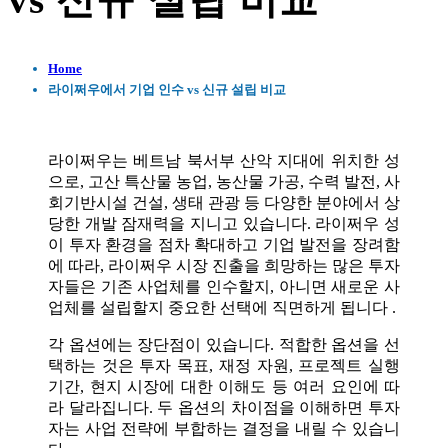
vs 신규 설립 비교
Home
라이쩌우에서 기업 인수 vs 신규 설립 비교
라이쩌우는 베트남 북서부 산악 지대에 위치한 성
으로, 고산 특산물 농업, 농산물 가공, 수력 발전, 사
회기반시설 건설, 생태 관광 등 다양한 분야에서 상
당한 개발 잠재력을 지니고 있습니다. 라이쩌우 성
이 투자 환경을 점차 확대하고 기업 발전을 장려함
에 따라, 라이쩌우 시장 진출을 희망하는 많은 투자
자들은 기존 사업체를 인수할지, 아니면 새로운 사
업체를 설립할지 중요한 선택에 직면하게 됩니다 .
각 옵션에는 장단점이 있습니다. 적합한 옵션을 선
택하는 것은 투자 목표, 재정 자원, 프로젝트 실행
기간, 현지 시장에 대한 이해도 등 여러 요인에 따
라 달라집니다. 두 옵션의 차이점을 이해하면 투자
자는 사업 전략에 부합하는 결정을 내릴 수 있습니