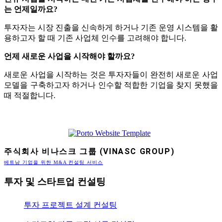
는 언제일까요?
투자자는 시장 진출을 신속하게 하거나 기존 운영 시스템을 활
용하고자 할 때 기존 사업체 인수를 고려해야 합니다.
언제 새로운 사업을 시작해야 할까요?
새로운 사업을 시작하는 것은 투자자들이 완전히 새로운 사업
모델을 구축하고자 하거나 인수할 적합한 기업을 찾지 못했을
때 적절합니다.
주식회사 비나스크 그룹 (VINASC GROUP)
베트남 기업을 위한 M&A 컨설팅 서비스
투자 및 스타트업 컨설팅
투자 프로젝트 설계 컨설팅