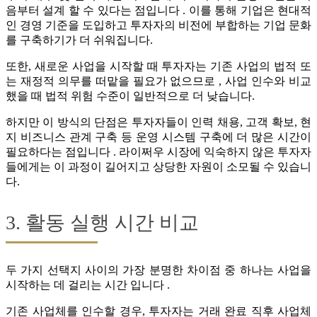
음부터 설계 할 수 있다는 점입니다 . 이를 통해 기업은 현대적
인 경영 기준을 도입하고 투자자의 비전에 부합하는 기업 문화
를 구축하기가 더 쉬워집니다.
또한, 새로운 사업을 시작할 때 투자자는 기존 사업의 법적 또
는 재정적 의무를 떠맡을 필요가 없으므로 , 사업 인수와 비교
했을 때 법적 위험 수준이 일반적으로 더 낮습니다.
하지만 이 방식의 단점은 투자자들이 인력 채용, 고객 확보, 현
지 비즈니스 관계 구축 등 운영 시스템 구축에 더 많은 시간이
필요하다는 점입니다 . 라이쩌우 시장에 익숙하지 않은 투자자
들에게는 이 과정이 길어지고 상당한 자원이 소모될 수 있습니
다.
3. 활동 실행 시간 비교
두 가지 선택지 사이의 가장 분명한 차이점 중 하나는 사업을
시작하는 데 걸리는 시간 입니다 .
기존 사업체를 인수할 경우, 투자자는 거래 완료 직후 사업체