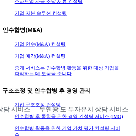
스타트업 자금 조달 서류 컨설팅
기업 자본 솔루션 컨설팅
인수합병(M&A)
기업 인수(M&A) 컨설팅
기업 매각(M&A) 컨설팅
중개 서비스는 인수합병 활동을 위한 대상 기업을
파악하는 데 도움을 줍니다
구조조정 및 인수합병 후 경영 관리
기업 구조조정 컨설팅
 서비스
뚜옌꽝 도 투자유치 상담 서비스
뚜
인수합병 후 통합을 위한 경영 컨설팅 서비스 (IMO)
인수합병 활동을 위한 기업 가치 평가 컨설팅 서비
스