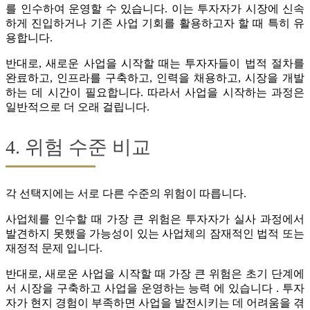
를 인수하여 운영할 수 있습니다. 이는 투자자가 시장에 신속
하게 진입하거나 기존 사업 기회를 활용하고자 할 때 특히 유
용합니다.
반대로, 새로운 사업을 시작할 때는 투자자들이 법적 절차를
완료하고, 인프라를 구축하고, 인력을 채용하고, 시장을 개발
하는 데 시간이 필요합니다. 따라서 사업을 시작하는 과정은
일반적으로 더 오래 걸립니다.
4. 위험 수준 비교
각 선택지에는 서로 다른 수준의 위험이 따릅니다.
사업체를 인수할 때 가장 큰 위험은 투자자가 실사 과정에서
발견하지 못했을 가능성이 있는 사업체의 잠재적인 법적 또는
재정적 문제 입니다.
반대로, 새로운 사업을 시작할 때 가장 큰 위험은 초기 단계에
서 시장을 구축하고 사업을 운영하는 능력 에 있습니다 . 투자
자가 현지 경험이 부족하면 사업을 발전시키는 데 어려움을 겪