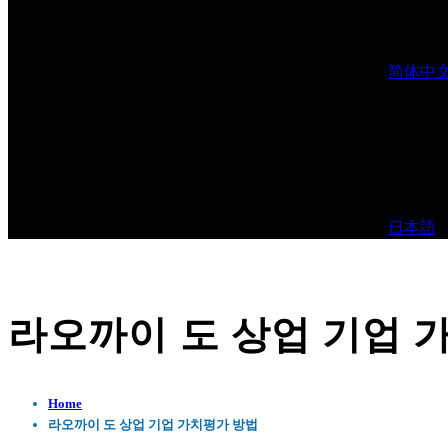
简体中
日本語
라오까이 도 상업 기업 
Home
라오까이 도 상업 기업 가치평가 방법