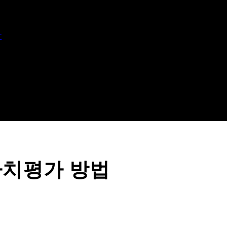
文
가치평가 방법