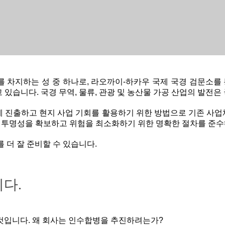
차지하는 성 중 하나로, 라오까이-하카우 국제 국경 검문소를 
있습니다. 국경 무역, 물류, 관광 및 농산물 가공 산업의 발전은
 진출하고 현지 사업 기회를 활용하기 위한 방법으로 기존 사업
 투명성을 확보하고 위험을 최소화하기 위한 명확한 절차를 준수
 더 잘 준비할 수 있습니다.
니다.
것입니다. 왜 회사는 인수합병을 추진하려는가?