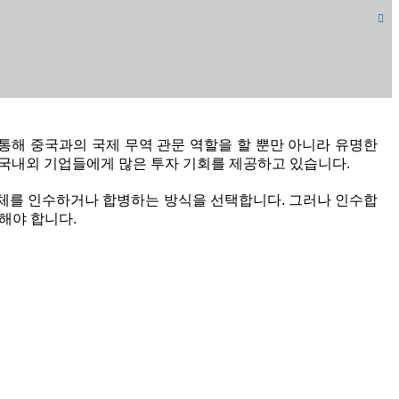
통해 중국과의 국제 무역 관문 역할을 할 뿐만 아니라 유명한
 국내외 기업들에게 많은 투자 기회를 제공하고 있습니다.
체를 인수하거나 합병하는 방식을 선택합니다. 그러나 인수합
해야 합니다.