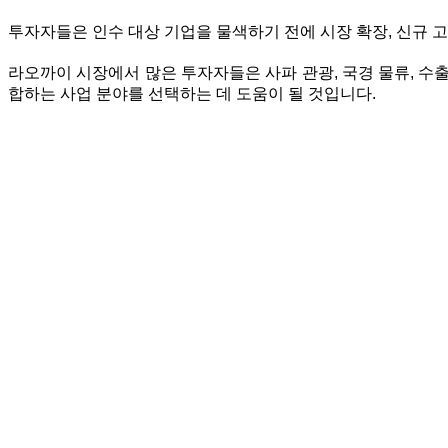
투자자들은 인수 대상 기업을 물색하기 전에 시장 확장, 신규 고
라오까이 시장에서 많은 투자자들은 사파 관광, 국경 물류, 수
합하는 사업 분야를 선택하는 데 도움이 될 것입니다.