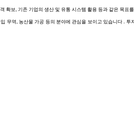
객 확보, 기존 기업의 생산 및 유통 시스템 활용 등과 같은 목표
출입 무역, 농산물 가공 등의 분야에 관심을 보이고 있습니다 . 