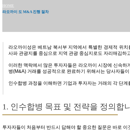
HOME
라오까이 도 M&A 진행 절차
라오까이성은 베트남 북서부 지역에서 특별한 경제적 위치를 
사파 관광지를 중심으로 지역 관광 중심지로도 자리매김하고 
이러한 맥락에서 많은 투자자들은 라오까이 시장에 신속하게
병(M&A) 거래를 성공적으로 완료하기 위해서는 당사자들이
인수합병 과정을 이해하면 기업과 투자자는 거래의 각 단계를
1. 인수합병 목표 및 전략을 정의합
투자자들이 처음부터 반드시 답해야 할 중요한 질문은 바로 이