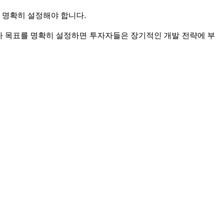
를 명확히 설정해야 합니다.
투자 목표를 명확히 설정하면 투자자들은 장기적인 개발 전략에 부