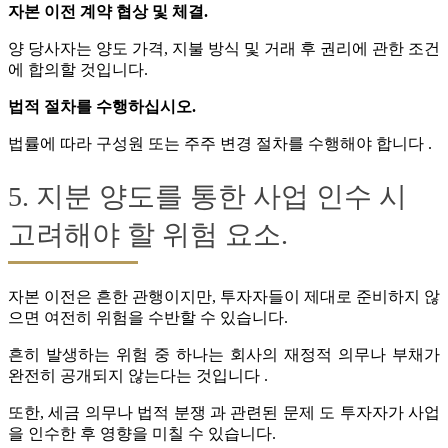
자본 이전 계약 협상 및 체결.
양 당사자는 양도 가격, 지불 방식 및 거래 후 권리에 관한 조건
에 합의할 것입니다.
법적 절차를 수행하십시오.
법률에 따라 구성원 또는 주주 변경 절차를 수행해야 합니다 .
5. 지분 양도를 통한 사업 인수 시
고려해야 할 위험 요소.
자본 이전은 흔한 관행이지만, 투자자들이 제대로 준비하지 않
으면 여전히 위험을 수반할 수 있습니다.
흔히 발생하는 위험 중 하나는 회사의 재정적 의무나 부채가
완전히 공개되지 않는다는 것입니다 .
또한, 세금 의무나 법적 분쟁 과 관련된 문제 도 투자자가 사업
을 인수한 후 영향을 미칠 수 있습니다.