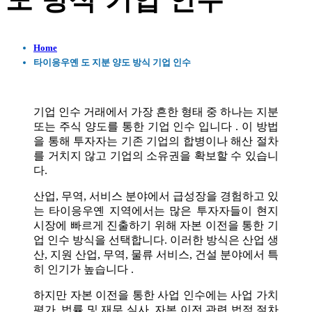
도 방식 기업 인수
Home
타이응우옌 도 지분 양도 방식 기업 인수
기업 인수 거래에서 가장 흔한 형태 중 하나는 지분
또는 주식 양도를 통한 기업 인수 입니다 . 이 방법
을 통해 투자자는 기존 기업의 합병이나 해산 절차
를 거치지 않고 기업의 소유권을 확보할 수 있습니
다.
산업, 무역, 서비스 분야에서 급성장을 경험하고 있
는 타이응우옌 지역에서는 많은 투자자들이 현지
시장에 빠르게 진출하기 위해 자본 이전을 통한 기
업 인수 방식을 선택합니다. 이러한 방식은 산업 생
산, 지원 산업, 무역, 물류 서비스, 건설 분야에서 특
히 인기가 높습니다 .
하지만 자본 이전을 통한 사업 인수에는 사업 가치
평가, 법률 및 재무 실사, 자본 이전 관련 법적 절차