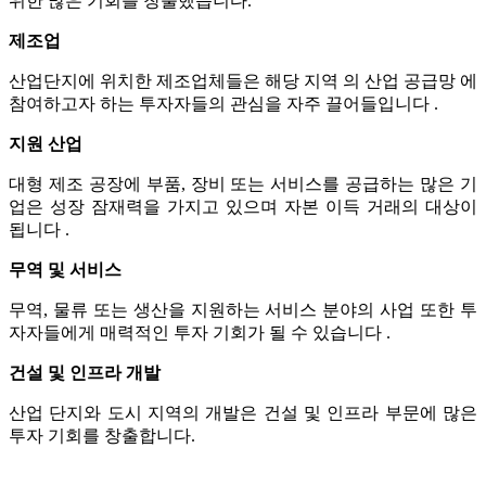
위한 많은 기회를 창출했습니다.
제조업
산업단지에 위치한 제조업체들은 해당 지역 의 산업 공급망 에
참여하고자 하는 투자자들의 관심을 자주 끌어들입니다 .
지원 산업
대형 제조 공장에 부품, 장비 또는 서비스를 공급하는 많은 기
업은 성장 잠재력을 가지고 있으며 자본 이득 거래의 대상이
됩니다 .
무역 및 서비스
무역, 물류 또는 생산을 지원하는 서비스 분야의 사업 또한 투
자자들에게 매력적인 투자 기회가 될 수 있습니다 .
건설 및 인프라 개발
산업 단지와 도시 지역의 개발은 건설 및 인프라 부문에 많은
투자 기회를 창출합니다.