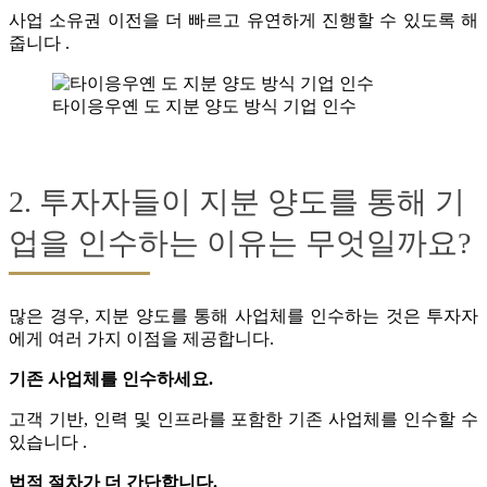
사업 소유권 이전을 더 빠르고 유연하게 진행할 수 있도록 해
줍니다 .
타이응우옌 도 지분 양도 방식 기업 인수
2. 투자자들이 지분 양도를 통해 기
업을 인수하는 이유는 무엇일까요?
많은 경우, 지분 양도를 통해 사업체를 인수하는 것은 투자자
에게 여러 가지 이점을 제공합니다.
기존 사업체를 인수하세요.
고객 기반, 인력 및 인프라를 포함한 기존 사업체를 인수할 수
있습니다 .
법적 절차가 더 간단합니다.