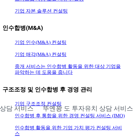
기업 자본 솔루션 컨설팅
인수합병(M&A)
기업 인수(M&A) 컨설팅
기업 매각(M&A) 컨설팅
중개 서비스는 인수합병 활동을 위한 대상 기업을
파악하는 데 도움을 줍니다
구조조정 및 인수합병 후 경영 관리
기업 구조조정 컨설팅
담 서비스
뚜옌꽝 도 투자유치 상담 서비스
뚜
인수합병 후 통합을 위한 경영 컨설팅 서비스 (IMO)
인수합병 활동을 위한 기업 가치 평가 컨설팅 서비
스