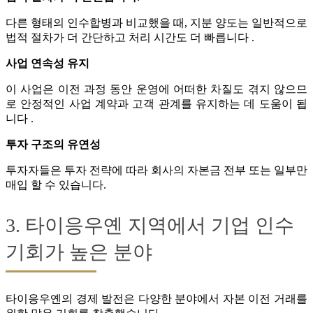
다른 형태의 인수합병과 비교했을 때, 지분 양도는 일반적으로
법적 절차가 더 간단하고 처리 시간도 더 빠릅니다 .
사업 연속성 유지
이 사업은 이전 과정 동안 운영에 어떠한 차질도 겪지 않으므
로 안정적인 사업 계약과 고객 관계를 유지하는 데 도움이 됩
니다 .
투자 구조의 유연성
투자자들은 투자 전략에 따라 회사의 자본금 전부 또는 일부만
매입 할 수 있습니다.
3. 타이응우옌 지역에서 기업 인수
기회가 높은 분야
타이응우옌의 경제 발전은 다양한 분야에서 자본 이전 거래를