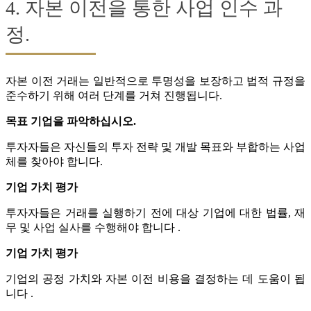
4. 자본 이전을 통한 사업 인수 과
정.
자본 이전 거래는 일반적으로 투명성을 보장하고 법적 규정을
준수하기 위해 여러 단계를 거쳐 진행됩니다.
목표 기업을 파악하십시오.
투자자들은 자신들의 투자 전략 및 개발 목표와 부합하는 사업
체를 찾아야 합니다.
기업 가치 평가
투자자들은 거래를 실행하기 전에 대상 기업에 대한 법률, 재
무 및 사업 실사를 수행해야 합니다 .
기업 가치 평가
기업의 공정 가치와 자본 이전 비용을 결정하는 데 도움이 됩
니다 .