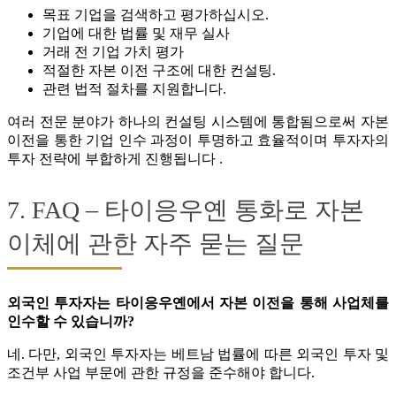
목표 기업을 검색하고 평가하십시오.
기업에 대한 법률 및 재무 실사
거래 전 기업 가치 평가
적절한 자본 이전 구조에 대한 컨설팅.
관련 법적 절차를 지원합니다.
여러 전문 분야가 하나의 컨설팅 시스템에 통합됨으로써 자본
이전을 통한 기업 인수 과정이 투명하고 효율적이며 투자자의
투자 전략에 부합하게 진행됩니다 .
7. FAQ – 타이응우옌 통화로 자본
이체에 관한 자주 묻는 질문
외국인 투자자는 타이응우옌에서 자본 이전을 통해 사업체를
인수할 수 있습니까?
네. 다만, 외국인 투자자는 베트남 법률에 따른 외국인 투자 및
조건부 사업 부문에 관한 규정을 준수해야 합니다.