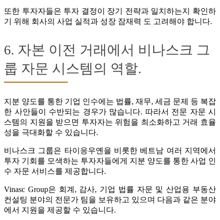
또한 투자자들은 투자 결정이 장기 전략과 일치하는지 확인하
기 위해 회사의 사업 실적과 성장 잠재력 도 고려해야 합니다.
6. 자본 이전 거래에서 비나스크 그
룹 자문 시스템의 역할.
지분 양도를 통한 기업 인수에는 법률, 재무, 세금 문제 등 복잡
한 사안들이 수반되는 경우가 많습니다. 따라서 전문 자문 시
스템의 지원을 받으면 투자자는 위험을 최소화하고 거래 효율
성을 극대화할 수 있습니다.
비나스크 그룹은 타이응우옌을 비롯한 베트남 여러 지역에서
투자 기회를 모색하는 투자자들에게 지분 양도를 통한 사업 인
수 자문 서비스를 제공합니다.
Vinasc Group은 회계, 감사, 기업 법률 자문 및 산업용 부동산
컨설팅 분야의 전문가 팀을 보유하고 있으며 다음과 같은 분야
에서 지원을 제공할 수 있습니다.