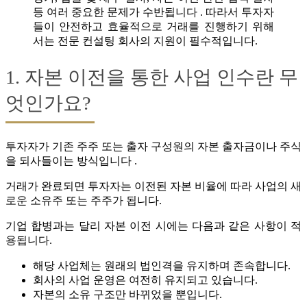
등 여러 중요한 문제가 수반됩니다 . 따라서 투자자
들이 안전하고 효율적으로 거래를 진행하기 위해
서는 전문 컨설팅 회사의 지원이 필수적입니다.
1. 자본 이전을 통한 사업 인수란 무
엇인가요?
투자자가 기존 주주 또는 출자 구성원의 자본 출자금이나 주식
을 되사들이는 방식입니다 .
거래가 완료되면 투자자는 이전된 자본 비율에 따라 사업의 새
로운 소유주 또는 주주가 됩니다.
기업 합병과는 달리 자본 이전 시에는 다음과 같은 사항이 적
용됩니다.
해당 사업체는 원래의 법인격을 유지하며 존속합니다.
회사의 사업 운영은 여전히 유지되고 있습니다.
자본의 소유 구조만 바뀌었을 뿐입니다.