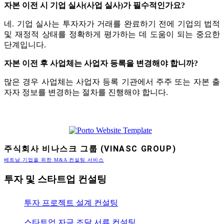
자본 이전 시 기업 실사(사업 실사)가 필수적인가요?
네. 기업 실사는 투자자가 거래를 완료하기 전에 기업의 법적
및 재정적 상태를 정확하게 평가하는 데 도움이 되는 중요한
단계입니다.
자본 이전 후 사업체는 사업자 등록을 변경해야 합니까?
많은 경우 사업체는 사업자 등록 기관에서 주주 또는 자본 출
자자 정보를 변경하는 절차를 진행해야 합니다.
주식회사 비나스크 그룹 (VINASC GROUP)
베트남 기업을 위한 M&A 컨설팅 서비스
투자 및 스타트업 컨설팅
투자 프로젝트 설계 컨설팅
스타트업 자금 조달 서류 컨설팅