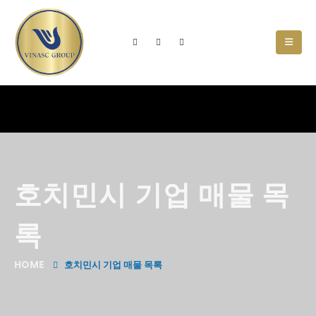
호치민시 기업 매물 목
록
HOME
호치민시 기업 매물 목록