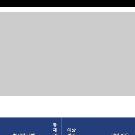
통
제
예상