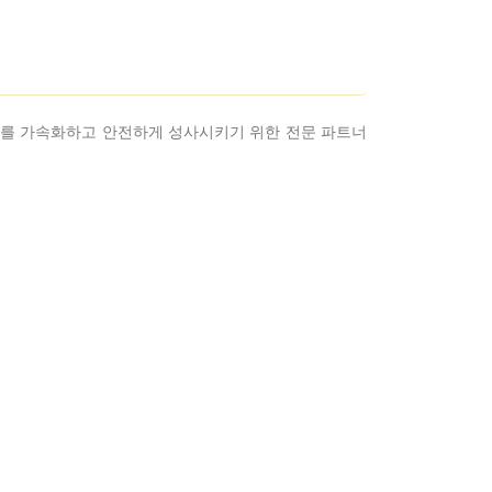
거래를 가속화하고 안전하게 성사시키기 위한 전문 파트너