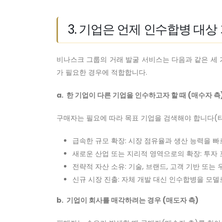
3. 기업은 언제 인수합병 대
비나스크 그룹의 거래 발굴 서비스는 다음과 같은 세 
가 필요한 경우에 적합합니다.
a. 한 기업이 다른 기업을 인수하고자 할 때 (매수자 측
구매자는 필요에 따라 목표 기업을 검색해야 합니다(타
급속한 규모 확장: 시장 점유율과 생산 능력을 빠
새로운 산업 또는 지리적 영역으로의 확장: 투자 
전략적 자산 소유: 기술, 브랜드, 고객 기반 또는 
신규 시장 진출: 자체 개발 대신 인수합병을 모델로
b. 기업이 회사를 매각하려는 경우 (매도자 측)