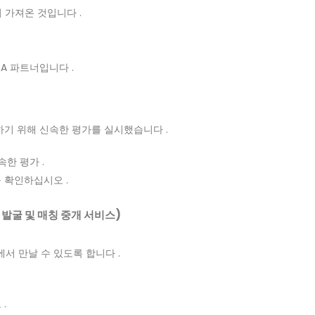
서 가져온 것입니다 .
A 파트너입니다 .
화하기 위해 신속한 평가를 실시했습니다 .
한 평가 .
 확인하십시오 .
업 발굴 및 매칭 중개 서비스)
 만날 수 있도록 합니다 .
.