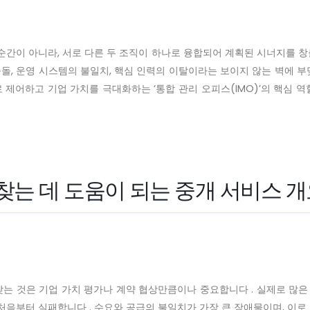
순간이 아니라, 서로 다른 두 조직이 하나로 융합되어 계획된 시너지를 창
충돌, 운영 시스템의 불일치, 핵심 인력의 이탈이라는 보이지 않는 벽에 
제어하고 기업 가치를 극대화하는 ‘통합 관리 오피스(IMO)’의 핵심 역
 찾는 데 도움이 되는 중개 서비스 
찾는 것은 기업 가치 평가나 계약 협상만큼이나 중요합니다 . 실제로 많은 
처음부터 실패합니다 . 수요와 공급의 불일치가 가장 큰 장애물이며, 이로