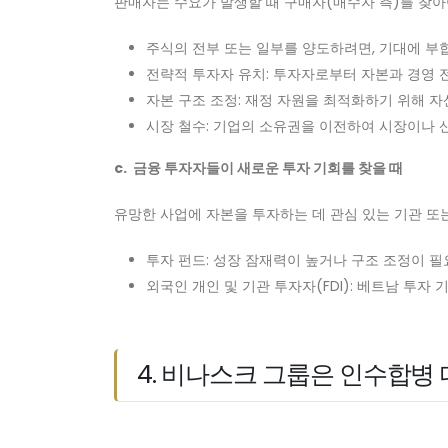
판매자는 수요가 발생할 때 구매자(매수자 측)를 찾아
주식의 전부 또는 일부를 양도하려면, 기대에 부
전략적 투자자 유치: 투자자로부터 자본과 경영 
자본 구조 조정: 재정 자원을 최적화하기 위해 자
시장 철수: 기업의 소유권을 이전하여 시장이나 산
c. 금융 투자자들이 새로운 투자 기회를 찾을 때
유망한 사업에 자본을 투자하는 데 관심 있는 기관 또는
투자 펀드: 성장 잠재력이 높거나 구조 조정이 필
외국인 개인 및 기관 투자자(FDI): 베트남 투자 기
4. 비나스크 그룹은 인수합병