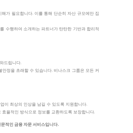
 이해가 필요합니다. 이를 통해 단순히 자산 규모에만 집
사)를 수행하여 소개하는 파트너가 탄탄한 기반과 합리적
도와드립니다.
 불안정을 초래할 수 있습니다. 비나스크 그룹은 모든 커
기업이 최상의 인상을 남길 수 있도록 지원합니다.
고 효율적인 방식으로 정보를 교환하도록 보장합니다.
전문적인 금융 자문 서비스입니다.