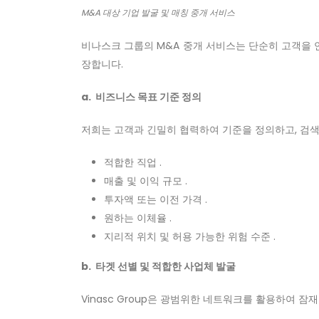
M&A 대상 기업 발굴 및 매칭 중개 서비스
비나스크 그룹의 M&A 중개 서비스는 단순히 고객을 
장합니다.
a. 비즈니스 목표 기준 정의
저희는 고객과 긴밀히 협력하여 기준을 정의하고, 검색
적합한 직업 .
매출 및 이익 규모 .
투자액 또는 이전 가격 .
원하는 이체율 .
지리적 위치 및 허용 가능한 위험 수준 .
b. 타겟 선별 및 적합한 사업체 발굴
Vinasc Group은 광범위한 네트워크를 활용하여 잠