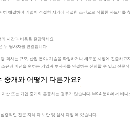
철저히 해결하여 기업이 적절한 시기에 적절한 조건으로 적합한 파트너를 찾
객의 시간과 비용을 절감하세요.
은 두 당사자를 연결합니다.
당 회사는 규모, 산업 분야, 기술을 확장하거나 새로운 시장에 진출하고자
은 소유권 이전을 원하는 기업과 투자자를 연결하는 신뢰할 수 있고 전문
인수 중개와 어떻게 다른가요?
 자산 또는 기업 중개와 혼동하는 경우가 많습니다. M&A 분야에서 비
심층적인 전문 지식 과 보안 및 심사 과정 에 있습니다.