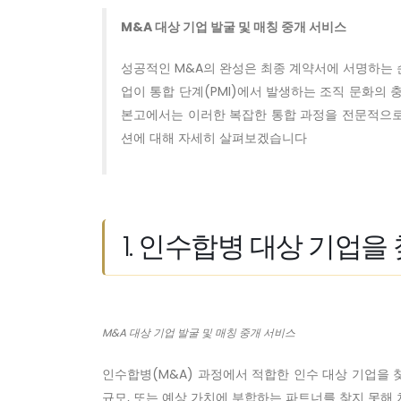
M&A 대상 기업 발굴 및 매칭 중개 서비스
성공적인 M&A의 완성은 최종 계약서에 서명하는 
업이 통합 단계(PMI)에서 발생하는 조직 문화의 
본고에서는 이러한 복잡한 통합 과정을 전문적으로 
션에 대해 자세히 살펴보겠습니다
1. 인수합병 대상 기업을
M&A 대상 기업 발굴 및 매칭 중개 서비스
인수합병(M&A) 과정에서 적합한 인수 대상 기업을 
규모, 또는 예상 가치에 부합하는 파트너를 찾지 못해 