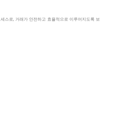
프로세스로, 거래가 안전하고 효율적으로 이루어지도록 보