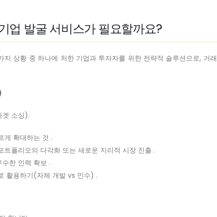
상 기업 발굴 서비스가 필요할까요?
가지 상황 중 하나에 처한 기업과 투자자를 위한 전략적 솔루션으로, 
)
겟 소싱).
르게 확대하는 것 .
포트폴리오의 다각화 또는 새로운 지리적 시장 진출 .
우수한 인력 확보 .
 활용하기(자체 개발 vs 인수) .