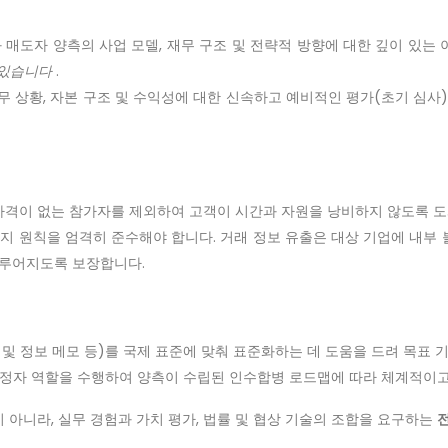
와 매도자 양측의 사업 모델, 재무 구조 및 전략적 방향에 대한 깊이 있는
 있습니다
.
재무 상황, 자본 구조 및 수익성에 대한 신속하고 예비적인 평가(초기 심
자격이 없는 참가자를 제외하여 고객이 시간과 자원을 낭비하지 않도록 
유지 원칙을 엄격히 준수해야 합니다. 거래 정보 유출은 대상 기업에 내부
이루어지도록 보장합니다.
 및 정보 메모 등)를 국제 표준에 맞춰 표준화하는 데 도움을 드려 목표 
 조정자 역할을 수행하여 양측이 수립된 인수합병 로드맵에 따라 체계적이
 아니라, 실무 경험과 가치 평가, 법률 및 협상 기술의 조합을 요구하는