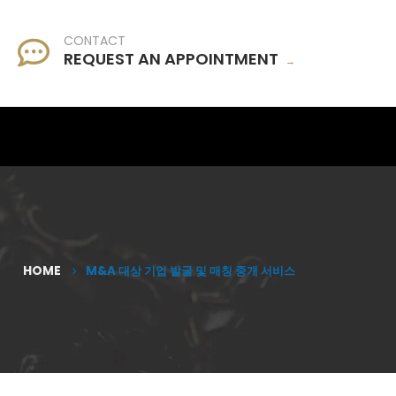
CONTACT
REQUEST AN APPOINTMENT
→
HOME
M&A 대상 기업 발굴 및 매칭 중개 서비스