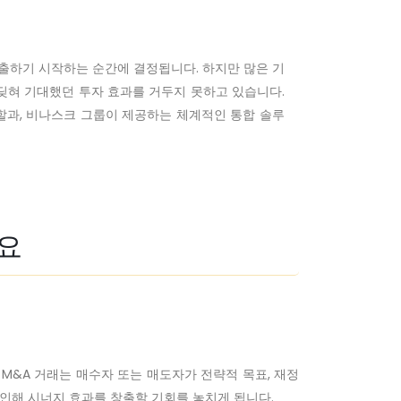
출하기 시작하는 순간에 결정됩니다. 하지만 많은 기
부딪혀 기대했던 투자 효과를 거두지 못하고 있습니다.
할과, 비나스크 그룹이 제공하는 체계적인 통합 솔루
개요
M&A 거래는 매수자 또는 매도자가 전략적 목표, 재정
 인해 시너지 효과를 창출할 기회를 놓치게 됩니다.