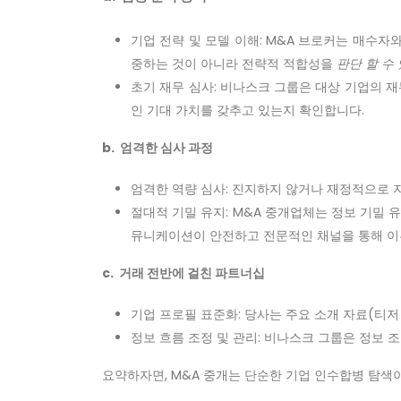
기업 전략 및 모델 이해: M&A 브로커는 매수자
중하는 것이 아니라 전략적 적합성을
판단 할 수
초기 재무 심사: 비나스크 그룹은 대상 기업의 
인 기대 가치를 갖추고 있는지 확인합니다.
b. 엄격한 심사 과정
엄격한 역량 심사: 진지하지 않거나 재정적으로 
절대적 기밀 유지: M&A 중개업체는 정보 기밀 
뮤니케이션이 안전하고 전문적인 채널을 통해 
c. 거래 전반에 걸친 파트너십
기업 프로필 표준화: 당사는 주요 소개 자료(티저
정보 흐름 조정 및 관리: 비나스크 그룹은 정보
요약하자면, M&A 중개는 단순한 기업 인수합병 탐색이