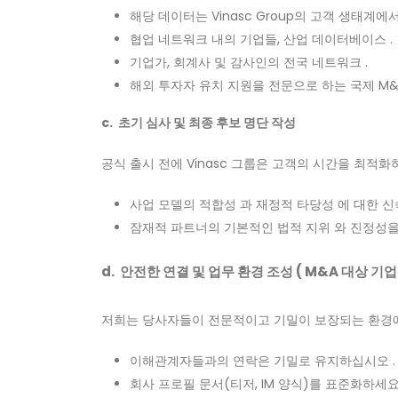
해당 데이터는 Vinasc Group의 고객 생태계에
협업 네트워크 내의 기업들, 산업 데이터베이스 .
기업가, 회계사 및 감사인의 전국 네트워크 .
해외 투자자 유치 지원을 전문으로 하는 국제 M&
c. 초기 심사 및 최종 후보 명단 작성
공식 출시 전에 Vinasc 그룹은 고객의 시간을 최적
사업 모델의 적합성 과 재정적 타당성 에 대한 신속
잠재적 파트너의 기본적인 법적 지위 와 진정성을
d. 안전한 연결 및 업무 환경 조성 ( M&A 대상 기
저희는 당사자들이 전문적이고 기밀이 보장되는 환경에서
이해관계자들과의 연락은 기밀로 유지하십시오 .
회사 프로필 문서(티저, IM 양식)를 표준화하세요 