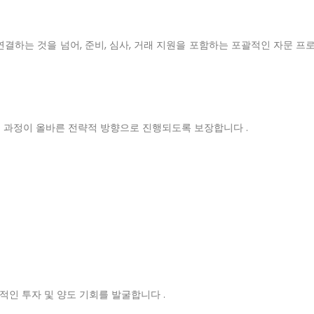
연결하는 것을 넘어, 준비, 심사, 거래 지원을 포함하는 포괄적인 자문 
 과정이 올바른 전략적 방향으로 진행되도록 보장합니다 .
재적인 투자 및 양도 기회를 발굴합니다 .