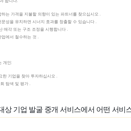
야 합니다.
합하는 가격을 지불할 의향이 있는 파트너를 찾으십시오 .
전문성을 유치하면 시너지 효과를 창출할 수 있습니다 .
산 매각 또는 구조 조정을 시행합니다 .
업에서 철수하는 것 .
 개인:
요한 기업을 찾아 투자하십시오 .
회 탐색 및 평가 .
 대상 기업 발굴 중개 서비스에서 어떤 서비