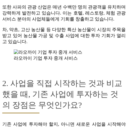
또한 사파의 관광 산업은 매년 수백만 명의 관광객을 유치하며
강력하게 발전하고 있습니다. 이는 호텔, 레스토랑, 체험 관광
서비스 분야의 사업체들에게 기회를 창출하고 있습니다.
차, 약초, 고산 농산물 등 다양한 특산 농산물이 시장의 주목을
받고 있어 농산물 가공 및 수출 사업에 대한 투자 기회가 열리
고 있습니다.
라오까이 기업 투자 중개 서비스
2. 사업을 직접 시작하는 것과 비교
했을 때, 기존 사업에 투자하는 것
의 장점은 무엇인가요?
기존 사업에 투자해야 할지, 아니면 새로운 사업을 시작해야