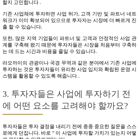
할지 고민합니다 .
기존 사업체에 투자하면 사업 허가, 고객 기반 및 파트너 네트
워크가 이미 확보되어 있으므로 투자자는 시장에 더 빠르게 진
출 할 수 있습니다.
또한, 많은 지역 기업들이 파트너 및 고객과 안정적인 사업 관
계를 구축해 왔기 때문에 투자자들은 시장을 처음부터 구축하
는 데 드는 시간과 비용을 줄일 수 있습니다.
라오까이의 관광이나 국경 무역과 같은 분야에서 기존 사업에
투자하는 것은 투자자들이 유리한 사업 입지와 확립된 운영 시
스템을 활용할 수 있도록 해줍니다 .
3. 투자자들은 사업에 투자하기 전
에 어떤 요소를 고려해야 할까요?
투자자들은 투자 결정을 내리기 전에 종종 중요한 질문을 스스
로에게 던집니다. 바로 ” 이 사업에 투자할 가치가 있는지 어떻