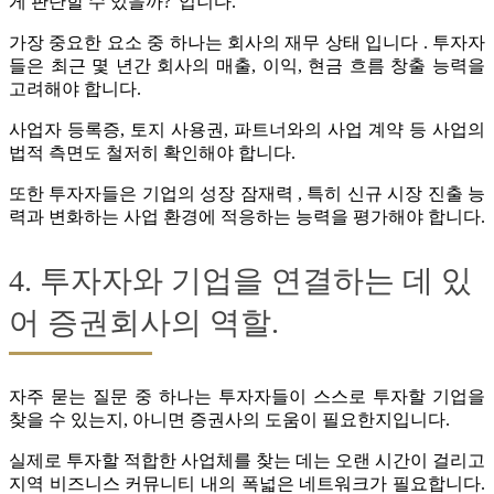
게 판단할 수 있을까?”입니다.
가장 중요한 요소 중 하나는 회사의 재무 상태 입니다 . 투자자
들은 최근 몇 년간 회사의 매출, 이익, 현금 흐름 창출 능력을
고려해야 합니다.
사업자 등록증, 토지 사용권, 파트너와의 사업 계약 등 사업의
법적 측면도 철저히 확인해야 합니다.
또한 투자자들은 기업의 성장 잠재력 , 특히 신규 시장 진출 능
력과 변화하는 사업 환경에 적응하는 능력을 평가해야 합니다.
4. 투자자와 기업을 연결하는 데 있
어 증권회사의 역할.
자주 묻는 질문 중 하나는 투자자들이 스스로 투자할 기업을
찾을 수 있는지, 아니면 증권사의 도움이 필요한지입니다.
실제로 투자할 적합한 사업체를 찾는 데는 오랜 시간이 걸리고
지역 비즈니스 커뮤니티 내의 폭넓은 네트워크가 필요합니다.