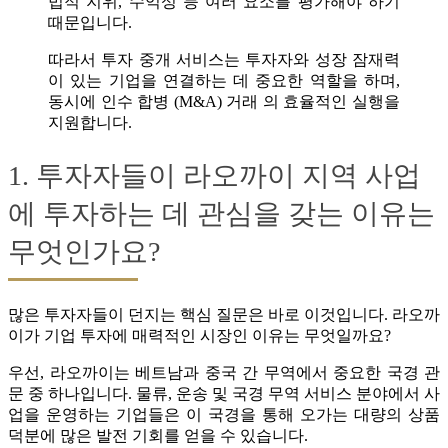
법적 지위, 수익성 등 여러 요소를 평가해야 하기
때문입니다.
따라서 투자 중개 서비스는 투자자와 성장 잠재력
이 있는 기업을 연결하는 데 중요한 역할을 하며,
동시에 인수 합병 (M&A) 거래 의 효율적인 실행을
지원합니다.
1. 투자자들이 라오까이 지역 사업
에 투자하는 데 관심을 갖는 이유는
무엇인가요?
많은 투자자들이 던지는 핵심 질문은 바로 이것입니다. 라오까
이가 기업 투자에 매력적인 시장인 이유는 무엇일까요?
우선, 라오까이는 베트남과 중국 간 무역에서 중요한 국경 관
문 중 하나입니다. 물류, 운송 및 국경 무역 서비스 분야에서 사
업을 운영하는 기업들은 이 국경을 통해 오가는 대량의 상품
덕분에 많은 발전 기회를 얻을 수 있습니다.