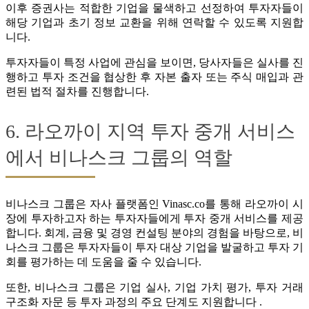
이후 증권사는 적합한 기업을 물색하고 선정하여 투자자들이
해당 기업과 초기 정보 교환을 위해 연락할 수 있도록 지원합
니다.
투자자들이 특정 사업에 관심을 보이면, 당사자들은 실사를 진
행하고 투자 조건을 협상한 후 자본 출자 또는 주식 매입과 관
련된 법적 절차를 진행합니다.
6. 라오까이 지역 투자 중개 서비스
에서 비나스크 그룹의 역할
비나스크 그룹은 자사 플랫폼인 Vinasc.co를 통해 라오까이 시
장에 투자하고자 하는 투자자들에게 투자 중개 서비스를 제공
합니다. 회계, 금융 및 경영 컨설팅 분야의 경험을 바탕으로, 비
나스크 그룹은 투자자들이 투자 대상 기업을 발굴하고 투자 기
회를 평가하는 데 도움을 줄 수 있습니다.
또한, 비나스크 그룹은 기업 실사, 기업 가치 평가, 투자 거래
구조화 자문 등 투자 과정의 주요 단계도 지원합니다 .