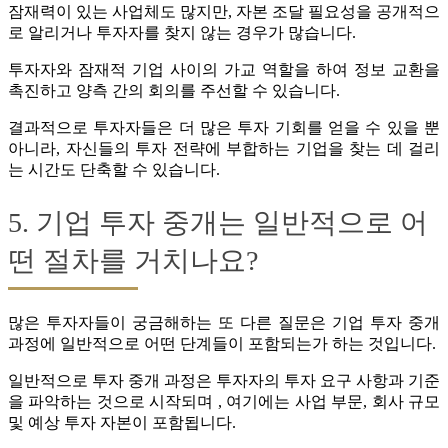
잠재력이 있는 사업체도 많지만, 자본 조달 필요성을 공개적으
로 알리거나 투자자를 찾지 않는 경우가 많습니다.
투자자와 잠재적 기업 사이의 가교 역할을 하여 정보 교환을
촉진하고 양측 간의 회의를 주선할 수 있습니다.
결과적으로 투자자들은 더 많은 투자 기회를 얻을 수 있을 뿐
아니라, 자신들의 투자 전략에 부합하는 기업을 찾는 데 걸리
는 시간도 단축할 수 있습니다.
5. 기업 투자 중개는 일반적으로 어
떤 절차를 거치나요?
많은 투자자들이 궁금해하는 또 다른 질문은 기업 투자 중개
과정에 일반적으로 어떤 단계들이 포함되는가 하는 것입니다.
일반적으로 투자 중개 과정은 투자자의 투자 요구 사항과 기준
을 파악하는 것으로 시작되며 , 여기에는 사업 부문, 회사 규모
및 예상 투자 자본이 포함됩니다.