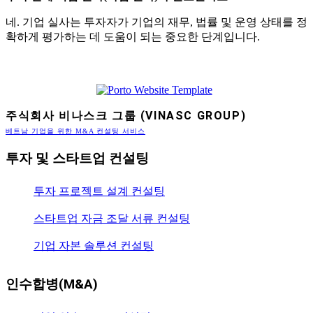
네. 기업 실사는 투자자가 기업의 재무, 법률 및 운영 상태를 정
확하게 평가하는 데 도움이 되는 중요한 단계입니다.
주식회사 비나스크 그룹 (VINASC GROUP)
베트남 기업을 위한 M&A 컨설팅 서비스
투자 및 스타트업 컨설팅
투자 프로젝트 설계 컨설팅
스타트업 자금 조달 서류 컨설팅
기업 자본 솔루션 컨설팅
인수합병(M&A)