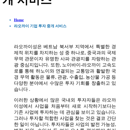
개 서비스
Home
라오까이 기업 투자 중개 서비스
라오까이성은 베트남 북서부 지역에서 특별한 경
제적 위치를 차지하는 성 중 하나로, 중국과의 국제
무역 관문이자 유명한 사파 관광지를 자랑하는 관
광 중심지입니다. 또한, 노이바이-라오까이 고속도
로를 통해 하노이와 연결되는 교통망과 활발한 국
경 무역 활동은 물류, 관광, 수출입, 농산물 가공 등
다양한 분야에서 수많은 투자 기회를 창출하고 있
습니다 .
이러한 상황에서 많은 국내외 투자자들은 라오까
이성에서 사업을 처음부터 새로 시작하기보다는
기존 사업에 투자하는 데 관심을 보이고 있습니다.
그러나 투자할 적합한 사업을 찾는 것은 결코 간단
한 일이 아닙니다. 투자자들은 사업의 발전 가능성,