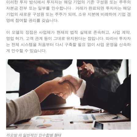
이러한 투자 방식에서 투자자는 해당 기업의 기존 구성원 또는 주주의
자본금 전부 또는 일부를 인수합니다 . 거래가 완료되면 투자자는 해당
기업의 새로운 구성원 또는 주주가 되며, 소유 지분에 비례하여 기업 경
영에 참여할 권리를 갖습니다.
이 모델의 장점은 사업체가 현재의 법적 실체로 존속하고, 사업 계약,
영업 허가, 고객 관계 등이 그대로 유지된다는 점입니다. 따라서 투자자
는 전체 시스템을 처음부터 다시 구축할 필요 없이 사업 운영을 신속하
게 인수할 수 있습니다.
까오방 의 일반적인 인수합병 형태