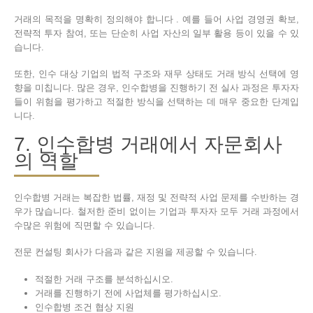
거래의 목적을 명확히 정의해야 합니다 . 예를 들어 사업 경영권 확보,
전략적 투자 참여, 또는 단순히 사업 자산의 일부 활용 등이 있을 수 있
습니다.
또한, 인수 대상 기업의 법적 구조와 재무 상태도 거래 방식 선택에 영
향을 미칩니다. 많은 경우, 인수합병을 진행하기 전 실사 과정은 투자자
들이 위험을 평가하고 적절한 방식을 선택하는 데 매우 중요한 단계입
니다.
7. 인수합병 거래에서 자문회사
의 역할
인수합병 거래는 복잡한 법률, 재정 및 전략적 사업 문제를 수반하는 경
우가 많습니다. 철저한 준비 없이는 기업과 투자자 모두 거래 과정에서
수많은 위험에 직면할 수 있습니다.
전문 컨설팅 회사가 다음과 같은 지원을 제공할 수 있습니다.
적절한 거래 구조를 분석하십시오.
거래를 진행하기 전에 사업체를 평가하십시오.
인수합병 조건 협상 지원