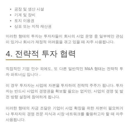
공장 및 생산 시설
기계 및 장비
토지 이용권
상표 또는 지적 재산권
이러한 형태의 투자는 투자자들이 회사의 사업 운영 중 일부에만 관심
이 있거나 회사가 재정적 어려움을 겪고 있을 때 자주 사용됩니다.
4. 전략적 투자 협력
직접적인 기업 인수 외에도, 또 다른 일반적인 M&A 형태는 전략적 투
자 파트너십 입니다 .
이 경우 투자자는 사업에 자본을 투자하여 전략적 주주가 됩니다. 투자
자는 반드시 사업의 경영권을 확보할 필요는 없지만, 사업의 경영 및 발
전 방향 설정에 참여하게 됩니다.
이러한 형태의 자금 조달은 기업이 사업 확장을 위한 자본이 필요하거
나 투자자의 경영 전문 지식과 시장 네트워크를 활용하고자 할 때 자주
사용됩니다.