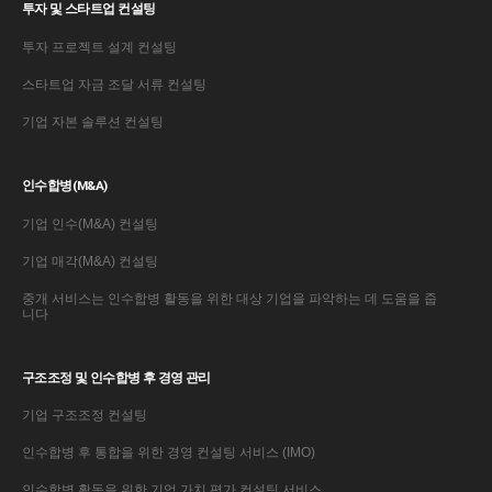
투자 및 스타트업 컨설팅
투자 프로젝트 설계 컨설팅
스타트업 자금 조달 서류 컨설팅
기업 자본 솔루션 컨설팅
인수합병(M&A)
기업 인수(M&A) 컨설팅
기업 매각(M&A) 컨설팅
중개 서비스는 인수합병 활동을 위한 대상 기업을 파악하는 데 도움을 줍
니다
구조조정 및 인수합병 후 경영 관리
기업 구조조정 컨설팅
인수합병 후 통합을 위한 경영 컨설팅 서비스 (IMO)
인수합병 활동을 위한 기업 가치 평가 컨설팅 서비스