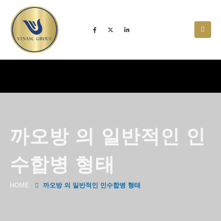
까오방 의 일반적인 인
수합병 형태
HOME
까오방 의 일반적인 인수합병 형태