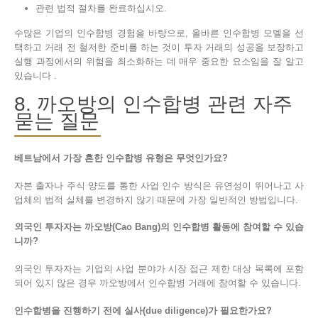
관련 법적 절차를 완료하십시오.
수많은 기업의 인수합병 경험을 바탕으로, 올바른 인수합병 모델을 선
택하고 거래 전 철저한 준비를 하는 것이 투자 거래의 성공을 보장하고
실행 과정에서의 위험을 최소화하는 데 매우 중요한 요소임을 잘 알고
있습니다 .
8. 까오방의 인수합병 관련 자주
묻는 질문
베트남에서 가장 흔한 인수합병 유형은 무엇인가요?
자본 출자나 주식 양도를 통한 사업 인수 방식은 유연성이 뛰어나고 사
업체의 법적 실체를 변경하지 않기 때문에 가장 일반적인 방법입니다.
외국인 투자자는 까오방(Cao Bang)의 인수합병 활동에 참여할 수 있습
니까?
외국인 투자자는 기업의 사업 분야가 시장 접근 제한 대상 목록에 포함
되어 있지 않은 경우 까오방에서 인수합병 거래에 참여할 수 있습니다.
인수합병을 진행하기 전에 실사(due diligence)가 필요한가요?