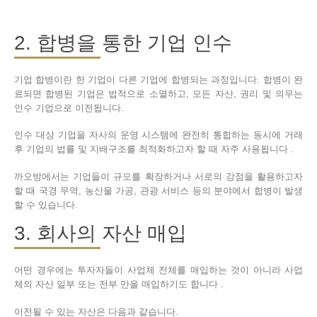
2. 합병을 통한 기업 인수
기업 합병이란 한 기업이 다른 기업에 합병되는 과정입니다. 합병이 완
료되면 합병된 기업은 법적으로 소멸하고, 모든 자산, 권리 및 의무는
인수 기업으로 이전됩니다.
인수 대상 기업을 자사의 운영 시스템에 완전히 통합하는 동시에 거래
후 기업의 법률 및 지배구조를 최적화하고자 할 때 자주 사용됩니다 .
까오방에서는 기업들이 규모를 확장하거나 서로의 강점을 활용하고자
할 때 국경 무역, 농산물 가공, 관광 서비스 등의 분야에서 합병이 발생
할 수 있습니다.
3. 회사의 자산 매입
어떤 경우에는 투자자들이 사업체 전체를 매입하는 것이 아니라 사업
체의 자산 일부 또는 전부 만을 매입하기도 합니다 .
이전될 수 있는 자산은 다음과 같습니다.