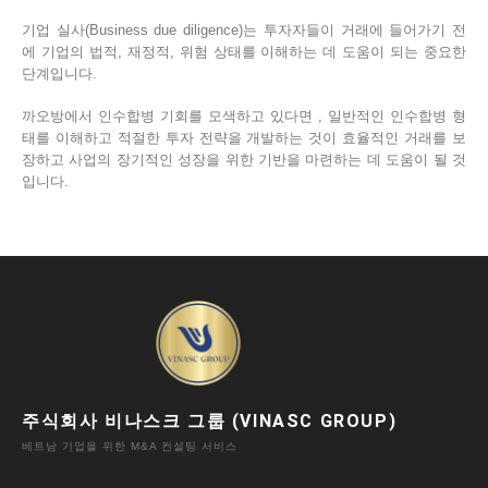
기업 실사(Business due diligence)는 투자자들이 거래에 들어가기 전
에 기업의 법적, 재정적, 위험 상태를 이해하는 데 도움이 되는 중요한
단계입니다.
까오방에서 인수합병 기회를 모색하고 있다면 , 일반적인 인수합병 형
태를 이해하고 적절한 투자 전략을 개발하는 것이 효율적인 거래를 보
장하고 사업의 장기적인 성장을 위한 기반을 마련하는 데 도움이 될 것
입니다.
주식회사 비나스크 그룹 (VINASC GROUP)
베트남 기업을 위한 M&A 컨설팅 서비스