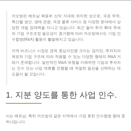
까오방은 베트남 북동부 산악 지대에 위치한 성으로, 국경 무역,
특산물 생산, 생태 관광, 국경 물류 서비스 등 다양한 분야에서 상
당한 개발 잠재력을 지니고 있습니다. 최근 들어 투자 확대 추세
와 기업 구조조정 필요성이 증가함에 따라 까오방에서도 기업 인
수합병(M&A) 활동이 활발해지고 있습니다.
지역 비즈니스 시장은 경제 중심지만큼 크지는 않지만, 투자자의
목표와 기업 구조에 따라 적용할 수 있는 다양한 형태의 M&A 거
래가 존재합니다. 일반적인 M&A 유형을 이해하면 기업과 투자자
는 인수 또는 사업 제휴를 진행할 때 적절한 옵션을 선택하는 데
도움이 될 것입니다.
1. 지분 양도를 통한 사업 인수.
이는 베트남, 특히 까오방과 같은 지역에서 가장 흔한 인수합병 형태 중
하나입니다.