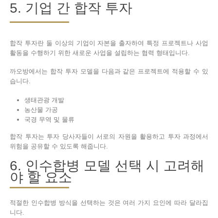
5. 기업 간 합작 투자
합작 투자란 둘 이상의 기업이 자본을 출자하여 특정 프로젝트나 사업
활동을 수행하기 위한 새로운 사업을 설립하는 협력 형태입니다.
까오방에서는 합작 투자 모델을 다음과 같은 프로젝트에 적용할 수 있
습니다.
생태관광 개발
농산물 가공
국경 무역 및 물류
합작 투자는 투자 당사자들이 서로의 자원을 활용하고 투자 과정에서
위험을 공유할 수 있도록 해줍니다.
6. 인수합병 모델 선택 시 고려해
야 할 요소
적절한 인수합병 방식을 선택하는 것은 여러 가지 요인에 따라 달라집
니다.