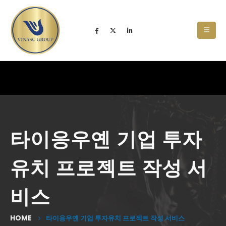
타이응우옌 기업 투자
유치 프로젝트 작성 서
비스
HOME
타이응우옌 기업 투자유치 프로젝트 작성 서비스