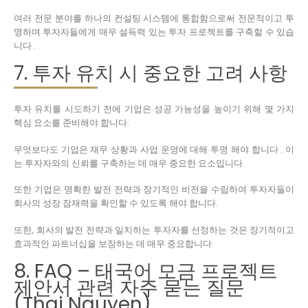
여러 전문 분야를 하나의 컨설팅 시스템에 통합함으로써 전문적이고 투
명하며 투자자들에게 매우 설득력 있는 투자 프로젝트를 구축할 수 있습
니다 .
7. 투자 유치 시 중요한 고려 사항
투자 유치를 시도하기 전에 기업은 성공 가능성을 높이기 위해 몇 가지
핵심 요소를 준비해야 합니다.
무엇보다도 기업은 재무 상황과 사업 운영에 대해 투명 해야 합니다 . 이
는 투자자와의 신뢰를 구축하는 데 매우 중요한 요소입니다.
또한 기업은 명확한 발전 전략과 장기적인 비전을 수립하여 투자자들이
회사의 성장 잠재력을 확인할 수 있도록 해야 합니다.
또한, 회사의 발전 전략과 일치하는 투자자를 선정하는 것은 장기적이고
효과적인 파트너십을 보장하는 데 매우 중요합니다.
8. FAQ – 태국어 모금 프로젝트
제안서 관련 자주 묻는 질문
(Thai Nguyen)