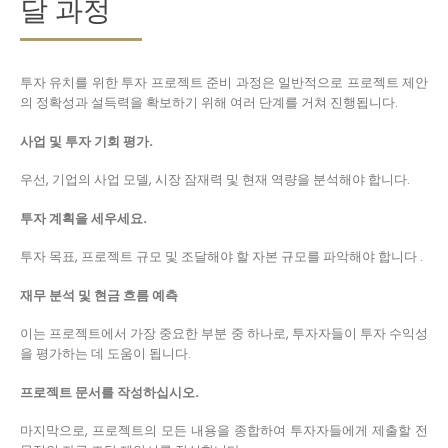
달 과정
투자 유치를 위한 투자 프로젝트 준비 과정은 일반적으로 프로젝트 제안
의 정확성과 설득력을 확보하기 위해 여러 단계를 거쳐 진행됩니다.
사업 및 투자 기회 평가.
우선, 기업의 사업 모델, 시장 잠재력 및 현재 역량을 분석해야 합니다.
투자 계획을 세우세요.
투자 목표, 프로젝트 규모 및 조달해야 할 자본 규모를 파악해야 합니다 .
재무 분석 및 현금 흐름 예측
이는 프로젝트에서 가장 중요한 부분 중 하나로, 투자자들이 투자 수익성
을 평가하는 데 도움이 됩니다.
프로젝트 문서를 작성하십시오.
마지막으로, 프로젝트의 모든 내용을 종합하여 투자자들에게 제출할 전