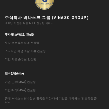
주식회사 비나스크 그룹 (VINASC GROUP)
베트남 기업을 위한 M&A 컨설팅 서비스
투자 및 스타트업 컨설팅
투자 프로젝트 설계 컨설팅
스타트업 자금 조달 서류 컨설팅
기업 자본 솔루션 컨설팅
인수합병(M&A)
기업 인수(M&A) 컨설팅
기업 매각(M&A) 컨설팅
중개 서비스는 인수합병 활동을 위한 대상 기업을 파악하는 데 도움을 줍
니다