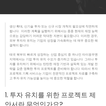
생산 확대, 신기술 투자 또는 신규 시장 개척의 필요성에 직면하게
됩니다 . 이러한 계획을 실행하기 위해서는 종종 현재의 재정 능력
으로는 감당하기 어려운 막대한 자본이 필요합니다. 이러한 경우,
외부 투자자 유치는 기업의 성장을 가속화하는 데 매우 중요한 해
결책이 됩니다.
태국 북부의 빠르게 성장하는 산업 중심지 중 하나인 타이응우옌
지역에서는 기업 투자 유치 수요가 증가하고 있습니다. 그러나 투
자를 유치하기 위해서는 탄탄한 재정 기반과 설득력 있는 개발 전
략을 갖춘 명확한 투자 프로젝트를 준비해야 합니다. 따라서 투자
프로젝트 기획 서비스는 기업이 전문적인 프로젝트 자료를 구축하
고 투자 유치 가능성을 높이는 데 중요한 역할을 합니다.
1. 투자 유치를 위한 프로젝트 제
안서란 무엇인가요?