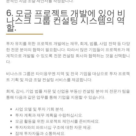
문적인 자금 조달 제안서를 작성합니다.
6. 모금 프로젝트 개발에 있어 비
나스크 그룹 컨설팅 시스템의 역
할.
투자 유치를 위한 프로젝트 개발에는 재무, 회계, 법률, 사업 전략 등 다양
한 전문 분야의 협력이 필요합니다. 따라서 많은 기업들이 프로젝트가 체
계적으로 개발될 수 있도록 전문 컨설팅 회사와 협력하는 것을 선택합니
다.
비나스크 그룹은 타이응우옌 지역 및 전국 기업을 대상으로 투자 프로젝
트 기획 및 자금 조달 컨설팅 서비스를 제공합니다.
회계, 감사, 기업 법률 자문 및 산업용 부동산 컨설팅 분야 의 전문가 팀을
통해 다음과 같은 업무를 통해 기업을 지원할 수 있습니다.
사업 모델 및 투자 기회 분석.
투자 계획과 재무 계획을 수립하십시오.
모금 활동을 위한 프로젝트 제안서를 준비하세요.
투자자와의 파트너십 구조에 대한 자문 제공.
잠재 투자자들과 소통하세요.