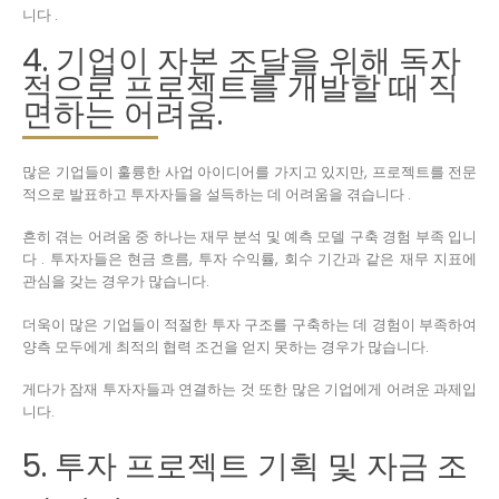
니다 .
4. 기업이 자본 조달을 위해 독자
적으로 프로젝트를 개발할 때 직
면하는 어려움.
많은 기업들이 훌륭한 사업 아이디어를 가지고 있지만, 프로젝트를 전문
적으로 발표하고 투자자들을 설득하는 데 어려움을 겪습니다 .
흔히 겪는 어려움 중 하나는 재무 분석 및 예측 모델 구축 경험 부족 입니
다 . 투자자들은 현금 흐름, 투자 수익률, 회수 기간과 같은 재무 지표에
관심을 갖는 경우가 많습니다.
더욱이 많은 기업들이 적절한 투자 구조를 구축하는 데 경험이 부족하여
양측 모두에게 최적의 협력 조건을 얻지 못하는 경우가 많습니다.
게다가 잠재 투자자들과 연결하는 것 또한 많은 기업에게 어려운 과제입
니다.
5. 투자 프로젝트 기획 및 자금 조