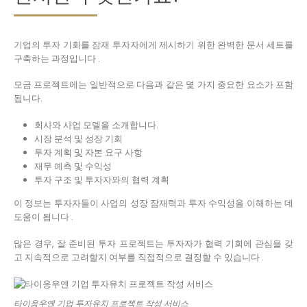
기업의 투자 기회를 잠재 투자자에게 제시하기 위한 완벽한 문서 세트를
구축하는 과정입니다 .
모금 프로젝트에는 일반적으로 다음과 같은 몇 가지 중요한 요소가 포함
됩니다.
회사와 사업 모델을 소개합니다.
시장 분석 및 성장 기회
투자 계획 및 자본 요구 사항
재무 예측 및 수익성
투자 구조 및 투자자와의 협력 계획
이 정보는 투자자들이 사업의 성장 잠재력과 투자 수익성을 이해하는 데
도움이 됩니다 .
많은 경우, 잘 준비된 투자 프로젝트는 투자자가 협력 기회에 관심을 갖
고 지속적으로 고려할지 여부를 직접적으로 결정할 수 있습니다 .
타이응우옌 기업 투자유치 프로젝트 작성 서비스