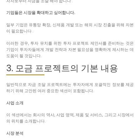
자자로부터 자금을 조달 해야 합니다 .
기업들은 시장을 확대하고 싶어합니다.
일부 기업은 유통망 확장, 신제품 개발 또는 해외 시장 진출을 위해 자본
이 필요합니다 .
이러한 경우, 투자 유치를 위한 투자 프로젝트 제안서를 준비하는 것은
기업이 투자자들에게 개발 전략과 자본 필요성을 명확하게 제시하는 데
도움이 될 것입니다.
3. 모금 프로젝트의 기본 내용
일반적으로 자금 조달 프로젝트에는 투자자에게 포괄적인 정보를 제공
하기 위해 고안된 여러 중요한 섹션이 포함됩니다.
사업 소개
이 섹션에서는 회사의 역사, 사업 영역, 제품 및 서비스, 그리고 시장에서
의 위치를 소개합니다.
시장 분석