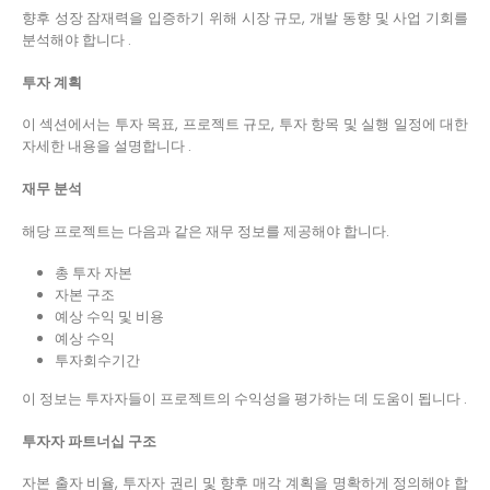
향후 성장 잠재력을 입증하기 위해 시장 규모, 개발 동향 및 사업 기회를
분석해야 합니다 .
투자 계획
이 섹션에서는 투자 목표, 프로젝트 규모, 투자 항목 및 실행 일정에 대한
자세한 내용을 설명합니다 .
재무 분석
해당 프로젝트는 다음과 같은 재무 정보를 제공해야 합니다.
총 투자 자본
자본 구조
예상 수익 및 비용
예상 수익
투자회수기간
이 정보는 투자자들이 프로젝트의 수익성을 평가하는 데 도움이 됩니다 .
투자자 파트너십 구조
자본 출자 비율, 투자자 권리 및 향후 매각 계획을 명확하게 정의해야 합