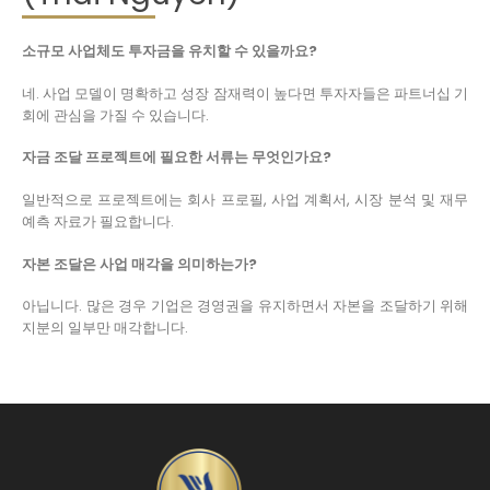
소규모 사업체도 투자금을 유치할 수 있을까요?
네. 사업 모델이 명확하고 성장 잠재력이 높다면 투자자들은 파트너십 기
회에 관심을 가질 수 있습니다.
자금 조달 프로젝트에 필요한 서류는 무엇인가요?
일반적으로 프로젝트에는 회사 프로필, 사업 계획서, 시장 분석 및 재무
예측 자료가 필요합니다.
자본 조달은 사업 매각을 의미하는가?
아닙니다. 많은 경우 기업은 경영권을 유지하면서 자본을 조달하기 위해
지분의 일부만 매각합니다.