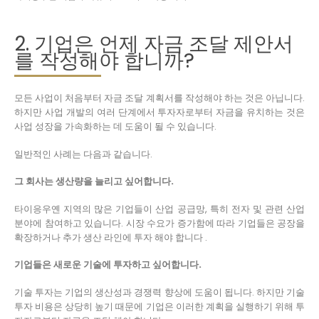
2. 기업은 언제 자금 조달 제안서
를 작성해야 합니까?
모든 사업이 처음부터 자금 조달 계획서를 작성해야 하는 것은 아닙니다.
하지만 사업 개발의 여러 단계에서 투자자로부터 자금을 유치하는 것은
사업 성장을 가속화하는 데 도움이 될 수 있습니다.
일반적인 사례는 다음과 같습니다.
그 회사는 생산량을 늘리고 싶어합니다.
타이응우옌 지역의 많은 기업들이 산업 공급망, 특히 전자 및 관련 산업
분야에 참여하고 있습니다. 시장 수요가 증가함에 따라 기업들은 공장을
확장하거나 추가 생산 라인에 투자 해야 합니다 .
기업들은 새로운 기술에 투자하고 싶어합니다.
기술 투자는 기업의 생산성과 경쟁력 향상에 도움이 됩니다. 하지만 기술
투자 비용은 상당히 높기 때문에 기업은 이러한 계획을 실행하기 위해 투