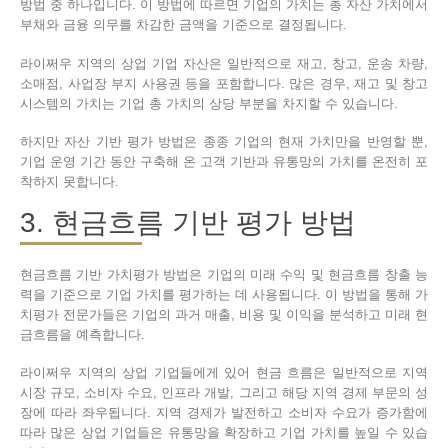
방법 중 하나입니다. 이 방법에 따르면 기업의 가치는 총 자산 가치에서
부채와 금융 의무를 차감한 금액을 기준으로 결정됩니다.
라이쩌우 지역의 상업 기업 자산은 일반적으로 재고, 창고, 운송 차량,
소매점, 사업장 부지 사용권 등을 포함합니다. 많은 경우, 재고 및 창고
시스템의 가치는 기업 총 가치의 상당 부분을 차지할 수 있습니다.
하지만 자산 기반 평가 방법은 종종 기업의 현재 가치만을 반영할 뿐,
기업 운영 기간 동안 구축해 온 고객 기반과 유통망의 가치를 온전히 포
착하지 못합니다.
3. 현금흐름 기반 평가 방법
현금흐름 기반 가치평가 방법은 기업의 미래 수익 및 현금흐름 창출 능
력을 기준으로 기업 가치를 평가하는 데 사용됩니다. 이 방법을 통해 가
치평가 전문가들은 기업의 과거 매출, 비용 및 이익을 분석하고 미래 현
금흐름을 예측합니다.
라이쩌우 지역의 상업 기업들에게 있어 현금 흐름은 일반적으로 지역
시장 규모, 소비자 수요, 인프라 개발, 그리고 해당 지역 경제 부문의 성
장에 따라 좌우됩니다. 지역 경제가 발전하고 소비자 수요가 증가함에
따라 많은 상업 기업들은 유통망을 확장하고 기업 가치를 높일 수 있습