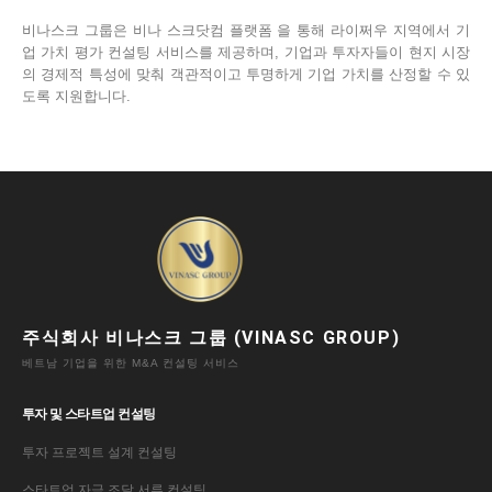
비나스크 그룹은 비나 스크닷컴 플랫폼 을 통해 라이쩌우 지역에서 기
업 가치 평가 컨설팅 서비스를 제공하며, 기업과 투자자들이 현지 시장
의 경제적 특성에 맞춰 객관적이고 투명하게 기업 가치를 산정할 수 있
도록 지원합니다.
주식회사 비나스크 그룹 (VINASC GROUP)
베트남 기업을 위한 M&A 컨설팅 서비스
투자 및 스타트업 컨설팅
투자 프로젝트 설계 컨설팅
스타트업 자금 조달 서류 컨설팅