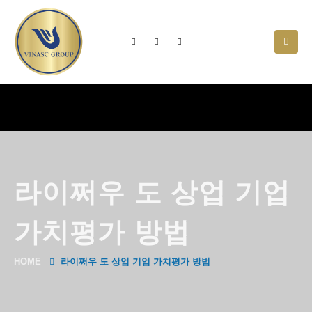
라이쩌우 도 상업 기업
가치평가 방법
HOME
라이쩌우 도 상업 기업 가치평가 방법