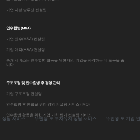
기업 자본 솔루션 컨설팅
인수합병(M&A)
기업 인수(M&A) 컨설팅
기업 매각(M&A) 컨설팅
중개 서비스는 인수합병 활동을 위한 대상 기업을 파악하는 데 도움을 줍
니다
구조조정 및 인수합병 후 경영 관리
기업 구조조정 컨설팅
인수합병 후 통합을 위한 경영 컨설팅 서비스 (IMO)
인수합병 활동을 위한 기업 가치 평가 컨설팅 서비스
상담 서비스
뚜옌꽝 도 투자유치 상담 서비스
뚜옌꽝 도 기업 인수