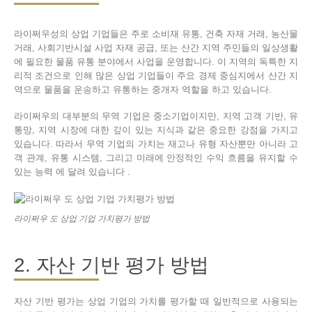
라이쩌우성의 상업 기업들은 주로 소비재 유통, 건축 자재 거래, 농산물
거래, 사회기반시설 사업 자재 공급, 또는 산간 지역 주민들의 일상생활
에 필요한 물품 유통 분야에서 사업을 운영합니다. 이 지역의 독특한 지
리적 조건으로 인해 많은 상업 기업들이 주요 경제 중심지에서 산간 지
역으로 물품을 운송하고 유통하는 중개자 역할을 하고 있습니다.
라이쩌우의 대부분의 무역 기업은 중소기업이지만, 지역 고객 기반, 유
통망, 지역 시장에 대한 깊이 있는 지식과 같은 중요한 강점을 가지고
있습니다. 따라서 무역 기업의 가치는 재고나 유형 자산뿐만 아니라 고
객 관계, 유통 시스템, 그리고 미래에 안정적인 수익 흐름을 유지할 수
있는 능력 에 달려 있습니다 .
라이쩌우 도 상업 기업 가치평가 방법
2. 자산 기반 평가 방법
자산 기반 평가는 상업 기업의 가치를 평가할 때 일반적으로 사용되는