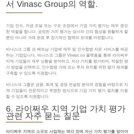
서 Vinasc Group의 역할.
기업 인수, 자금 조달 또는 구조 조정에서 기업 가치 평가는 매우 중요
한 역할을 합니다. 공정한 가치 평가는 당사자 간의 협상을 원활하게 할
뿐만 아니라 거래 완료 후 장기적인 협력의 토대를 마련합니다.
비나스크 그룹 은 베트남 기업에 재무 및 인수합병 자문 서비스를 제공
하는 기업입니다. 비나스크 그룹은 Vinasc.co 플랫폼을 통해 라이쩌우
지역 기업들이 재무 상황을 분석하고, 자산 가치를 평가하며, 적절한 평
가 방법을 선택하고, 인수합병 거래 또는 투자 유치를 위한 평가 체계를
구축할 수 있도록 지원합니다.
비나스크 그룹은 금융, 회계 및 경영 컨설팅 분야의 경험을 바탕으로 지
역 기업들이 전문적이고 투명한 방식으로 기업 가치 평가 절차를 이용
할 수 있도록 지원합니다.
6. 라이쩌우 지역 기업 가치 평가
관련 자주 묻는 질문
라이쩌우 지역의 소규모 사업체는 매각 전에 자산 가치 평가를 받아야