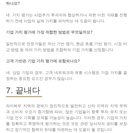
하나요?
네. 가치 평가는 사업주가 투자자와 협상하거나 자본 이전 거래를 진행
하기 전에 사업의 실제 가치를 파악하는 데 도움이 됩니다.
기업 가치 평가에 가장 적합한 방법은 무엇일까요?
일반적으로 전문가들은 자산 기반 평가, 현금 흐름 기반 평가, 시장 비
교 방법 등 여러 가지 방법을 조합하여 기업 가치를 산정합니다.
고객 기반은 기업 가치 평가에 포함되나요?
네. 상업 기업의 경우, 고객 네트워크와 유통 시스템은 기업 가치를 결
정하는 중요한 요소인 경우가 많습니다.
7. 끝내다
라이쩌우 지역의 경제가 점진적으로 발전하고 산악 지역의 지역 무역
과 소비자 수요가 증가함에 따라, 많은 기업들이 향후 투자 유치 또는
기업 인수 기회를 모색할 가능성이 높습니다. 이러한 경우, 기업의 가치
를 정확하고 투명하게 평가하는 것은 모든 관련 당사자의 권리를 보장
하고 장기적인 협력의 토대를 마련하는 데 도움이 될 것입니다.