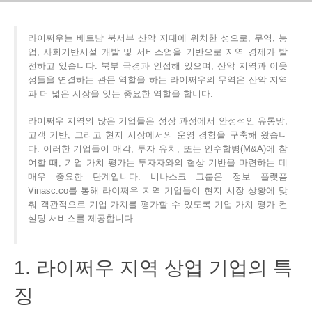
라이쩌우는 베트남 북서부 산악 지대에 위치한 성으로, 무역, 농
업, 사회기반시설 개발 및 서비스업을 기반으로 지역 경제가 발
전하고 있습니다. 북부 국경과 인접해 있으며, 산악 지역과 이웃
성들을 연결하는 관문 역할을 하는 라이쩌우의 무역은 산악 지역
과 더 넓은 시장을 잇는 중요한 역할을 합니다.
라이쩌우 지역의 많은 기업들은 성장 과정에서 안정적인 유통망,
고객 기반, 그리고 현지 시장에서의 운영 경험을 구축해 왔습니
다. 이러한 기업들이 매각, 투자 유치, 또는 인수합병(M&A)에 참
여할 때, 기업 가치 평가는 투자자와의 협상 기반을 마련하는 데
매우 중요한 단계입니다. 비나스크 그룹은 정보 플랫폼
Vinasc.co를 통해 라이쩌우 지역 기업들이 현지 시장 상황에 맞
춰 객관적으로 기업 가치를 평가할 수 있도록 기업 가치 평가 컨
설팅 서비스를 제공합니다.
1. 라이쩌우 지역 상업 기업의 특
징