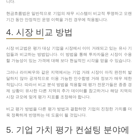
니다.
현금흐름법은 일반적으로 기업의 재무 시스템이 비교적 투명하고 오랜
기간 동안 안정적인 운영 이력을 가진 경우에 적용됩니다.
4. 시장 비교 방법
시장 비교법은 평가 대상 기업을 시장에서 이미 거래되고 있는 유사 기
업들과 비교하는 방법입니다. 이 방법을 통해 투자자들은 시장이 수용
할 가능성이 있는 가격에 대해 보다 현실적인 시각을 얻을 수 있습니다.
그러나 라이쩌우와 같은 지역에서는 기업 거래 시장이 아직 완전히 발
달하지 않아 공개적으로 이용 가능한 인수합병 거래 정보가 매우 제한
적입니다. 따라서 비교 분석 방법을 적용할 때 평가 전문가들은 종종 경
제 상황이 유사한 다른 지역의 추가 데이터를 참고하거나 해당 지역의
시장 규모에 맞게 평가 지표를 조정해야 합니다.
비교 평가 방법을 다른 평가 방법과 결합하면 기업의 진정한 가치를 더
욱 정확하게 반영하는 데 도움이 될 것입니다.
5. 기업 가치 평가 컨설팅 분야에