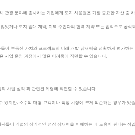
생태 관광 분야에 종사하는 기업에게 토지 사용권은 가장 중요한 자산 중 
않았거나 토지 임대 계약, 지역 주민과의 협력 계약 또는 법적으로 공식화
들이 부동산 가치와 프로젝트의 미래 개발 잠재력을 정확하게 평가하는 데
 사업 운영 과정에서 많은 어려움에 직면할 수 있습니다.
의 사업 실적 과 관련된 위험에 직면할 수 있습니다 .
수 있지만, 소수의 대형 고객이나 특정 시장에 크게 의존하는 경우가 있습
자들이 기업의 장기적인 성장 잠재력을 이해하는 데 도움이 된다는 점입