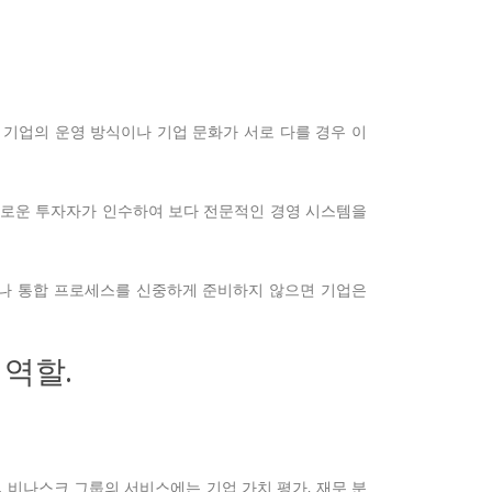
 기업의 운영 방식이나 기업 문화가 서로 다를 경우 이
새로운 투자자가 인수하여 보다 전문적인 경영 시스템을
러나 통합 프로세스를 신중하게 준비하지 않으면 기업은
역할.
 비나스크 그룹의 서비스에는 기업 가치 평가, 재무 분