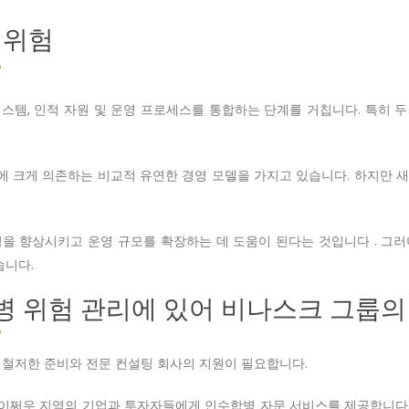
 위험
템, 인적 자원 및 운영 프로세스를 통합하는 단계를 거칩니다. 특히 두
 크게 의존하는 비교적 유연한 경영 모델을 가지고 있습니다. 하지만 
을 향상시키고 운영 규모를 확장하는 데 도움이 된다는 것입니다 . 그
습니다.
병 위험 관리에 있어 비나스크 그룹의 
 철저한 준비와 전문 컨설팅 회사의 지원이 필요합니다.
해 라이쩌우 지역의 기업과 투자자들에게 인수합병 자문 서비스를 제공합니다.