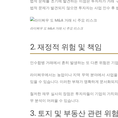
법적 문제를 조기에 발견하는 이점은 투자자가 거래 구
법적 문제가 발견되지 않으면 투자자는 사업 인수 후 
라이쩌우 도 M&A 거래 시 주요 리스크
2. 재정적 위험 및 책임
인수합병 거래에서 흔히 발생하는 또 다른 위험은 기업
라이쩌우에서는 농업이나 지역 무역 분야에서 사업을
있을 수 있습니다. 이러한 부채가 명확하게 문서화되지
철저한 재무 실사의 장점은 투자자들이 기업의 가치와 
무 분석이 어려울 수 있습니다.
3. 토지 및 부동산 관련 위