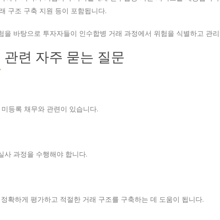
거래 구조 구축 지원 등이 포함됩니다.
경험을 바탕으로 투자자들이 인수합병 거래 과정에서 위험을 식별하고 관리
험 관련 자주 묻는 질문
히 미등록 채무와 관련이 있습니다.
실사 과정을 수행해야 합니다.
 정확하게 평가하고 적절한 거래 구조를 구축하는 데 도움이 됩니다.