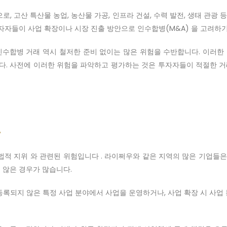
, 고산 특산물 농업, 농산물 가공, 인프라 건설, 수력 발전, 생태 관광
자자들이 사업 확장이나 시장 진출 방안으로 인수합병(M&A) 을 고려하
합병 거래 역시 철저한 준비 없이는 많은 위험을 수반합니다. 이러한 위
다. 사전에 이러한 위험을 파악하고 평가하는 것은 투자자들이 적절한 거래
법적 지위 와 관련된 위험입니다 . 라이쩌우와 같은 지역의 많은 기업
 않은 경우가 많습니다.
등록되지 않은 특정 사업 분야에서 사업을 운영하거나, 사업 확장 시 사업