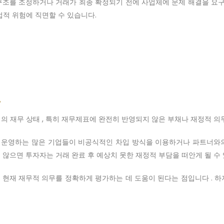
조를 조정하거나 거래가 최종 확정되기 전에 사업체에 문제 해결을 요구
법적 위험에 직면할 수 있습니다.
의 재무 상태 , 특히 재무제표에 완전히 반영되지 않은 부채나 재정적 의
 운영하는 많은 기업들이 비공식적인 차입 방식을 이용하거나 파트너와의
 않으면 투자자는 거래 완료 후 예상치 못한 재정적 부담을 떠안게 될 수
현재 재무적 의무를 정확하게 평가하는 데 도움이 된다는 점입니다 . 
험