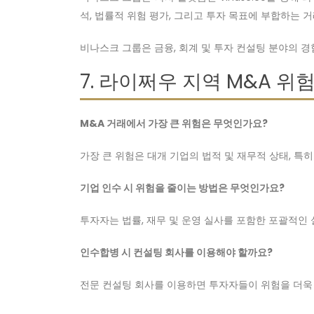
석, 법률적 위험 평가, 그리고 투자 목표에 부합하는 
비나스크 그룹은 금융, 회계 및 투자 컨설팅 분야의 
7. 라이쩌우 지역 M&A 위
M&A 거래에서 가장 큰 위험은 무엇인가요?
가장 큰 위험은 대개 기업의 법적 및 재무적 상태, 특
기업 인수 시 위험을 줄이는 방법은 무엇인가요?
투자자는 법률, 재무 및 운영 실사를 포함한 포괄적인 
인수합병 시 컨설팅 회사를 이용해야 할까요?
전문 컨설팅 회사를 이용하면 투자자들이 위험을 더욱