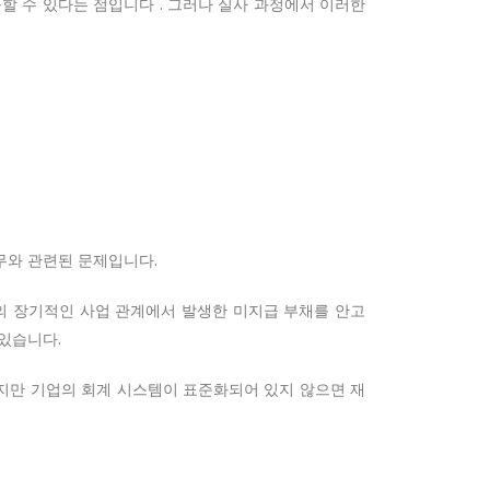
할 수 있다는 점입니다 . 그러나 실사 과정에서 이러한
무와 관련된 문제입니다.
 장기적인 사업 관계에서 발생한 미지급 부채를 안고
 있습니다.
하지만 기업의 회계 시스템이 표준화되어 있지 않으면 재