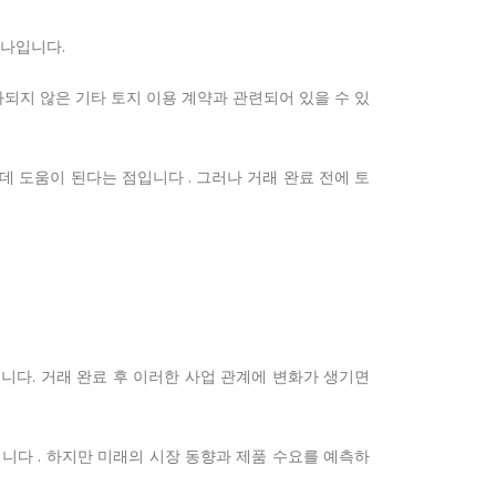
하나입니다.
되지 않은 기타 토지 이용 계약과 관련되어 있을 수 있
 도움이 된다는 점입니다 . 그러나 거래 완료 전에 토
니다. 거래 완료 후 이러한 사업 관계에 변화가 생기면
니다 . 하지만 미래의 시장 동향과 제품 수요를 예측하