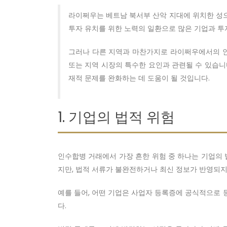
라이쩌우는 베트남 북서부 산악 지대에 위치한 성으로
투자 유치를 위한 노력의 일환으로 많은 기업과 투
그러나 다른 지역과 마찬가지로 라이쩌우에서의 인수
또는 지역 시장의 특수한 요인과 관련될 수 있습니
재적 문제를 완화하는 데 도움이 될 것입니다.
1. 기업의 법적 위험
인수합병 거래에서 가장 흔한 위험 중 하나는 기업의 
지만, 법적 서류가 불완전하거나 최신 정보가 반영되지
예를 들어, 어떤 기업은 사업자 등록증에 공식적으로 
다.