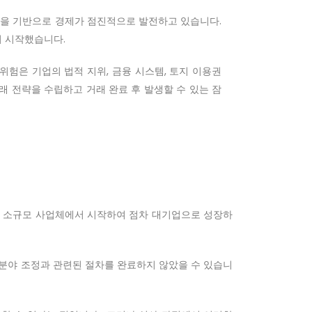
 등을 기반으로 경제가 점진적으로 발전하고 있습니다.
기 시작했습니다.
험은 기업의 법적 지위, 금융 시스템, 토지 이용권
 전략을 수립하고 거래 완료 후 발생할 수 있는 잠
들은 소규모 사업체에서 시작하여 점차 대기업으로 성장하
 분야 조정과 관련된 절차를 완료하지 않았을 수 있습니