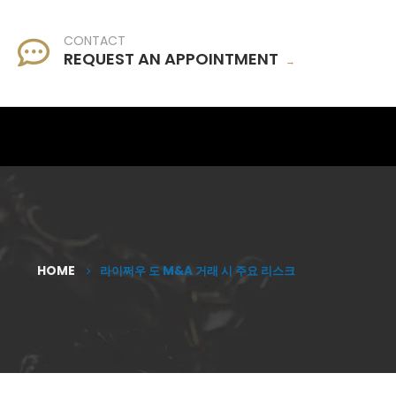
CONTACT
REQUEST AN APPOINTMENT
→
HOME
라이쩌우 도 M&A 거래 시 주요 리스크