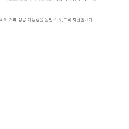
하여 거래 성공 가능성을 높일 수 있도록 지원합니다.