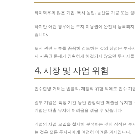
라이쩌우의 많은 기업, 특히 농업, 농산물 가공 또는 
하지만 어떤 경우에는 토지 이용권이 완전히 등록되지 
습니다.
토지 관련 서류를 꼼꼼히 검토하는 것의 장점은 투자자
지 사용권 문제가 명확하게 해결되지 않으면 투자자들은
4. 시장 및 사업 위험
인수합병 거래는 법률적, 재정적 위험 외에도 인수 기업
일부 기업은 특정 기간 동안 안정적인 매출을 유지할 
기업은 매출 유지에 어려움을 겪을 수 있습니다.
기업의 사업 모델을 철저히 분석하는 것의 장점은 투자
는 것은 모든 투자자에게 여전히 어려운 과제입니다.