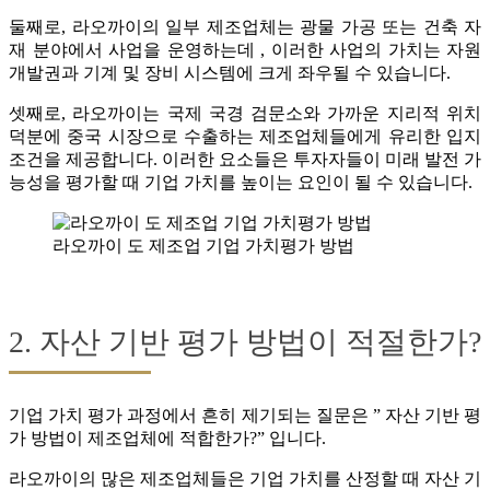
둘째로, 라오까이의 일부 제조업체는 광물 가공 또는 건축 자
재 분야에서 사업을 운영하는데 , 이러한 사업의 가치는 자원
개발권과 기계 및 장비 시스템에 크게 좌우될 수 있습니다.
셋째로, 라오까이는 국제 국경 검문소와 가까운 지리적 위치
덕분에 중국 시장으로 수출하는 제조업체들에게 유리한 입지
조건을 제공합니다. 이러한 요소들은 투자자들이 미래 발전 가
능성을 평가할 때 기업 가치를 높이는 요인이 될 수 있습니다.
라오까이 도 제조업 기업 가치평가 방법
2. 자산 기반 평가 방법이 적절한가?
기업 가치 평가 과정에서 흔히 제기되는 질문은 ” 자산 기반 평
가 방법이 제조업체에 적합한가?” 입니다.
라오까이의 많은 제조업체들은 기업 가치를 산정할 때 자산 기