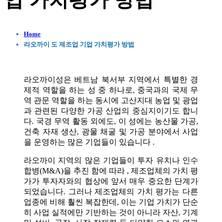
업 가치평가 방법
Home
라오까이 도 제조업 기업 가치평가 방법
라오까이성은 베트남 북서부 지역에서 특별한 경
제적 역할을 하는 성 중 하나로, 중국과의 국제 무
역 관문 역할을 하는 동시에 고산지대 농업 및 광업
과 관련된 다양한 가공 산업의 중심지이기도 합니
다. 국경 무역 활동 외에도, 이 성에는 농산물 가공,
건축 자재 생산, 광물 채굴 및 가공 분야에서 사업
을 운영하는 많은 기업들이 있습니다 .
라오까이 지역의 많은 기업들이 투자 유치나 인수
합병(M&A)을 추진 함에 따라 , 제조업체의 가치 평
가가 투자자와의 협상에 앞서 매우 중요한 단계가
되었습니다. 그러나 제조업체의 가치 평가는 다른
업종에 비해 훨씬 복잡한데, 이는 기업 가치가 단순
히 사업 실적에만 기반하는 것이 아니라 자산, 기계