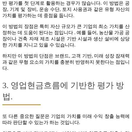
반 평가를 첫 단계로 활용하는 경우가 많습니다. 이 방법은 공
장, 기계 및 장비, 운송 수단, 토지 사용권과 같은 유형 자산의
가치를 평가하는 데 중점을 둡니다.
이 방법의 장점은 특히 자산 규모가 큰 기업의 최소 가치를 산
정하는 데 도움이 된다는 점입니다 . 예를 들어, 농산물 가공 공
장이나 건축 자재 제조 시설은 기반 시설과 생산 설비에 상당
한 가치를 지니고 있을 수 있습니다.
하지만 이 방법의 단점은 브랜드, 고객 기반, 미래 성장 잠재력
과 같은 무형 요소의 가치를 충분히 반영하지 못한다는 점입니
다.
3. 영업현금흐름에 기반한 평가 방
법.
또 다른 중요한 질문은 기업의 가치를 미래 수익 창출 능력에
따라 판단할 수 있는가 하는 것입니다.