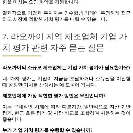
향을 미치는 요인 파악을 지원합니다.
결과적으로 기업과 투자자는 인수합병 거래에 투명하게 접근
하고 시장에 적합한 가치 평가를 내릴 수 있습니다.
7. 라오까이 지역 제조업체 기업 가
치 평가 관련 자주 묻는 질문
라오까이의 소규모 제조업체는 기업 가치 평가가 필요한가요?
네. 가치 평가는 기업이 자금을 조달하거나 소유권을 이전할
때 공정한 가치를 산정하는 데 도움이 됩니다.
제조업체에 가장 적합한 평가 방법은 무엇입니까?
이는 구체적인 사례에 따라 다르지만, 일반적으로 자산 기반
평가, 현금 흐름 평가 및 시장 비교를 조합하여 사용하는 것이
좋습니다.
누가 기업 가치 평가를 수행할 수 있습니까?