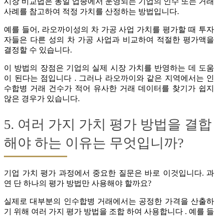
시장 비교법은 동일 업종에서 운영되는 기업의 인수 또는 거래
사례를 참고하여 적정 가치를 산정하는 방법입니다.
예를 들어, 라오까이성의 차 가공 사업 가치를 평가할 때 투자
자들은 다른 성의 차 가공 사업과 비교하여 적절한 평가액을
결정할 수 있습니다.
이 방법의 장점은 기업의 실제 시장 가치를 반영하는 데 도움
이 된다는 점입니다 . 그러나 라오까이와 같은 지역에서는 인
수합병 거래 건수가 적어 유사한 거래 데이터를 찾기가 쉽지
않은 경우가 있습니다.
5. 여러 가지 가치 평가 방법을 결합
해야 하는 이유는 무엇입니까?
기업 가치 평가 과정에서 중요한 질문은 바로 이것입니다. 과
연 단 하나의 평가 방법만 사용해야 할까요?
실제로 대부분의 인수합병 거래에서는 공정한 가격을 산출하
기 위해 여러 가지 평가 방법을 조합 하여 사용합니다 . 예를 들