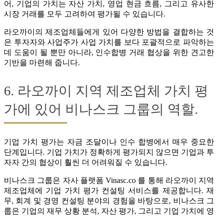
어, 기업의 가치는 자산 가치, 영업 현금 흐름, 그리고 유사한
시장 거래를 모두 고려하여 평가될 수 있습니다.
라오까이의 제조업체들에게 있어 다양한 방법을 결합하는 것
은 투자자와 사업주가 사업 가치를 보다 포괄적으로 파악하는
데 도움이 될 뿐만 아니라, 인수합병 거래 협상을 위한 견고한
기반을 마련해 줍니다.
6. 라오까이 지역 제조업체 가치 평
가에 있어 비나스크 그룹의 역할.
기업 가치 평가는 자금 조달이나 인수 합병에서 매우 중요한
단계입니다. 기업 가치가 정확하게 평가되지 않으면 기업과 투
자자 간의 협상이 훨씬 더 어려워질 수 있습니다.
비나스크 그룹은 자사 플랫폼 Vinasc.co 를 통해 라오까이 지역
제조업체에 기업 가치 평가 컨설팅 서비스를 제공합니다. 재
무, 회계 및 경영 컨설팅 분야의 경험을 바탕으로, 비나스크 그
룹은 기업의 재무 상황 분석, 자산 평가, 그리고 기업 가치에 영