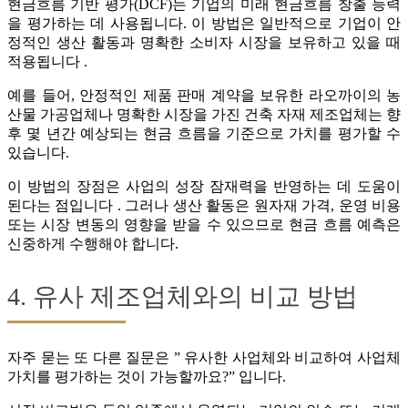
현금흐름 기반 평가(DCF)는 기업의 미래 현금흐름 창출 능력
을 평가하는 데 사용됩니다. 이 방법은 일반적으로 기업이 안
정적인 생산 활동과 명확한 소비자 시장을 보유하고 있을 때
적용됩니다 .
예를 들어, 안정적인 제품 판매 계약을 보유한 라오까이의 농
산물 가공업체나 명확한 시장을 가진 건축 자재 제조업체는 향
후 몇 년간 예상되는 현금 흐름을 기준으로 가치를 평가할 수
있습니다.
이 방법의 장점은 사업의 성장 잠재력을 반영하는 데 도움이
된다는 점입니다 . 그러나 생산 활동은 원자재 가격, 운영 비용
또는 시장 변동의 영향을 받을 수 있으므로 현금 흐름 예측은
신중하게 수행해야 합니다.
4. 유사 제조업체와의 비교 방법
자주 묻는 또 다른 질문은 ” 유사한 사업체와 비교하여 사업체
가치를 평가하는 것이 가능할까요?” 입니다.