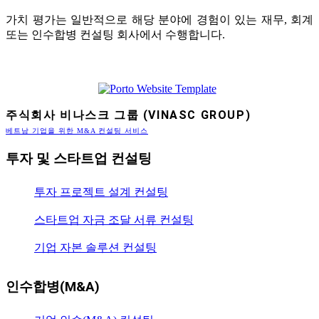
가치 평가는 일반적으로 해당 분야에 경험이 있는 재무, 회계
또는 인수합병 컨설팅 회사에서 수행합니다.
주식회사 비나스크 그룹 (VINASC GROUP)
베트남 기업을 위한 M&A 컨설팅 서비스
투자 및 스타트업 컨설팅
투자 프로젝트 설계 컨설팅
스타트업 자금 조달 서류 컨설팅
기업 자본 솔루션 컨설팅
인수합병(M&A)