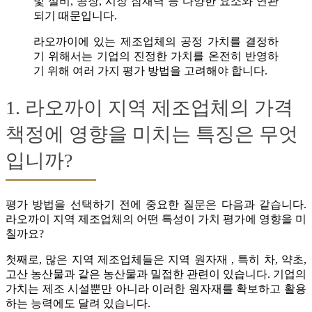
및 설비, 공장, 시장 잠재력 등 다양한 요소와 연관
되기 때문입니다.
라오까이에 있는 제조업체의 공정 가치를 결정하
기 위해서는 기업의 진정한 가치를 온전히 반영하
기 위해 여러 가지 평가 방법을 고려해야 합니다.
1. 라오까이 지역 제조업체의 가격
책정에 영향을 미치는 특징은 무엇
입니까?
평가 방법을 선택하기 전에 중요한 질문은 다음과 같습니다.
라오까이 지역 제조업체의 어떤 특성이 가치 평가에 영향을 미
칠까요?
첫째로, 많은 지역 제조업체들은 지역 원자재 , 특히 차, 약초,
고산 농산물과 같은 농산물과 밀접한 관련이 있습니다. 기업의
가치는 제조 시설뿐만 아니라 이러한 원자재를 확보하고 활용
하는 능력에도 달려 있습니다.