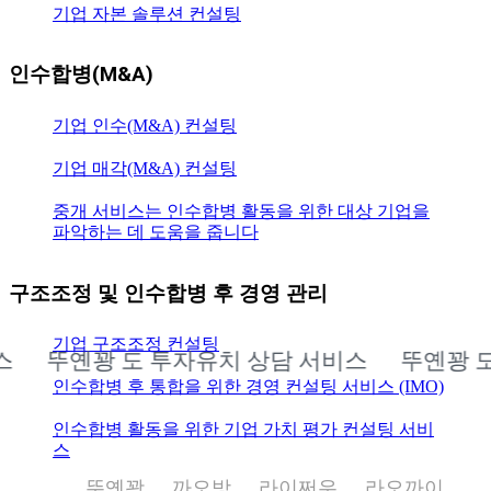
기업 자본 솔루션 컨설팅
인수합병(M&A)
기업 인수(M&A) 컨설팅
기업 매각(M&A) 컨설팅
중개 서비스는 인수합병 활동을 위한 대상 기업을
파악하는 데 도움을 줍니다
구조조정 및 인수합병 후 경영 관리
기업 구조조정 컨설팅
뚜옌꽝 도 투자유치 상담 서비스
뚜옌꽝 도 기
인수합병 후 통합을 위한 경영 컨설팅 서비스 (IMO)
인수합병 활동을 위한 기업 가치 평가 컨설팅 서비
스
뚜옌꽝
까오방
라이쩌우
라오까이