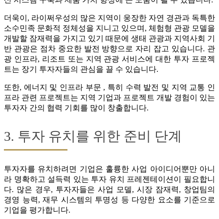
더욱이, 라이쩌우성의 많은 지역이 웅장한 자연 경관과 독특한
소수민족 문화적 정체성을 지니고 있으며, 체험형 관광 모델을
개발할 잠재력을 가지고 있기 때문에 생태 관광과 지역사회 기
반 관광은 점차 중요한 발전 방향으로 자리 잡고 있습니다. 관
광 인프라, 리조트 또는 지역 관광 서비스에 대한 투자 프로젝
트는 장기 투자자들의 관심을 끌 수 있습니다.
또한, 에너지 및 인프라 부문 , 특히 수력 발전 및 지역 교통 인
프라 관련 프로젝트는 지역 기업과 프로젝트 개발 경험이 있는
투자자 간의 협력 기회를 많이 창출합니다.
3. 투자 유치를 위한 준비 단계
투자자를 유치하려면 기업은 훌륭한 사업 아이디어뿐만 아니
라 명확하고 설득력 있는 투자 유치 프레젠테이션이 필요합니
다. 많은 경우, 투자자들은 사업 모델, 시장 잠재력, 창업팀의
경영 능력, 재무 시스템의 투명성 등 다양한 요소를 기준으로
기업을 평가합니다.