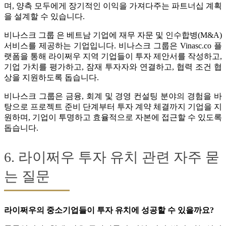
며, 양측 모두에게 장기적인 이익을 가져다주는 파트너십 계획
을 설계할 수 있습니다.
비나스크 그룹 은 베트남 기업에 재무 자문 및 인수합병(M&A)
서비스를 제공하는 기업입니다. 비나스크 그룹은 Vinasc.co 플
랫폼을 통해 라이쩌우 지역 기업들이 투자 제안서를 작성하고,
기업 가치를 평가하고, 잠재 투자자와 연결하고, 협력 조건 협
상을 지원하도록 돕습니다.
비나스크 그룹은 금융, 회계 및 경영 컨설팅 분야의 경험을 바
탕으로 프로젝트 준비 단계부터 투자 계약 체결까지 기업을 지
원하며, 기업이 투명하고 효율적으로 자본에 접근할 수 있도록
돕습니다.
6. 라이쩌우 투자 유치 관련 자주 묻
는 질문
라이쩌우의 중소기업들이 투자 유치에 성공할 수 있을까요?