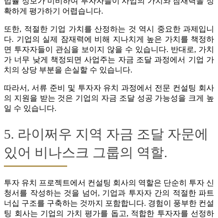
법률 정보가 미비하여 투자자들이 사업의 가치와 잠재력을 정
확하게 평가하기 어렵습니다.
또한, 적절한 기업 가치를 산정하는 것 역시 중요한 과제입니
다. 기업의 실제 잠재력에 비해 지나치게 높은 가치를 책정하
면 투자자들이 관심을 보이지 않을 수 있습니다. 반대로, 가치
가 너무 낮게 책정되면 사업주는 자금 조달 과정에서 기업 가
치의 상당 부분을 손실할 수 있습니다.
따라서, 서류 준비 및 투자자 유치 과정에서 전문 컨설팅 회사
의 지원을 받는 것은 기업의 자금 조달 성공 가능성을 크게 높
일 수 있습니다.
5. 라이쩌우 지역 자금 조달 자문에
있어 비나스크 그룹의 역할.
투자 유치 프로젝트에서 컨설팅 회사의 역할은 단순히 투자 신
청서를 작성하는 것을 넘어, 기업과 투자자 간의 적절한 파트
너십 구조를 구축하는 것까지 포함합니다. 경험이 풍부한 컨설
팅 회사는 기업의 가치 평가를 돕고, 적합한 투자자를 선정하