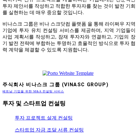
투자 제안서를 작성하고 적합한 투자자를 찾는 것이 발전 기회
를 실현하는 데 매우 중요할 것입니다.
비나스크 그룹은 비나 스크닷컴 플랫폼 을 통해 라이쩌우 지역
기업에 투자 유치 컨설팅 서비스를 제공하며, 지역 기업들이
사업 계획서를 작성하고, 잠재 투자자와 연결하고, 기업의 장
기 발전 전략에 부합하는 투명하고 효율적인 방식으로 투자 협
력 계약을 체결할 수 있도록 지원합니다.
주식회사 비나스크 그룹 (VINASC GROUP)
베트남 기업을 위한 M&A 컨설팅 서비스
투자 및 스타트업 컨설팅
투자 프로젝트 설계 컨설팅
스타트업 자금 조달 서류 컨설팅