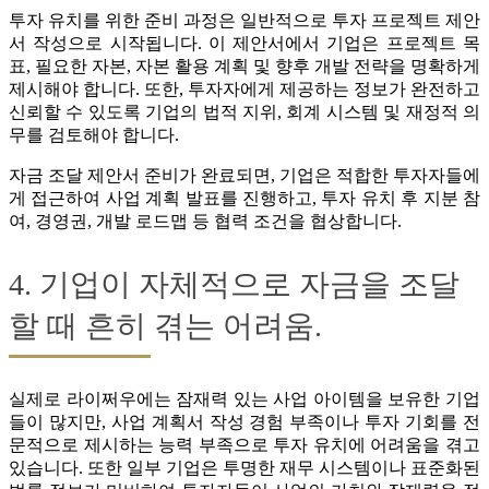
투자 유치를 위한 준비 과정은 일반적으로 투자 프로젝트 제안
서 작성으로 시작됩니다. 이 제안서에서 기업은 프로젝트 목
표, 필요한 자본, 자본 활용 계획 및 향후 개발 전략을 명확하게
제시해야 합니다. 또한, 투자자에게 제공하는 정보가 완전하고
신뢰할 수 있도록 기업의 법적 지위, 회계 시스템 및 재정적 의
무를 검토해야 합니다.
자금 조달 제안서 준비가 완료되면, 기업은 적합한 투자자들에
게 접근하여 사업 계획 발표를 진행하고, 투자 유치 후 지분 참
여, 경영권, 개발 로드맵 등 협력 조건을 협상합니다.
4. 기업이 자체적으로 자금을 조달
할 때 흔히 겪는 어려움.
실제로 라이쩌우에는 잠재력 있는 사업 아이템을 보유한 기업
들이 많지만, 사업 계획서 작성 경험 부족이나 투자 기회를 전
문적으로 제시하는 능력 부족으로 투자 유치에 어려움을 겪고
있습니다. 또한 일부 기업은 투명한 재무 시스템이나 표준화된