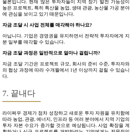
물론입니다. 현재 많은 투자자들이 지역 장기 발전 가능성이
높은 프로젝트, 특히 특산물 농업, 생태 관광, 농산물 가공 분야
에 관심을 보이고 있기 때문입니다.
자금 조달 시 사업 전체를 매각해야 하나요?
아닙니다. 기업은 경영권을 유지하면서 전략적 투자자에게 지
분 일부를 매각할 수 있습니다.
자금 조달 과정은 일반적으로 얼마나 걸립니까?
자금 조달 기간은 프로젝트 규모, 회사의 준비 수준, 투자자와
의 협상 과정에 따라 수개월에서 1년 이상까지 걸릴 수 있습니
다.
7. 끝내다
라이쩌우 경제가 점차 성장하고 새로운 투자 자원을 유치함에
따라 농업, 관광, 에너지, 인프라 등 여러 분야에서 지역 기업의
투자 자본 수요가 증가할 것으로 예상됩니다. 사업 확장을 계
획하거나 신규 프로젝트를 개발하려는 기업에게는 전문적인