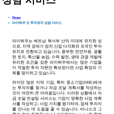
상담 서비스
Home
라이쩌우 도 투자유치 상담 서비스
라이쩌우는 베트남 북서부 산악 지대에 위치한 성
으로, 지역 경제가 점차 산업 다각화와 외국인 투자
유치로 전환되고 있습니다. 풍부한 천연자원, 광활
한 토지, 특산물 농업, 수력 발전, 생태 관광 개발에
유리한 조건을 갖춘 라이쩌우에서는 많은 기업들
이 적절한 투자 자본만 확보된다면 사업 확장의 기
회를 맞이하고 있습니다.
하지만 많은 지역 기업, 특히 중소기업(SME)에게
는 투자자를 찾거나 자금 조달 계획서를 작성하는
것이 여전히 큰 어려움입니다. 이러한 상황에서 자
금 조달 컨설팅 서비스는 기업이 명확한 사업 계획
서를 작성하고, 사업 가치를 평가하며, 잠재 투자자
를 만나는 데 도움을 줄 수 있습니다. 비나스크 그