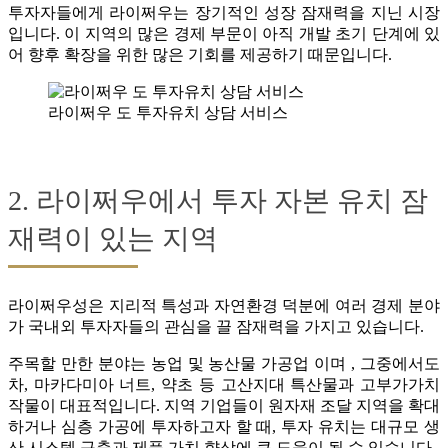
투자자들에게 라이쩌우는 장기적인 성장 잠재력을 지닌 시장
입니다. 이 지역의 많은 경제 부문이 아직 개발 초기 단계에 있
어 향후 확장을 위한 많은 기회를 제공하기 때문입니다.
라이쩌우 도 투자유치 상담 서비스
2. 라이쩌우에서 투자 자본 유치 잠
재력이 있는 지역
라이쩌우성은 지리적 특성과 자연환경 덕분에 여러 경제 분야
가 국내외 투자자들의 관심을 끌 잠재력을 가지고 있습니다.
주목할 만한 분야는 농업 및 농산물 가공업 이며 , 그중에서도
차, 마카다미아 너트, 약초 등 고산지대 특산물과 고부가가치
작물이 대표적입니다. 지역 기업들이 원자재 조달 지역을 확대
하거나 심층 가공에 투자하고자 할 때, 투자 유치는 대규모 생
산 시스템 구축과 제품 가치 향상에 큰 도움이 될 수 있습니다.