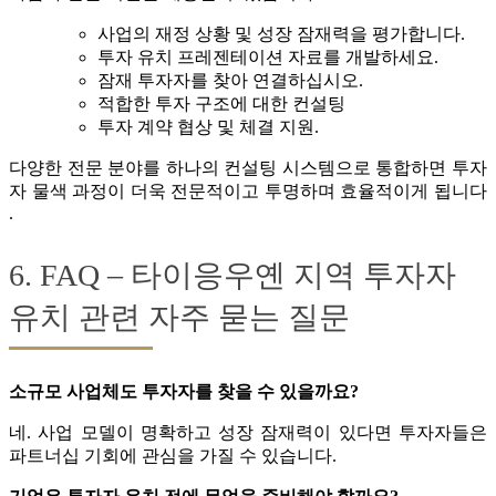
사업의 재정 상황 및 성장 잠재력을 평가합니다.
투자 유치 프레젠테이션 자료를 개발하세요.
잠재 투자자를 찾아 연결하십시오.
적합한 투자 구조에 대한 컨설팅
투자 계약 협상 및 체결 지원.
다양한 전문 분야를 하나의 컨설팅 시스템으로 통합하면 투자
자 물색 과정이 더욱 전문적이고 투명하며 효율적이게 됩니다
.
6. FAQ – 타이응우옌 지역 투자자
유치 관련 자주 묻는 질문
소규모 사업체도 투자자를 찾을 수 있을까요?
네. 사업 모델이 명확하고 성장 잠재력이 있다면 투자자들은
파트너십 기회에 관심을 가질 수 있습니다.