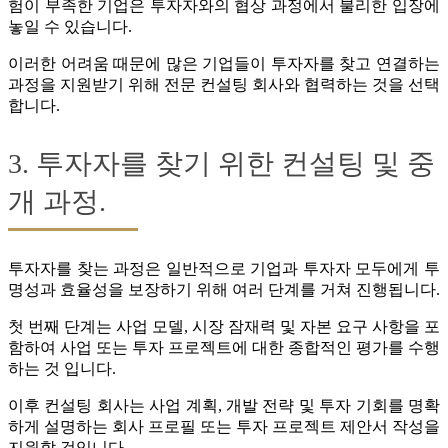
험이 부족한 기업은 투자자와의 협상 과정에서 불리한 입장에
놓일 수 있습니다.
이러한 어려움 때문에 많은 기업들이 투자자를 찾고 연결하는
과정을 지원받기 위해 전문 컨설팅 회사와 협력하는 것을 선택
합니다.
3. 투자자를 찾기 위한 컨설팅 및 중
개 과정.
투자자를 찾는 과정은 일반적으로 기업과 투자자 모두에게 투
명성과 효율성을 보장하기 위해 여러 단계를 거쳐 진행됩니다.
첫 번째 단계는 사업 모델, 시장 잠재력 및 자본 요구 사항을 포
함하여 사업 또는 투자 프로젝트에 대한 종합적인 평가를 수행
하는 것 입니다.
이후 컨설팅 회사는 사업 계획, 개발 전략 및 투자 기회를 명확
하게 설명하는 회사 프로필 또는 투자 프로젝트 제안서 작성을
지원할 것입니다.