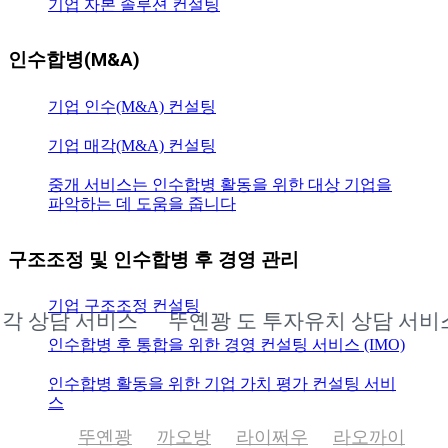
기업 자본 솔루션 컨설팅
인수합병(M&A)
기업 인수(M&A) 컨설팅
기업 매각(M&A) 컨설팅
중개 서비스는 인수합병 활동을 위한 대상 기업을
파악하는 데 도움을 줍니다
구조조정 및 인수합병 후 경영 관리
기업 구조조정 컨설팅
 상담 서비스
뚜옌꽝 도 투자유치 상담 서비스
인수합병 후 통합을 위한 경영 컨설팅 서비스 (IMO)
인수합병 활동을 위한 기업 가치 평가 컨설팅 서비
스
뚜옌꽝
까오방
라이쩌우
라오까이