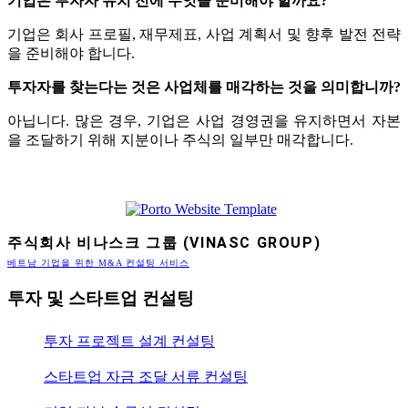
기업은 투자자 유치 전에 무엇을 준비해야 할까요?
기업은 회사 프로필, 재무제표, 사업 계획서 및 향후 발전 전략
을 준비해야 합니다.
투자자를 찾는다는 것은 사업체를 매각하는 것을 의미합니까?
아닙니다. 많은 경우, 기업은 사업 경영권을 유지하면서 자본
을 조달하기 위해 지분이나 주식의 일부만 매각합니다.
주식회사 비나스크 그룹 (VINASC GROUP)
베트남 기업을 위한 M&A 컨설팅 서비스
투자 및 스타트업 컨설팅
투자 프로젝트 설계 컨설팅
스타트업 자금 조달 서류 컨설팅