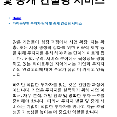
및 중개 컨설팅 서비스
Home
타이응우옌 투자자 탐색 및 중개 컨설팅 서비스
많은 기업들이 성장 과정에서 사업 확장, 자본 확
충, 또는 시장 경쟁력 강화를 위한 전략적 제휴 등
을 위해 투자자를 유치 해야 하는 단계에 이르게 됩
니다 . 산업, 무역, 서비스 분야에서 급성장을 경험
하고 있는 타이응우옌 지역에서는 기업과 투자자
간의 연결고리에 대한 수요가 점점 더 커지고 있습
니다.
하지만 적합한 투자자를 찾는 것은 간단한 과정이
아닙니다. 기업은 투자자를 설득하기 위해 사업 계
획서, 재무 분석, 개발 전략 및 명확한 투자 구조를
준비해야 합니다 . 따라서 투자자 발굴 및 중개 서
비스는 기업이 적합한 투자자를 만나고 자금 조달
성공 가능성을 높이는 데 중요한 역할을 합니다.