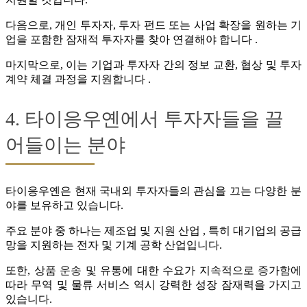
다음으로, 개인 투자자, 투자 펀드 또는 사업 확장을 원하는 기
업을 포함한 잠재적 투자자를 찾아 연결해야 합니다 .
마지막으로, 이는 기업과 투자자 간의 정보 교환, 협상 및 투자
계약 체결 과정을 지원합니다 .
4. 타이응우옌에서 투자자들을 끌
어들이는 분야
타이응우옌은 현재 국내외 투자자들의 관심을 끄는 다양한 분
야를 보유하고 있습니다.
주요 분야 중 하나는 제조업 및 지원 산업 , 특히 대기업의 공급
망을 지원하는 전자 및 기계 공학 산업입니다.
또한, 상품 운송 및 유통에 대한 수요가 지속적으로 증가함에
따라 무역 및 물류 서비스 역시 강력한 성장 잠재력을 가지고
있습니다.