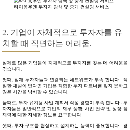
타이응우옌 투자자 탐색 및 중개 컨설팅 서비스
2. 기업이 자체적으로 투자자를 유
치할 때 직면하는 어려움.
실제로 많은 기업들이 자체적으로 투자자를 찾는 데 어려움을
겪습니다.
첫째, 잠재 투자자들과 연결되는 네트워크가 부족 합니다 . 적
절한 채널이 없다면 기업은 적합한 투자 파트너를 찾지 못하고
많은 시간을 낭비할 수 있습니다.
둘째로, 투자 유치용 사업 계획서 작성 경험이 부족 합니다 . 투
자자들은 일반적으로 기업의 재무 상황, 사업 전략 및 성장 잠
재력에 대한 자세한 정보를 요구합니다.
셋째, 투자 구조를 협상하고 설계하는 능력이 중요합니다 . 경