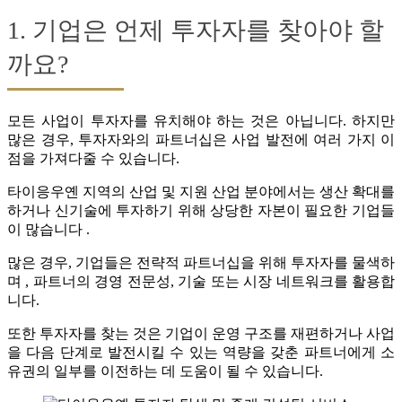
1. 기업은 언제 투자자를 찾아야 할
까요?
모든 사업이 투자자를 유치해야 하는 것은 아닙니다. 하지만
많은 경우, 투자자와의 파트너십은 사업 발전에 여러 가지 이
점을 가져다줄 수 있습니다.
타이응우옌 지역의 산업 및 지원 산업 분야에서는 생산 확대를
하거나 신기술에 투자하기 위해 상당한 자본이 필요한 기업들
이 많습니다 .
많은 경우, 기업들은 전략적 파트너십을 위해 투자자를 물색하
며 , 파트너의 경영 전문성, 기술 또는 시장 네트워크를 활용합
니다.
또한 투자자를 찾는 것은 기업이 운영 구조를 재편하거나 사업
을 다음 단계로 발전시킬 수 있는 역량을 갖춘 파트너에게 소
유권의 일부를 이전하는 데 도움이 될 수 있습니다.