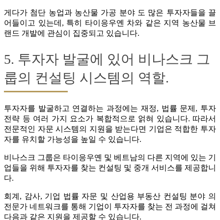
게다가 첨단 농업과 농산물 가공 분야 도 많은 투자자들을 끌
어들이고 있는데, 특히 타이응우옌 차와 같은 지역 농산물 브
랜드 개발에 관심이 집중되고 있습니다.
5. 투자자 발굴에 있어 비나스크 그
룹의 컨설팅 시스템의 역할.
투자자를 발굴하고 연결하는 과정에는 재정, 법률 문제, 투자
전략 등 여러 가지 요소가 복합적으로 얽혀 있습니다. 따라서
전문적인 자문 시스템의 지원을 받는다면 기업은 적합한 투자
자를 유치할 가능성을 높일 수 있습니다.
비나스크 그룹은 타이응우옌 및 베트남의 다른 지역에 있는 기
업들을 위해 투자자를 찾는 컨설팅 및 중개 서비스를 제공합니
다.
회계, 감사, 기업 법률 자문 및 산업용 부동산 컨설팅 분야 의
전문가 네트워크를 통해 기업이 투자자를 찾는 전 과정에 걸쳐
다음과 같은 지원을 제공할 수 있습니다.