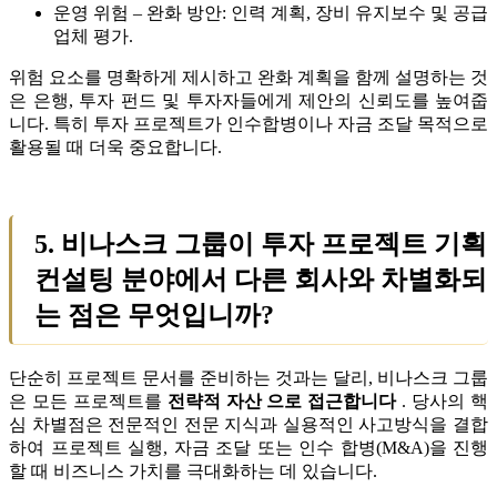
운영 위험 – 완화 방안: 인력 계획, 장비 유지보수 및 공급
업체 평가.
위험 요소를 명확하게 제시하고 완화 계획을 함께 설명하는 것
은 은행, 투자 펀드 및 투자자들에게 제안의 신뢰도를 높여줍
니다. 특히 투자 프로젝트가 인수합병이나 자금 조달 목적으로
활용될 때 더욱 중요합니다.
5. 비나스크 그룹이 투자 프로젝트 기획
컨설팅 분야에서 다른 회사와 차별화되
는 점은 무엇입니까?
단순히 프로젝트 문서를 준비하는 것과는 달리, 비나스크 그룹
은 모든 프로젝트를
전략적 자산 으로 접근합니다
. 당사의 핵
심 차별점은 전문적인 전문 지식과 실용적인 사고방식을 결합
하여 프로젝트 실행, 자금 조달 또는 인수 합병(M&A)을 진행
할 때 비즈니스 가치를 극대화하는 데 있습니다.