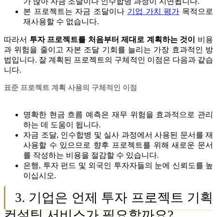
가 많아 자금 조달이나 인수합병 과정이 지연됩니다.
본 프로젝트는 자금 조달이나
기업 가치 평가
목적으로
재사용할 수 없습니다.
따라서
투자 프로젝트를 처음부터 제대로 계획하는 것이
비용
과 위험을 줄이고 자본 조달 기회를 늘리는 가장 효과적인 방
법입니다. 잘 계획된 프로젝트의 구체적인 이점은 다음과 같습
니다.
표준 프로젝트 계획 사용의 구체적인 이점
명확한 현금 흐름 예측은 재무 위험을 효과적으로 관리
하는 데 도움이 됩니다.
자금 조달, 인수합병 및 실사 과정에서 사용된 문서를 재
사용할 수 있으므로 향후 프로젝트를 위해 새로운 문서
를 작성하는 비용을 절감할 수 있습니다.
은행, 투자 펀드 및 외국인 투자자들의 눈에 신뢰도를 높
이십시오.
3. 기업은 언제 투자 프로젝트 기획
컨설팅 서비스가 필요할까요?