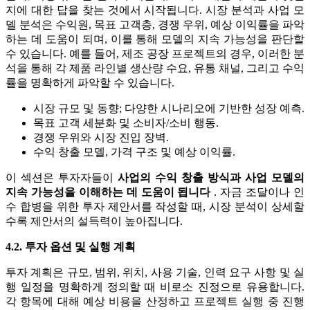
지에 대한 답을 찾는 것에서 시작됩니다. 시장 분석과 사업 모
델 분석은 수익원, 목표 고객층, 경쟁 우위, 예상 이익률을 파악
하는 데 도움이 되며, 이를 통해 모델의 지속 가능성을 판단할
수 있습니다. 예를 들어, 제조 공장 프로젝트의 경우, 이러한 분
석을 통해 각 제품 라인별 생산량 수요, 유통 채널, 그리고 수익
률을 명확하게 파악할 수 있습니다.
시장 규모 및 동향; 다양한 시나리오에 기반한 성장 예측.
목표 고객 세분화 및 소비자/소비 행동.
경쟁 우위와 시장 진입 장벽.
수익 창출 모델, 가격 구조 및 예상 이익률.
이 섹션은 투자자들이
사업의 수익 창출 방식과 사업 모델의
지속 가능성을 이해하는 데 도움이 됩니다
. 자금 조달이나 인
수 합병을 위한 투자 제안서를 작성할 때, 시장 분석이 상세할
수록 제안서의 설득력이 높아집니다.
4.2. 투자 옵션 및 실행 계획
투자 계획은 규모, 범위, 위치, 사용 기술, 인력 요구 사항 및 실
행 일정을 명확하게 정의할 때 비로소 진정으로 유용합니다.
각 항목에 대해 예상 비용을 산정하고 프로젝트 실행 중 진행