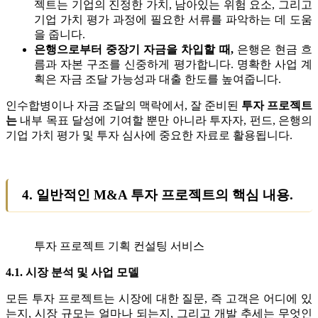
젝트는 기업의 진정한 가치, 남아있는 위험 요소, 그리고
기업 가치 평가 과정에 필요한 서류를 파악하는 데 도움
을 줍니다.
은행으로부터 중장기 자금을 차입할 때,
은행은 현금 흐
름과 자본 구조를 신중하게 평가합니다. 명확한 사업 계
획은 자금 조달 가능성과 대출 한도를 높여줍니다.
인수합병이나 자금 조달의 맥락에서, 잘 준비된
투자 프로젝트
는
내부 목표 달성에 기여할 뿐만 아니라 투자자, 펀드, 은행의
기업 가치 평가 및 투자 심사에 중요한 자료로 활용됩니다.
4. 일반적인 M&A 투자 프로젝트의 핵심 내용.
투자 프로젝트 기획 컨설팅 서비스
4.1. 시장 분석 및 사업 모델
모든 투자 프로젝트는 시장에 대한 질문, 즉 고객은 어디에 있
는지, 시장 규모는 얼마나 되는지, 그리고 개발 추세는 무엇인