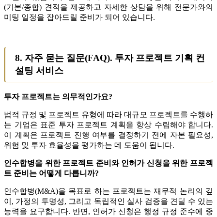
(기본/종합) 견적을 제공하고 자세한 상담을 위해 전문가와의
미팅 일정을 잡아드릴 준비가 되어 있습니다.
8. 자주 묻는 질문(FAQ). 투자 프로젝트 기획 컨
설팅 서비스
투자 프로젝트는 의무적인가요?
법적 규정 및 프로젝트 유형에 따라 대규모 프로젝트를 수행하
는 기업은 표준 투자 프로젝트 계획을 항상 수립해야 합니다.
이 계획은 프로젝트 진행 여부를 결정하기 전에 자본 필요성,
위험 및 투자 효율성을 평가하는 데 도움이 됩니다.
인수합병을 위한 프로젝트 준비와 인허가 신청을 위한 프로젝
트 준비는 어떻게 다릅니까?
인수합병(M&A)을 목표로 하는 프로젝트는 재무적 논리의 깊
이, 가정의 투명성, 그리고 독립적인 실사 검증을 견딜 수 있는
능력을 요구합니다. 반면, 인허가 신청은 행정 규정 준수에 중