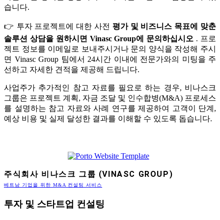
습니다.
👉 투자 프로젝트에 대한 사전
평가 및 비즈니스 목표에 맞춘
솔루션 상담을 원하시면 Vinasc Group에 문의하십시오
. 프로
젝트 정보를 이메일로 보내주시거나 문의 양식을 작성해 주시
면 Vinasc Group 팀에서 24시간 이내에 전문가와의 미팅을 주
선하고 자세한 견적을 제공해 드립니다.
사업주가 추가적인 참고 자료를 필요로 하는 경우, 비나스크
그룹은 프로젝트 계획, 자금 조달 및 인수합병(M&A) 프로세스
를 설명하는 참고 자료와 사례 연구를 제공하여 고객이 단계,
예상 비용 및 실제 달성한 결과를 이해할 수 있도록 돕습니다.
주식회사 비나스크 그룹 (VINASC GROUP)
베트남 기업을 위한 M&A 컨설팅 서비스
투자 및 스타트업 컨설팅