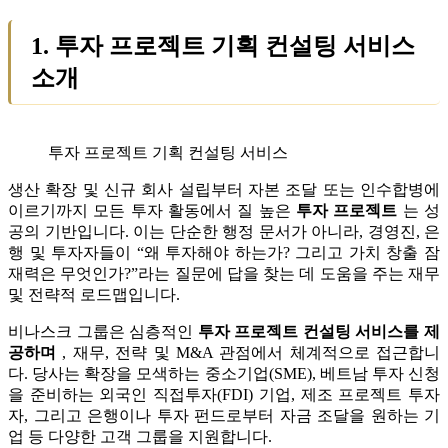
1. 투자 프로젝트 기획 컨설팅 서비스
소개
투자 프로젝트 기획 컨설팅 서비스
생산 확장 및 신규 회사 설립부터 자본 조달 또는 인수합병에
이르기까지 모든 투자 활동에서 질 높은
투자 프로젝트
는 성
공의 기반입니다. 이는 단순한 행정 문서가 아니라, 경영진, 은
행 및 투자자들이 “왜 투자해야 하는가? 그리고 가치 창출 잠
재력은 무엇인가?”라는 질문에 답을 찾는 데 도움을 주는 재무
및 전략적 로드맵입니다.
비나스크 그룹은 심층적인
투자 프로젝트 컨설팅 서비스를 제
공하며
, 재무, 전략 및 M&A 관점에서 체계적으로 접근합니
다. 당사는 확장을 모색하는 중소기업(SME), 베트남 투자 신청
을 준비하는 외국인 직접투자(FDI) 기업, 제조 프로젝트 투자
자, 그리고 은행이나 투자 펀드로부터 자금 조달을 원하는 기
업 등 다양한 고객 그룹을 지원합니다.