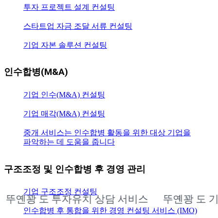
투자 프로젝트 설계 컨설팅
스타트업 자금 조달 서류 컨설팅
기업 자본 솔루션 컨설팅
인수합병(M&A)
기업 인수(M&A) 컨설팅
기업 매각(M&A) 컨설팅
중개 서비스는 인수합병 활동을 위한 대상 기업을
파악하는 데 도움을 줍니다
구조조정 및 인수합병 후 경영 관리
기업 구조조정 컨설팅
 도 투자유치 상담 서비스
뚜옌꽝 도 기업 인수
인수합병 후 통합을 위한 경영 컨설팅 서비스 (IMO)