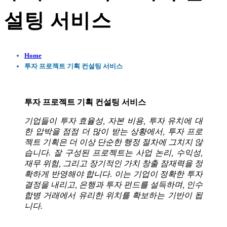
설팅 서비스
Home
투자 프로젝트 기획 컨설팅 서비스
투자 프로젝트 기획 컨설팅 서비스
기업들이 투자 효율성, 자본 비용, 투자 유치에 대
한 압박을 점점 더 많이 받는 상황에서, 투자 프로
젝트 기획은 더 이상 단순한 행정 절차에 그치지 않
습니다. 잘 구성된 프로젝트는 사업 논리, 수익성,
재무 위험, 그리고 장기적인 가치 창출 잠재력을 정
확하게 반영해야 합니다. 이는 기업이 정확한 투자
결정을 내리고, 은행과 투자 펀드를 설득하며, 인수
합병 거래에서 유리한 위치를 확보하는 기반이 됩
니다.