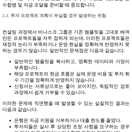
수합병 및 자금 조달을 준비할 때 중요합니다.
2.2. 투자 프로젝트 계획이 부실할 경우 발생하는 위험.
컨설팅 과정에서 비나스크 그룹은 기존 템플릿을 그대로 베껴
만든 프로젝트들을 자주 접하게 되는데, 이러한 프로젝트들은
재정적 논리가 부족하거나 운영 현실을 정확하게 반영하지 못
하는 경우가 많습니다. 일반적인 문제점은 다음과 같습니다.
일반적인 템플릿을 복사하고, 명확한 데이터와 가정이
부족합니다.
해당 프로젝트의 현금 흐름은 실제 운영 비용 및 투자 회
수 기간을 정확하게 반영하지 않습니다.
신청서는 서류상으로는 좋아 보이지만, 독립적인 검토
과정에서 쉽게 거부될 수 있습니다.
이러한 문제에 직면했을 때 발생할 수 있는 실질적인 결과는
다음과 같습니다.
은행은 자금 지원을 거부하거나 대출 한도를 줄였다.
투자자들은 실사 후 상당한 조정 사항을 요구하는 경우