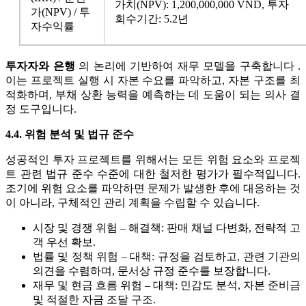
가치(NPV): 1,200,000,000 VND, 투자
가(NPV) / 투
회수기간: 5.2년
자수익률
투자자와 은행
의 논리에 기반하여 재무 모델을 구축합니다 .
이는 프로젝트 실행 시 자본 수요를 파악하고, 자본 구조를 최
적화하며, 부채 상환 능력을 예측하는 데 도움이 되는 의사 결
정 도구입니다.
4.4. 위험 분석 및 법규 준수
성공적인 투자 프로젝트를 위해서는 모든 위험 요소와 프로젝
트 관련 법규 준수 수준에 대한 철저한 평가가 필수적입니다.
조기에 위험 요소를 파악하면 문제가 발생한 후에 대응하는 것
이 아니라, 구체적인 관리 계획을 수립할 수 있습니다.
시장 및 경쟁 위험 – 해결책: 판매 채널 다변화, 전략적 고
객 우선 확보.
법률 및 정책 위험 – 대책: 규정을 검토하고, 관련 기관의
의견을 수렴하며, 문서상 규정 준수를 보장합니다.
재무 및 현금 흐름 위험 – 대책: 민감도 분석, 자본 준비금
및 적절한 자금 조달 구조.