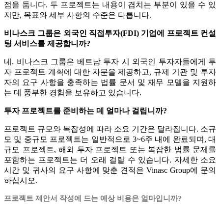
점을 둡니다. 두 프로젝트는 내용이 겹치는 부분이 있을 수 있
지만, 목표와 세부 사항의 수준은 다릅니다.
비나스크 그룹은 외국인 직접투자(FDI) 기업에 프로젝트 컨설
팅 서비스를 제공합니까?
네. 비나스크 그룹은 베트남 투자 시 외국인 투자자들에게 투
자 프로젝트 계획에 대한 자문을 제공하고, 규제 기관 및 투자
자의 요구 사항을 충족하는 법률 문서 및 재무 모델을 지원하
는 데 풍부한 경험을 보유하고 있습니다.
투자 프로젝트를 준비하는 데 얼마나 걸립니까?
프로젝트 규모와 복잡성에 따라 소요 기간은 달라집니다. 소규
모 및 중규모 프로젝트는 일반적으로 3~6주 내에 완료되며, 대
규모 프로젝트, 해외 투자 프로젝트 또는 복잡한 법률 문제를
포함하는 프로젝트는 더 오래 걸릴 수 있습니다. 자세한 소요
시간 및 귀사의 요구 사항에 맞춘 견적은 Vinasc Group에 문의
하십시오.
프로젝트 제안서 작성에 드는 예상 비용은 얼마입니까?