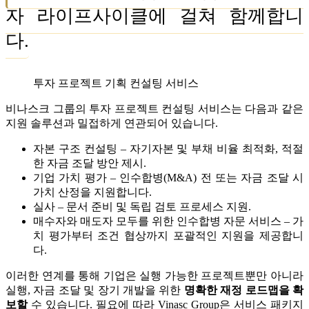
자 라이프사이클에 걸쳐 함께합니
다.
투자 프로젝트 기획 컨설팅 서비스
비나스크 그룹의 투자 프로젝트 컨설팅 서비스는 다음과 같은
지원 솔루션과 밀접하게 연관되어 있습니다.
자본 구조 컨설팅 – 자기자본 및 부채 비율 최적화, 적절
한 자금 조달 방안 제시.
기업 가치 평가 – 인수합병(M&A) 전 또는 자금 조달 시
가치 산정을 지원합니다.
실사 – 문서 준비 및 독립 검토 프로세스 지원.
매수자와 매도자 모두를 위한 인수합병 자문 서비스 – 가
치 평가부터 조건 협상까지 포괄적인 지원을 제공합니
다.
이러한 연계를 통해 기업은 실행 가능한 프로젝트뿐만 아니라
실행, 자금 조달 및 장기 개발을 위한
명확한 재정 로드맵을 확
보할
수 있습니다. 필요에 따라 Vinasc Group은 서비스 패키지