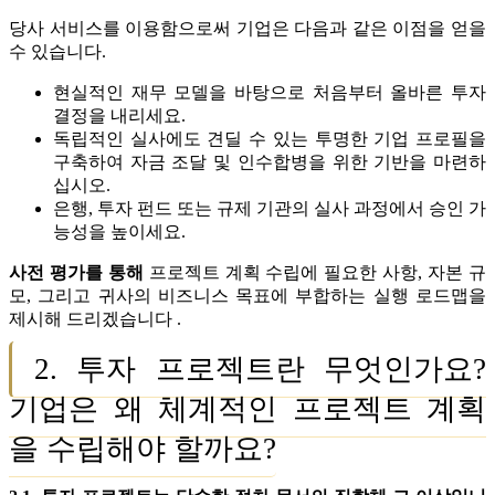
당사 서비스를 이용함으로써 기업은 다음과 같은 이점을 얻을
수 있습니다.
현실적인 재무 모델을 바탕으로 처음부터 올바른 투자
결정을 내리세요.
독립적인 실사에도 견딜 수 있는 투명한 기업 프로필을
구축하여 자금 조달 및 인수합병을 위한 기반을 마련하
십시오.
은행, 투자 펀드 또는 규제 기관의 실사 과정에서 승인 가
능성을 높이세요.
사전 평가를 통해
프로젝트 계획 수립에 필요한 사항, 자본 규
모, 그리고 귀사의 비즈니스 목표에 부합하는 실행 로드맵을
제시해 드리겠습니다 .
2. 투자 프로젝트란 무엇인가요?
기업은 왜 체계적인 프로젝트 계획
을 수립해야 할까요?