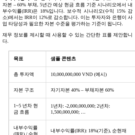
자본 – 60% 부채, 5년간 예상 현금 흐름 기준 시나리오에서 내
부수익률(IRR)은 18%입니다. 보수적 시나리오(수익 15% 감
소)에서는 IRR이 12%로 감소합니다. 이는 투자자와 은행이 사
업 타당성과 필요한 자본 수준을 평가하는 기준이 됩니다.
재무 정보를 제시할 때 사용할 수 있는 간단한 표를 제안합니
다.
목표
샘플 콘텐츠
총 투자액
10,000,000,000 VND (예시)
자본 구조
자기자본 40% – 부채자본 60%
1~5 년차 현
1년차: -2,000,000,000; 2년차:
금 흐름
1,500,000,000; …
내부수익률
내부수익률(IRR): 18%(기준), 순현재
(IRR) / 순현