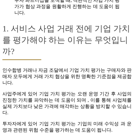
투자 파트너십을 모색할 때, 객관적인 사업 가치 평
가가 협상 과정을 원활하게 진행하는 데 도움이 됩
니다.
1. 서비스 사업 거래 전에 기업 가치
를 평가해야 하는 이유는 무엇입니
까?
인수합병 거래나 자금 조달에서 기업 가치 평가는 구매자와 판
매자 모두에게 거래 가치 협상을 위한 명확한 기준점을 제공합
니다.
사업주에게 있어 기업 가치 평가는 오랜 운영 기간 후 사업의
진정한 가치를 파악하는 데 도움이 되며 , 이를 통해 사업체를
실제 가치보다 낮은 가격에 매각하는 상황을 방지할 수 있습니
다.
투자자에게 있어 기업 가치 평가는 기업의 미래 수익성 과 운
영과 관련된 위험 수준을 평가하는 데 도움이 됩니다.