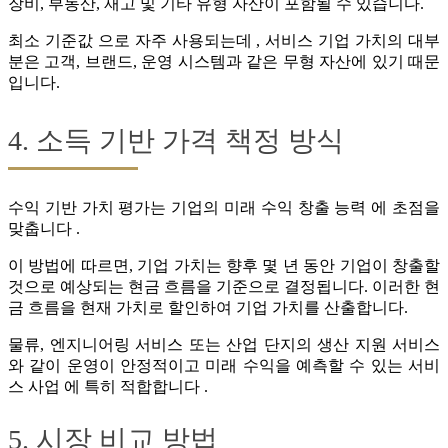
장비, 부동산, 재고 및 기타 유형 자산이 포함될 수 있습니다.
최소 기준값 으로 자주 사용되는데 , 서비스 기업 가치의 대부
분은 고객, 브랜드, 운영 시스템과 같은 무형 자산에 있기 때문
입니다.
4. 소득 기반 가격 책정 방식
수익 기반 가치 평가는 기업의 미래 수익 창출 능력 에 초점을
맞춥니다 .
이 방법에 따르면, 기업 가치는 향후 몇 년 동안 기업이 창출할
것으로 예상되는 현금 흐름을 기준으로 결정됩니다. 이러한 현
금 흐름을 현재 가치로 할인하여 기업 가치를 산출합니다.
물류, 엔지니어링 서비스 또는 산업 단지의 생산 지원 서비스
와 같이 운영이 안정적이고 미래 수익을 예측할 수 있는 서비
스 사업 에 특히 적합합니다 .
5. 시장 비교 방법