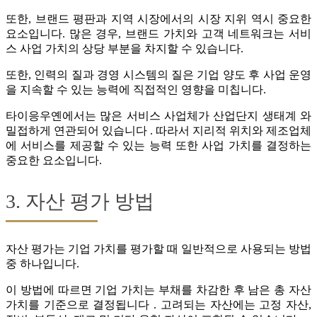
또한, 브랜드 평판과 지역 시장에서의 시장 지위 역시 중요한
요소입니다. 많은 경우, 브랜드 가치와 고객 네트워크는 서비
스 사업 가치의 상당 부분을 차지할 수 있습니다.
또한, 인력의 질과 경영 시스템의 질은 기업 양도 후 사업 운영
을 지속할 수 있는 능력에 직접적인 영향을 미칩니다.
타이응우옌에서는 많은 서비스 사업체가 산업단지 생태계 와
밀접하게 연관되어 있습니다 . 따라서 지리적 위치와 제조업체
에 서비스를 제공할 수 있는 능력 또한 사업 가치를 결정하는
중요한 요소입니다.
3. 자산 평가 방법
자산 평가는 기업 가치를 평가할 때 일반적으로 사용되는 방법
중 하나입니다.
이 방법에 따르면 기업 가치는 부채를 차감한 후 남은 총 자산
가치를 기준으로 결정됩니다 . 고려되는 자산에는 고정 자산,