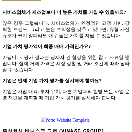
서비스업체가 제조업보다 더 높은 가치를 가질 수 있을까요?
많은 경우 그렇습니다. 서비스업체가 안정적인 고객 기반, 강
력한 브랜드, 그리고 높은 수익성을 갖추고 있다면, 유형 자산
규모가 크지 않더라도 매우 높은 가치를 지닐 수 있습니다.
기업 가치 평가액이 최종 매매 가격인가요?
아닙니다. 평가 결과는 당사자 간 협상을 위한 참고 자료일 뿐
입니다. 실제 거래 가격은 시장 상황 및 거래 조건에 따라 달라
질 수 있습니다.
기업은 언제 기업 가치 평가를 실시해야 할까요?
기업은 사업 매각, 투자 유치, 다른 기업과의 합병 또는 사업 운
영 재편을 계획할 때 기업 가치 평가를 실시해야 합니다.
주식회사 비나스크 그룹 (VINASC GROUP)