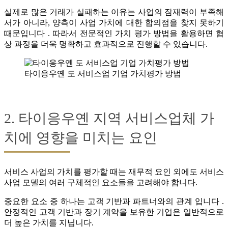
실제로 많은 거래가 실패하는 이유는 사업의 잠재력이 부족해
서가 아니라, 양측이 사업 가치에 대한 합의점을 찾지 못하기
때문입니다 . 따라서 전문적인 가치 평가 방법을 활용하면 협
상 과정을 더욱 명확하고 효과적으로 진행할 수 있습니다.
타이응우옌 도 서비스업 기업 가치평가 방법
2. 타이응우옌 지역 서비스업체 가
치에 영향을 미치는 요인
서비스 사업의 가치를 평가할 때는 재무적 요인 외에도 서비스
사업 모델의 여러 구체적인 요소들을 고려해야 합니다.
중요한 요소 중 하나는 고객 기반과 파트너와의 관계 입니다 .
안정적인 고객 기반과 장기 계약을 보유한 기업은 일반적으로
더 높은 가치를 지닙니다.