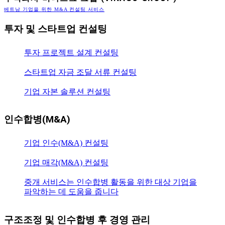
베트남 기업을 위한 M&A 컨설팅 서비스
투자 및 스타트업 컨설팅
투자 프로젝트 설계 컨설팅
스타트업 자금 조달 서류 컨설팅
기업 자본 솔루션 컨설팅
인수합병(M&A)
기업 인수(M&A) 컨설팅
기업 매각(M&A) 컨설팅
중개 서비스는 인수합병 활동을 위한 대상 기업을
파악하는 데 도움을 줍니다
구조조정 및 인수합병 후 경영 관리