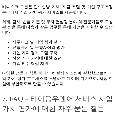
비나스크 그룹은 인수합병 거래, 자금 조달 및 기업 구조조정
분야에서 기업 가치 평가 서비스를 제공합니다.
회계, 감사, 법률 자문 및 투자 컨설팅 분야 의 전문가들로 구성
된 팀을 통해 다음과 같은 업무를 통해 기업을 지원할 수 있습
니다.
재무제표 및 기업 성과 분석.
유형자산 및 무형자산의 평가
기업 가치 평가 모델 구축
적정 거래 가격에 대한 조언.
기업 인수 협상 지원.
다양한 전문 지식을 하나의 컨설팅 시스템에 결합함으로써 기
업 가치 평가 프로세스를 투명하고 데이터 기반으로, 시장 현
실에 부합하도록 만들 수 있습니다 .
7. FAQ – 타이응우옌어 서비스 사업
가치 평가에 대한 자주 묻는 질문