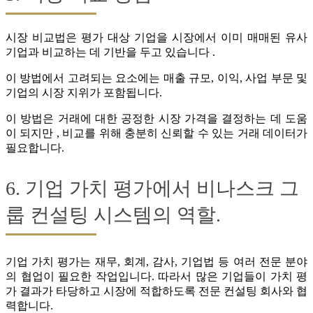
시장 비교법은 평가 대상 기업을 시장에서 이미 매매된 유사
기업과 비교하는 데 기반을 두고 있습니다 .
이 방법에서 고려되는 요소에는 매출 규모, 이익, 사업 부문 및
기업의 시장 지위가 포함됩니다.
이 방법은 거래에 대한 공정한 시장 가격을 결정하는 데 도움
이 되지만 , 비교를 위해 충분히 신뢰할 수 있는 거래 데이터가
필요합니다.
6. 기업 가치 평가에서 비나스크 그
룹 컨설팅 시스템의 역할.
기업 가치 평가는 재무, 회계, 감사, 기업법 등 여러 전문 분야
의 협업이 필요한 작업입니다. 따라서 많은 기업들이 가치 평
가 결과가 타당하고 시장에 적합하도록 전문 컨설팅 회사와 협
력합니다.