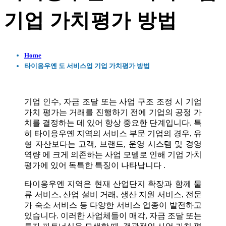
기업 가치평가 방법
Home
타이응우옌 도 서비스업 기업 가치평가 방법
기업 인수, 자금 조달 또는 사업 구조 조정 시 기업
가치 평가는 거래를 진행하기 전에 기업의 공정 가
치를 결정하는 데 있어 항상 중요한 단계입니다. 특
히 타이응우옌 지역의 서비스 부문 기업의 경우, 유
형 자산보다는 고객, 브랜드, 운영 시스템 및 경영
역량 에 크게 의존하는 사업 모델로 인해 기업 가치
평가에 있어 독특한 특징이 나타납니다 .
타이응우옌 지역은 현재 산업단지 확장과 함께 물
류 서비스, 산업 설비 거래, 생산 지원 서비스, 전문
가 숙소 서비스 등 다양한 서비스 업종이 발전하고
있습니다. 이러한 사업체들이 매각, 자금 조달 또는