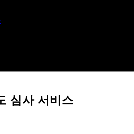
文
도 심사 서비스