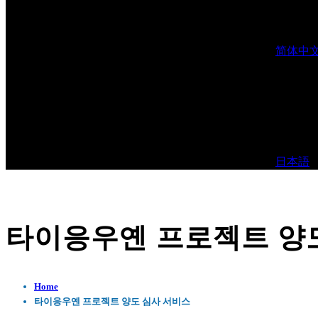
简体中
日本語
타이응우옌 프로젝트 양
Home
타이응우옌 프로젝트 양도 심사 서비스