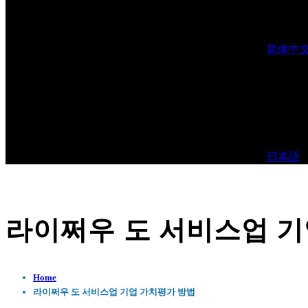
简体中
日本語
라이쩌우 도 서비스업 기
Home
라이쩌우 도 서비스업 기업 가치평가 방법