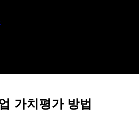
文
업 가치평가 방법