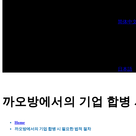
简体中
日本語
까오방에서의 기업 합병 
Home
까오방에서의 기업 합병 시 필요한 법적 절차