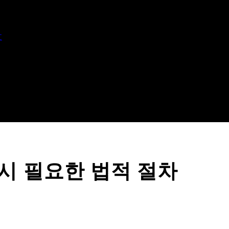
文
시 필요한 법적 절차