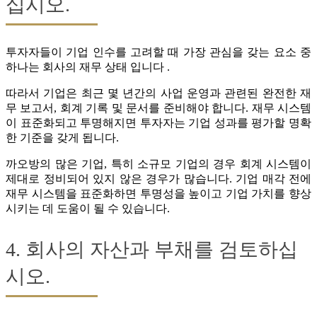
십시오.
투자자들이 기업 인수를 고려할 때 가장 관심을 갖는 요소 중
하나는 회사의 재무 상태 입니다 .
따라서 기업은 최근 몇 년간의 사업 운영과 관련된 완전한 재
무 보고서, 회계 기록 및 문서를 준비해야 합니다. 재무 시스템
이 표준화되고 투명해지면 투자자는 기업 성과를 평가할 명확
한 기준을 갖게 됩니다.
까오방의 많은 기업, 특히 소규모 기업의 경우 회계 시스템이
제대로 정비되어 있지 않은 경우가 많습니다. 기업 매각 전에
재무 시스템을 표준화하면 투명성을 높이고 기업 가치를 향상
시키는 데 도움이 될 수 있습니다.
4. 회사의 자산과 부채를 검토하십
시오.