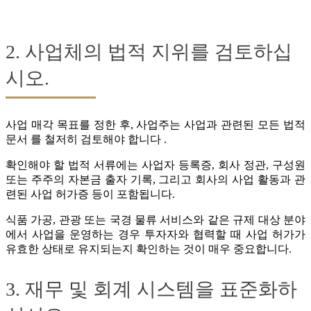
2. 사업체의 법적 지위를 검토하십
시오.
사업 매각 목표를 정한 후, 사업주는 사업과 관련된 모든 법적
문서 를 철저히 검토해야 합니다 .
확인해야 할 법적 서류에는 사업자 등록증, 회사 정관, 구성원
또는 주주의 자본금 출자 기록, 그리고 회사의 사업 활동과 관
련된 사업 허가증 등이 포함됩니다.
식품 가공, 관광 또는 국경 물류 서비스와 같은 규제 대상 분야
에서 사업을 운영하는 경우 투자자와 협력할 때 사업 허가가
유효한 상태로 유지되는지 확인하는 것이 매우 중요합니다.
3. 재무 및 회계 시스템을 표준화하