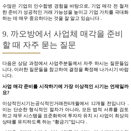
수많은 기업의 인수합병 경험을 바탕으로, 기업 매각 전 철저
한 준비가 성공적인 거래 가능성을 높이고 기업 가치를 극대화
하는 데 매우 중요하다는 것을 잘 알고 있습니다 .
9. 까오방에서 사업체 매각을 준비
할 때 자주 묻는 질문
다음은 상담 과정에서 사업주분들께서 자주 하시는 질문들입
니다. 이러한 질문들을 참고하여 결정을 확정해 나가시기 바랍
니다.
사업 매각 준비를 시작하기에 가장 이상적인 시기는 언제일까
요?
이상적인시기는공식적인거래전6개월에서 12개월 전입니다 .
이는 단순한 형식적인 절차가 아니라, 모든 법적 서류를 검토
하고 재무 시스템을 표준화하여 투자자 유치 시 사업이 최상의
상태를 유지하도록 하는 “황금기”입니다 .