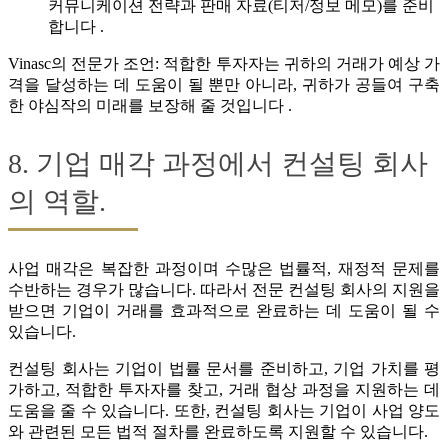
커뮤니케이션 전략과 판매 자료(티저/정보 메모)를 준비
합니다 .
Vinasc의 전문가 조언: 적합한 투자자는 귀하의 거래가 예상 가
격을 달성하는 데 도움이 될 뿐만 아니라, 귀하가 공들여 구축
한 야심작의 미래를 보장해 줄 것입니다 .
8. 기업 매각 과정에서 컨설팅 회사
의 역할.
사업 매각은 복잡한 과정이며 수많은 법률적, 재정적 문제를
수반하는 경우가 많습니다. 따라서 전문 컨설팅 회사의 지원을
받으면 기업이 거래를 효과적으로 완료하는 데 도움이 될 수
있습니다.
컨설팅 회사는 기업이 법률 문서를 준비하고, 기업 가치를 평
가하고, 적합한 투자자를 찾고, 거래 협상 과정을 지원하는 데
도움을 줄 수 있습니다. 또한, 컨설팅 회사는 기업이 사업 양도
와 관련된 모든 법적 절차를 완료하도록 지원할 수 있습니다.