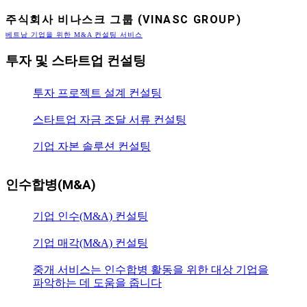
주식회사 비나스크 그룹 (VINASC GROUP)
베트남 기업을 위한 M&A 컨설팅 서비스
투자 및 스타트업 컨설팅
투자 프로젝트 설계 컨설팅
스타트업 자금 조달 서류 컨설팅
기업 자본 솔루션 컨설팅
인수합병(M&A)
기업 인수(M&A) 컨설팅
기업 매각(M&A) 컨설팅
중개 서비스는 인수합병 활동을 위한 대상 기업을
파악하는 데 도움을 줍니다