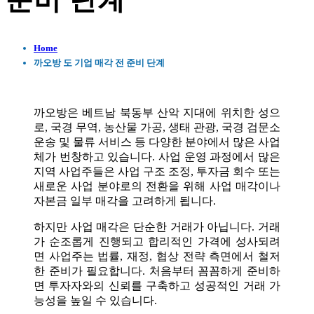
준비 단계
Home
까오방 도 기업 매각 전 준비 단계
까오방은 베트남 북동부 산악 지대에 위치한 성으
로, 국경 무역, 농산물 가공, 생태 관광, 국경 검문소
운송 및 물류 서비스 등 다양한 분야에서 많은 사업
체가 번창하고 있습니다. 사업 운영 과정에서 많은
지역 사업주들은 사업 구조 조정, 투자금 회수 또는
새로운 사업 분야로의 전환을 위해 사업 매각이나
자본금 일부 매각을 고려하게 됩니다.
하지만 사업 매각은 단순한 거래가 아닙니다. 거래
가 순조롭게 진행되고 합리적인 가격에 성사되려
면 사업주는 법률, 재정, 협상 전략 측면에서 철저
한 준비가 필요합니다. 처음부터 꼼꼼하게 준비하
면 투자자와의 신뢰를 구축하고 성공적인 거래 가
능성을 높일 수 있습니다.