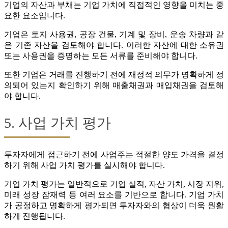
기업의 자산과 부채는 기업 가치에 직접적인 영향을 미치는 중
요한 요소입니다.
기업은 토지 사용권, 공장 건물, 기계 및 장비, 운송 차량과 같
은 기존 자산을 검토해야 합니다. 이러한 자산에 대한 소유권
또는 사용권을 증명하는 모든 서류를 준비해야 합니다.
또한 기업은 거래를 진행하기 전에 재정적 의무가 명확하게 정
의되어 있는지 확인하기 위해 매출채권과 매입채권을 검토해
야 합니다.
5. 사업 가치 평가
투자자에게 접근하기 전에 사업주는 적절한 양도 가격을 결정
하기 위해 사업 가치 평가를 실시해야 합니다.
기업 가치 평가는 일반적으로 기업 실적, 자산 가치, 시장 지위,
미래 성장 잠재력 등 여러 요소를 기반으로 합니다. 기업 가치
가 공정하고 명확하게 평가되면 투자자와의 협상이 더욱 원활
하게 진행됩니다.