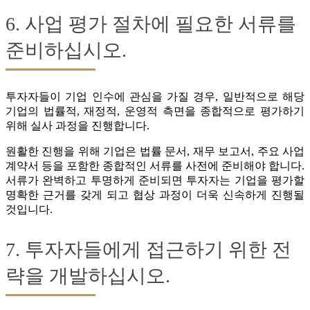
6. 사업 평가 절차에 필요한 서류를
준비하십시오.
투자자들이 기업 인수에 관심을 가질 경우, 일반적으로 해당
기업의 법률적, 재정적, 운영적 측면을 종합적으로 평가하기
위해 실사 과정을 진행합니다.
원활한 진행을 위해 기업은 법률 문서, 재무 보고서, 주요 사업
계약서 등을 포함한 종합적인 서류를 사전에 준비해야 합니다.
서류가 완벽하고 투명하게 준비되면 투자자는 기업을 평가할
명확한 근거를 갖게 되고 협상 과정이 더욱 신속하게 진행될
것입니다.
7. 투자자들에게 접근하기 위한 전
략을 개발하십시오.