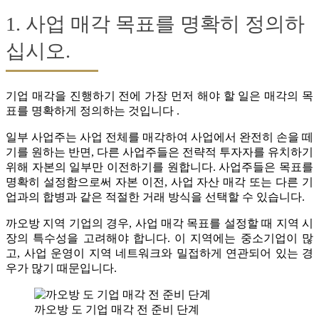
1. 사업 매각 목표를 명확히 정의하
십시오.
기업 매각을 진행하기 전에 가장 먼저 해야 할 일은 매각의 목
표를 명확하게 정의하는 것입니다 .
일부 사업주는 사업 전체를 매각하여 사업에서 완전히 손을 떼
기를 원하는 반면, 다른 사업주들은 전략적 투자자를 유치하기
위해 자본의 일부만 이전하기를 원합니다. 사업주들은 목표를
명확히 설정함으로써 자본 이전, 사업 자산 매각 또는 다른 기
업과의 합병과 같은 적절한 거래 방식을 선택할 수 있습니다.
까오방 지역 기업의 경우, 사업 매각 목표를 설정할 때 지역 시
장의 특수성을 고려해야 합니다. 이 지역에는 중소기업이 많
고, 사업 운영이 지역 네트워크와 밀접하게 연관되어 있는 경
우가 많기 때문입니다.
까오방 도 기업 매각 전 준비 단계