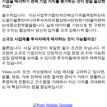
기업을 매각하기 전에 기업 가치를 평가하는 것이 정말 필요한
가요?
필수적입니다. 이는사업주가합리적인예상가격을책정하는데
도움이될뿐만아니라투자자와의협상에서탄탄한기반을마련하
는데중요한역할을합니다. 실제 데이터를 기반으로 한 구체적
인 수치는 협상에서 당신의 입지를 크게 강화시켜 줍니다 .
소규모 사업체를 투자자에게 매각하는 것이 가능할까요?
물론입니다. 사실 규모만이 유일한 필수 조건은 아닙니다. 까
오방의 소규모 기업이라도 안정적인 사업 운영 과 지속 가능한
성장 잠재력을 보여줄 수 있다면 투자자들에게 매우 매력적일
수 있습니다 .
Vinasc.co의 조언: 까오방에서 사업 매각을 고려하고 있다면,
법률, 재정, 거래 전략에 대한 철저한 준비가 거래가 원활하고
투명하게 진행되고 인수합병 거래에서 자산 가치를 극대화하
는 데 핵심이라는 점을 명심하십시오 .