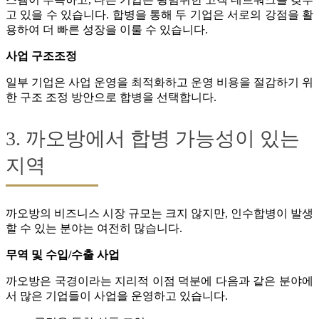
고 있을 수 있습니다. 합병을 통해 두 기업은 서로의 강점을 활
용하여 더 빠른 성장을 이룰 수 있습니다.
사업 구조조정
일부 기업은 사업 운영을 최적화하고 운영 비용을 절감하기 위
한 구조 조정 방안으로 합병을 선택합니다.
3. 까오방에서 합병 가능성이 있는
지역
까오방의 비즈니스 시장 규모는 크지 않지만, 인수합병이 발생
할 수 있는 분야는 여전히 많습니다.
무역 및 수입/수출 사업
까오방은 국경이라는 지리적 이점 덕분에 다음과 같은 분야에
서 많은 기업들이 사업을 운영하고 있습니다.