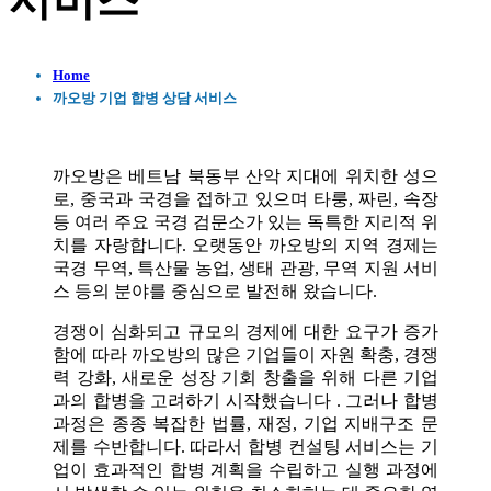
서비스
Home
까오방 기업 합병 상담 서비스
까오방은 베트남 북동부 산악 지대에 위치한 성으
로, 중국과 국경을 접하고 있으며 타룽, 짜린, 속장
등 여러 주요 국경 검문소가 있는 독특한 지리적 위
치를 자랑합니다. 오랫동안 까오방의 지역 경제는
국경 무역, 특산물 농업, 생태 관광, 무역 지원 서비
스 등의 분야를 중심으로 발전해 왔습니다.
경쟁이 심화되고 규모의 경제에 대한 요구가 증가
함에 따라 까오방의 많은 기업들이 자원 확충, 경쟁
력 강화, 새로운 성장 기회 창출을 위해 다른 기업
과의 합병을 고려하기 시작했습니다 . 그러나 합병
과정은 종종 복잡한 법률, 재정, 기업 지배구조 문
제를 수반합니다. 따라서 합병 컨설팅 서비스는 기
업이 효과적인 합병 계획을 수립하고 실행 과정에