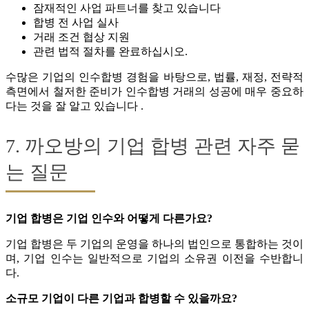
잠재적인 사업 파트너를 찾고 있습니다
합병 전 사업 실사
거래 조건 협상 지원
관련 법적 절차를 완료하십시오.
수많은 기업의 인수합병 경험을 바탕으로, 법률, 재정, 전략적
측면에서 철저한 준비가 인수합병 거래의 성공에 매우 중요하
다는 것을 잘 알고 있습니다 .
7. 까오방의 기업 합병 관련 자주 묻
는 질문
기업 합병은 기업 인수와 어떻게 다른가요?
기업 합병은 두 기업의 운영을 하나의 법인으로 통합하는 것이
며, 기업 인수는 일반적으로 기업의 소유권 이전을 수반합니
다.
소규모 기업이 다른 기업과 합병할 수 있을까요?