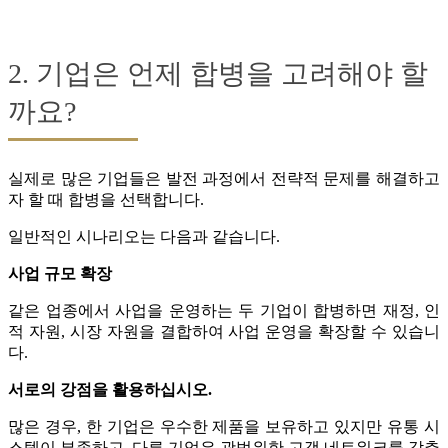
2. 기업은 언제 합병을 고려해야 할
까요?
실제로 많은 기업들은 발전 과정에서 전략적 문제를 해결하고
자 할 때 합병을 선택합니다.
일반적인 시나리오는 다음과 같습니다.
사업 규모 확장
같은 업종에서 사업을 운영하는 두 기업이 합병하면 재정, 인
적 자원, 시장 자원을 결합하여 사업 운영을 확장할 수 있습니
다.
서로의 강점을 활용하십시오.
많은 경우, 한 기업은 우수한 제품을 보유하고 있지만 유통 시
스템이 부족하고, 다른 기업은 광범위한 고객 네트워크를 갖추