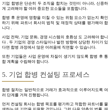
기업 합병은 단순히 두 조직을 합치는 것만이 아니라, 신중하
게 고려해야 할 여러 중요한 요소들을 포함합니다.
합병 후 운영에 영향을 미칠 수 있는 위험 요소가 없는지 확인
하기 위해 파트너 회사의 법적 및 재정적 상태를 평가해야 합
니다 .
사업 전략, 기업 문화, 경영 시스템의 호환성 도 고려해야 합니
다 . 두 기업의 경영 스타일이나 발전 방향에 상당한 차이가 있
다면 합병 과정에서 많은 어려움에 직면할 수 있습니다.
또한 기업들은 사업 운영에 차질이 생기지 않도록 합병 후 통
합 계획을 수립해야 합니다.
5. 기업 합병 컨설팅 프로세스
합병 절차는 일반적으로 거래가 효과적으로 이루어지도록 여
러 단계를 거쳐 진행됩니다.
먼저 컨설팅 회사는 합병 목표를 평가하고 적합한 파트너를 물
색하는 데 기업을 지원할 것입니다. 그런 다음 양측의 법률, 재