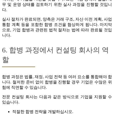
무 및 운영 상태를 검토하기 위한 실사 과정을 진행할 것입니
다.
실사 절차가 완료되면, 양측은 거래 구조, 자산 이전 계획, 사업
통합 계획 등을 포함한 합병 조건을 협상하게 됩니다. 마지막
으로, 기업 합병과 관련된 법적 절차는 법에 따라 완료될 것입
니다.
6. 합병 과정에서 컨설팅 회사의 역
할
합병 과정은 법률, 재정, 사업 전략 등 여러 요소를 통합해야 합
니다. 철저한 준비 없이 합병을 진행할 경우 기업은 수많은 위
험에 직면할 수 있습니다.
전문 컨설팅 회사는 다음과 같은 방식으로 기업을 지원할 수
있습니다.
적절한 합병 전략을 개발하십시오.