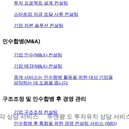
투자 프로젝트 설계 컨설팅
스타트업 자금 조달 서류 컨설팅
기업 자본 솔루션 컨설팅
인수합병(M&A)
기업 인수(M&A) 컨설팅
기업 매각(M&A) 컨설팅
중개 서비스는 인수합병 활동을 위한 대상 기업을
파악하는 데 도움을 줍니다
구조조정 및 인수합병 후 경영 관리
기업 구조조정 컨설팅
상담 서비스
뚜옌꽝 도 투자유치 상담 서비스
인수합병 후 통합을 위한 경영 컨설팅 서비스 (IMO)