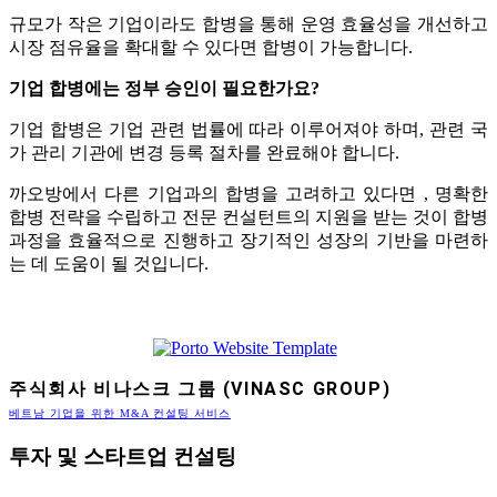
규모가 작은 기업이라도 합병을 통해 운영 효율성을 개선하고
시장 점유율을 확대할 수 있다면 합병이 가능합니다.
기업 합병에는 정부 승인이 필요한가요?
기업 합병은 기업 관련 법률에 따라 이루어져야 하며, 관련 국
가 관리 기관에 변경 등록 절차를 완료해야 합니다.
까오방에서 다른 기업과의 합병을 고려하고 있다면 , 명확한
합병 전략을 수립하고 전문 컨설턴트의 지원을 받는 것이 합병
과정을 효율적으로 진행하고 장기적인 성장의 기반을 마련하
는 데 도움이 될 것입니다.
주식회사 비나스크 그룹 (VINASC GROUP)
베트남 기업을 위한 M&A 컨설팅 서비스
투자 및 스타트업 컨설팅