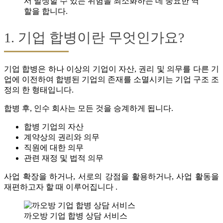
서 발생할 수 있는 위험을 최소화하는 데 중요한 역
할을 합니다.
1. 기업 합병이란 무엇인가요?
기업 합병은 하나 이상의 기업이 자산, 권리 및 의무를 다른 기
업에 이전하여 합병된 기업의 존재를 소멸시키는 기업 구조 조
정의 한 형태입니다.
합병 후, 인수 회사는 모든 것을 승계하게 됩니다.
합병 기업의 자산
계약상의 권리와 의무
직원에 대한 의무
관련 재정 및 법적 의무
사업 확장을 하거나, 서로의 강점을 활용하거나, 사업 활동을
재편하고자 할 때 이루어집니다 .
까오방 기업 합병 상담 서비스