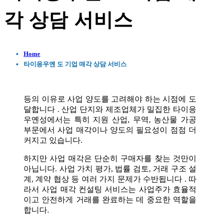
각 상담 서비스
Home
타이응우옌 도 기업 매각 상담 서비스
등의 이유로 사업 양도를 고려해야 하는 시점에 도
달합니다 . 산업 단지와 제조업체가 밀집한 타이응
우옌성에서는 특히 지원 산업, 무역, 농산물 가공
부문에서 사업 매각이나 양도의 필요성이 점점 더
커지고 있습니다.
하지만 사업 매각은 단순히 구매자를 찾는 것만이
아닙니다. 사업 가치 평가, 법률 검토, 거래 구조 설
계, 계약 협상 등 여러 가지 문제가 수반됩니다 . 따
라서 사업 매각 컨설팅 서비스는 사업주가 효율적
이고 안전하게 거래를 완료하는 데 중요한 역할을
합니다.