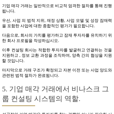
기업 매각 거래는 일반적으로 비교적 엄격한 절차를 통해 진행
됩니다.
우선, 사업 의 법적 지위, 재정 상황, 사업 모델 및 성장 잠재력
을 포함한 사업에 대한 종합적인 평가가 필요합니다.
다음으로, 회사의 가치를 평가하고 잠재 투자자를 유치하기 위
한 회사 프로필을 작성하십시오.
이후 컨설팅 회사는 적합한 투자자를 발굴하고 연결하는 것을
지원하고 , 정보 교환 과정을 조직하며, 양측 간의 협상을 지원
할 것입니다.
마지막으로 거래 구조가 확정되고 자본 이전 또는 사업 양도와
관련된 법적 절차가 완료됩니다.
5. 기업 매각 거래에서 비나스크 그
룹 컨설팅 시스템의 역할.