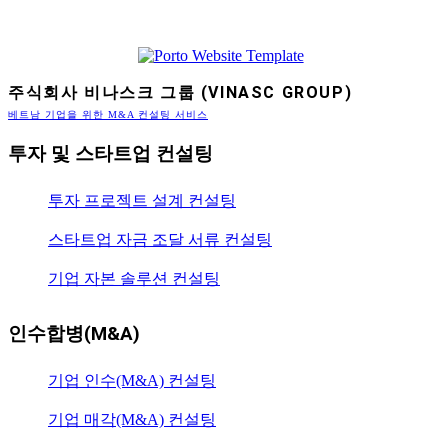
주식회사 비나스크 그룹 (VINASC GROUP)
베트남 기업을 위한 M&A 컨설팅 서비스
투자 및 스타트업 컨설팅
투자 프로젝트 설계 컨설팅
스타트업 자금 조달 서류 컨설팅
기업 자본 솔루션 컨설팅
인수합병(M&A)
기업 인수(M&A) 컨설팅
기업 매각(M&A) 컨설팅