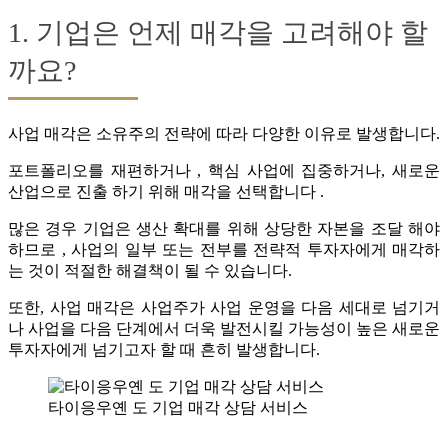
1. 기업은 언제 매각을 고려해야 할
까요?
사업 매각은 소유주의 전략에 따라 다양한 이유로 발생합니다.
포트폴리오를 재편하거나 , 핵심 사업에 집중하거나, 새로운
산업으로 진출 하기 위해 매각을 선택합니다 .
많은 경우 기업은 생산 확대를 위해 상당한 자본을 조달 해야
하므로 , 사업의 일부 또는 전부를 전략적 투자자에게 매각하
는 것이 적절한 해결책이 될 수 있습니다.
또한, 사업 매각은 사업주가 사업 운영을 다음 세대로 넘기거
나 사업을 다음 단계에서 더욱 발전시킬 가능성이 높은 새로운
투자자에게 넘기고자 할 때 흔히 발생합니다.
타이응우옌 도 기업 매각 상담 서비스