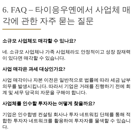
6. FAQ – 타이응우옌에서 사업체 매
각에 관한 자주 묻는 질문
소규모 사업체도 매각할 수 있나요?
네. 소규모 사업체나 가족 사업체라도 안정적이고 성장 잠재력
이 있다면 매각할 수 있습니다.
사업 매각은 과세 대상인가요?
사업 매각이나 자본 이전은 일반적으로 법률에 따라 세금 납부
의무를 발생시킵니다. 따라서 기업은 거래를 진행하기 전에 회
계 및 세무 당국의 자문을 구해야 합니다.
사업체를 인수할 투자자는 어떻게 찾을까요?
기업은 인수합병 컨설팅 회사나 투자 네트워킹 단체를 통해 적
합한 투자자 네트워크를 활용하여 투자자를 물색할 수 있습니
다.