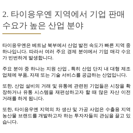
2. 타이응우옌 지역에서 기업 판매
수요가 높은 산업 분야
타이응우옌은 베트남 북부에서 산업 발전 속도가 빠른 지역 중
하나입니다. 따라서 여러 주요 경제 분야에서 기업 매각 수요
가 빈번하게 발생합니다.
주요 분야 중 하나는 지원 산업 , 특히 산업 단지 내 대형 제조
업체에 부품, 자재 또는 기술 서비스를 공급하는 산업입니다.
또한, 산업 설비의 거래 및 유통에 관련된 기업들은 시장을 확
장하거나 유통 시스템을 재편성하고자 할 때 많은 자산 이전
거래를 하게 됩니다.
또한, 타이응우옌 지역의 차 생산 및 가공 사업은 수출용 지역
농산물 브랜드를 개발하고자 하는 투자자들의 관심을 끌고 있
습니다.