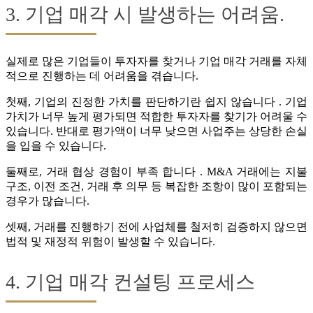
3. 기업 매각 시 발생하는 어려움.
실제로 많은 기업들이 투자자를 찾거나 기업 매각 거래를 자체
적으로 진행하는 데 어려움을 겪습니다.
첫째, 기업의 진정한 가치를 판단하기란 쉽지 않습니다 . 기업
가치가 너무 높게 평가되면 적합한 투자자를 찾기가 어려울 수
있습니다. 반대로 평가액이 너무 낮으면 사업주는 상당한 손실
을 입을 수 있습니다.
둘째로, 거래 협상 경험이 부족 합니다 . M&A 거래에는 지불
구조, 이전 조건, 거래 후 의무 등 복잡한 조항이 많이 포함되는
경우가 많습니다.
셋째, 거래를 진행하기 전에 사업체를 철저히 검증하지 않으면
법적 및 재정적 위험이 발생할 수 있습니다.
4. 기업 매각 컨설팅 프로세스