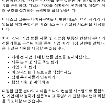
성공적인 기업 매각은 투자자를 찾는 것뿐만 아니라 필요한 서
류를 준비하고, 기업의 가치를 정확하게 평가하며, 적절한 거
래 구조를 설계하는 능력에도 달려 있습니다.
비나스크 그룹은 타이응우옌을 비롯한 베트남 여러 지역의 기
업들을 위해 종합적인 비즈니스 판매 컨설팅 시스템을 제공합
니다.
회계, 감사, 기업 법률 자문 및 산업용 부동산 컨설팅 분야 의
전문가들로 구성된 팀을 통해 기업 매각 과정 전반에 걸쳐 다
음과 같은 지원을 제공할 수 있습니다.
거래 전 사업에 대한 법률 검토를 실시하십시오.
재무 분석 및 세금 책임 평가
기업 가치 평가
비즈니스 판매 프로필을 작성하세요.
잠재 투자자들과 연결하기
협상 지원 및 계약 체결.
다양한 전문 분야의 지식을 하나의 컨설팅 시스템으로 통합하
면 기업 매각 절차가 전문적이고 투명하게 진행되며 법적 위험
을 최소화할 수 있습니다 .