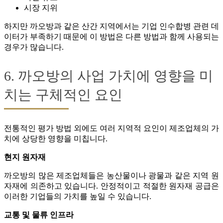
시장 지위
하지만 까오방과 같은 산간 지역에서는 기업 인수합병 관련 데
이터가 부족하기 때문에 이 방법은 다른 방법과 함께 사용되는
경우가 많습니다.
6. 까오방의 사업 가치에 영향을 미
치는 구체적인 요인
전통적인 평가 방법 외에도 여러 지역적 요인이 제조업체의 가
치에 상당한 영향을 미칩니다.
현지 원자재
까오방의 많은 제조업체들은 농산물이나 광물과 같은 지역 원
자재에 의존하고 있습니다. 안정적이고 적절한 원자재 공급은
이러한 기업들의 가치를 높일 수 있습니다.
교통 및 물류 인프라