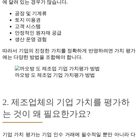
에 달려 있는 경우가 많습니다.
공장 및 기계류
토지 이용권
고객 시스템
안정적인 원자재 공급
생산 운영 경험
따라서 기업의 진정한 가치를 정확하게 반영하려면 가치 평가
에는 다양한 방법을 조합해야 합니다.
까오방 도 제조업 기업 가치평가 방법
2. 제조업체의 기업 가치를 평가하
는 것이 왜 필요한가요?
기업 가치 평가는 기업 인수 거래에 필수적일 뿐만 아니라 다