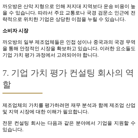
까오방은 산악 지형으로 인해 저지대 지역보다 운송 비용이 높
을 수 있습니다. 따라서 주요 교통로나 국경 검문소 인근에 전
략적으로 위치한 기업은 상당한 이점을 누릴 수 있습니다.
소비자 시장
까오방의 일부 제조업체들은 인접 성이나 중국과의 국경 무역
을 통해 안정적인 시장을 확보하고 있습니다. 이러한 요소들도
기업 가치 평가 과정에서 고려되어야 합니다.
7. 기업 가치 평가 컨설팅 회사의 역
할
제조업체의 가치를 평가하려면 재무 분석과 함께 제조업 산업
및 지역 시장에 대한 이해가 필요합니다.
전문 컨설팅 회사는 다음과 같은 분야에서 기업을 지원할 수
있습니다.