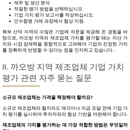
재무 및 생산 분석
적절한 평가 방법을 선택하십시오.
기업 가치 평가 보고서를 작성하십시오.
인수합병 거래 과정에서 협상 지원.
북부 산악 지역의 수많은 기업에 자문을 제공해 온 경험을 바
탕으로, 까오방 지역의 제조업체 가치를 평가할 때는 자산 가
치와 시장 잠재력을 종합적으로 고려해야 기업의 진정한 가치
를 정확하게 반영할 수 있다는 점을 인지하고 있습니다 .
8. 까오방 지역 제조업체 기업 가치
평가 관련 자주 묻는 질문
소규모 제조업체는 가격을 책정해야 할까요?
소규모 제조업체라 할지라도 매각이나 자금 조달 전에 기업 가
치 평가를 실시하여 투자자와의 협상 기반을 마련해야 합니다.
제조업체의 가치를 평가하는 데 가장 적합한 방법은 무엇일까