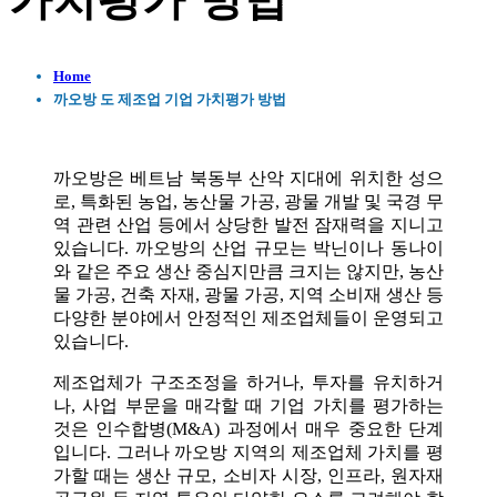
가치평가 방법
Home
까오방 도 제조업 기업 가치평가 방법
까오방은 베트남 북동부 산악 지대에 위치한 성으
로, 특화된 농업, 농산물 가공, 광물 개발 및 국경 무
역 관련 산업 등에서 상당한 발전 잠재력을 지니고
있습니다. 까오방의 산업 규모는 박닌이나 동나이
와 같은 주요 생산 중심지만큼 크지는 않지만, 농산
물 가공, 건축 자재, 광물 가공, 지역 소비재 생산 등
다양한 분야에서 안정적인 제조업체들이 운영되고
있습니다.
제조업체가 구조조정을 하거나, 투자를 유치하거
나, 사업 부문을 매각할 때 기업 가치를 평가하는
것은 인수합병(M&A) 과정에서 매우 중요한 단계
입니다. 그러나 까오방 지역의 제조업체 가치를 평
가할 때는 생산 규모, 소비자 시장, 인프라, 원자재