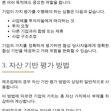
른 여러 목적에도 중요한 역할을 합니다.
기업이 가치 평가를 수행해야 하는 상황은 다음과 같습니다.
사업체를 투자자들에게 매각하는 것.
투자 요청
다른 기업과의 합병 또는 제휴
사업 구조조정
기업의 가치를 정확하게 평가하면 협상 당사자들에게 명확한
협상 기반을 제공하고 거래 위험을 완화할 수 있습니다.
3. 자산 기반 평가 방법
제조업체의 경우 자산 기반 평가 방법이 상당히 일반적으로 사
용됩니다.
이 방법에 따르면 기업의 가치는 총 자산 가치에서 부채를 차
감하여 계산합니다.
일반적으로 고려되는 자산은 다음과 같습니다.