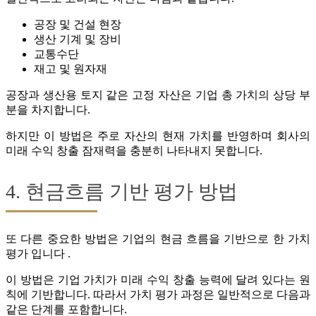
공장 및 건설 현장
생산 기계 및 장비
교통수단
재고 및 원자재
공장과 생산용 토지 같은 고정 자산은 기업 총 가치의 상당 부
분을 차지합니다.
하지만 이 방법은 주로 자산의 현재 가치를 반영하며 회사의
미래 수익 창출 잠재력을 충분히 나타내지 못합니다.
4. 현금흐름 기반 평가 방법
또 다른 중요한 방법은 기업의 현금 흐름을 기반으로 한 가치
평가 입니다 .
이 방법은 기업 가치가 미래 수익 창출 능력에 달려 있다는 원
칙에 기반합니다. 따라서 가치 평가 과정은 일반적으로 다음과
같은 단계를 포함합니다.