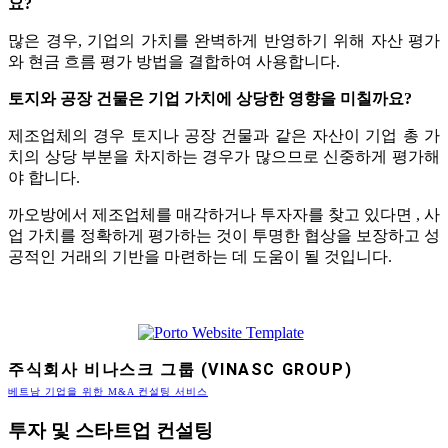
요?
많은 경우, 기업의 가치를 완벽하게 반영하기 위해 자산 평가
와 현금 흐름 평가 방법을 결합하여 사용합니다.
토지와 공장 건물은 기업 가치에 상당한 영향을 미칠까요?
제조업체의 경우 토지나 공장 건물과 같은 자산이 기업 총 가
치의 상당 부분을 차지하는 경우가 많으므로 신중하게 평가해
야 합니다.
까오방에서 제조업체를 매각하거나 투자자를 찾고 있다면 , 사
업 가치를 정확하게 평가하는 것이 투명한 협상을 보장하고 성
공적인 거래의 기반을 마련하는 데 도움이 될 것입니다.
주식회사 비나스크 그룹 (VINASC GROUP)
베트남 기업을 위한 M&A 컨설팅 서비스
투자 및 스타트업 컨설팅