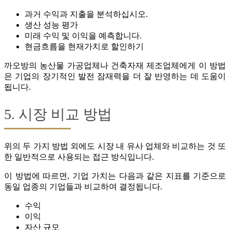
과거 수익과 지출을 분석하십시오.
생산 성능 평가
미래 수익 및 이익을 예측합니다.
현금흐름을 현재가치로 할인하기
까오방의 농산물 가공업체나 건축자재 제조업체에게 이 방법
은 기업의 장기적인 발전 잠재력을 더 잘 반영하는 데 도움이
됩니다.
5. 시장 비교 방법
위의 두 가지 방법 외에도 시장 내 유사 업체와 비교하는 것 또
한 일반적으로 사용되는 접근 방식입니다.
이 방법에 따르면, 기업 가치는 다음과 같은 지표를 기준으로
동일 업종의 기업들과 비교하여 결정됩니다.
수익
이익
자산 규모