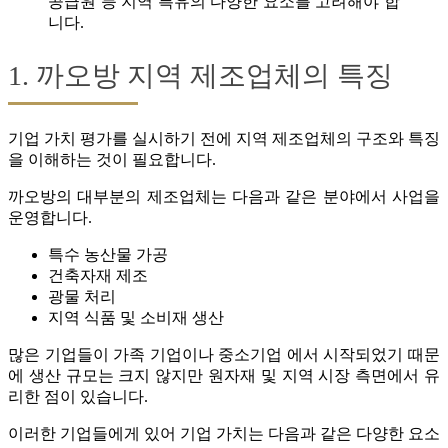
공급원 등 지역 특유의 다양한 요소를 고려해야 합
니다.
1. 까오방 지역 제조업체의 특징
기업 가치 평가를 실시하기 전에 지역 제조업체의 구조와 특징
을 이해하는 것이 필요합니다.
까오방의 대부분의 제조업체는 다음과 같은 분야에서 사업을
운영합니다.
특수 농산물 가공
건축자재 제조
광물 처리
지역 식품 및 소비재 생산
많은 기업들이 가족 기업이나 중소기업 에서 시작되었기 때문
에 생산 규모는 크지 않지만 원자재 및 지역 시장 측면에서 유
리한 점이 있습니다.
이러한 기업들에게 있어 기업 가치는 다음과 같은 다양한 요소